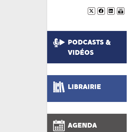
PODCASTS &
VIDÉOS
LIBRAIRIE
AGENDA