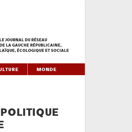
LE JOURNAL DU RÉSEAU
DE LA GAUCHE RÉPUBLICAINE,
LAÏQUE, ÉCOLOGIQUE ET SOCIALE
ULTURE
MONDE
 POLITIQUE
E