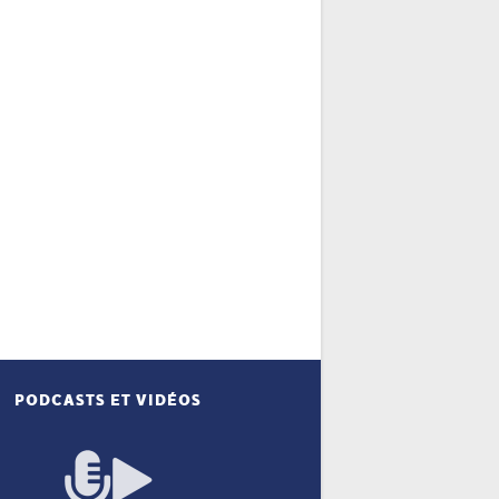
PODCASTS ET VIDÉOS