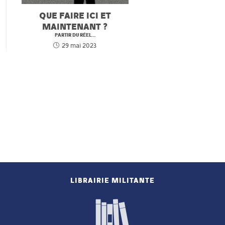
QUE FAIRE ICI ET
MAINTENANT ?
PARTIR DU RÉEL…
29 mai 2023
LIBRAIRIE MILITANTE