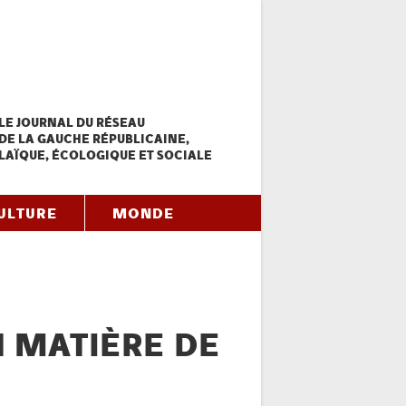
LE JOURNAL DU RÉSEAU
DE LA GAUCHE RÉPUBLICAINE,
LAÏQUE, ÉCOLOGIQUE ET SOCIALE
ULTURE
MONDE
 MATIÈRE DE