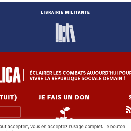
LIBRAIRIE MILITANTE
ÉCLAIRER LES COMBATS AUJOURD’HUI POUR
VIVRE LA RÉPUBLIQUE SOCIALE DEMAIN !
TUIT)
JE FAIS UN DON
 "tout accepter", vous en acceptez l'usage complet. Le bouton