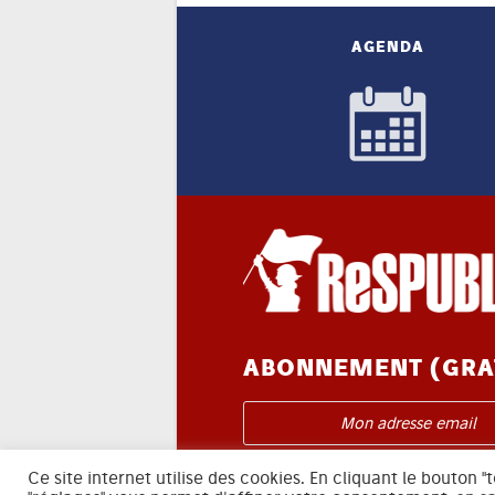
AGENDA
ABONNEMENT (GRA
Je m'abonne à l'infolettre
Ce site internet utilise des cookies. En cliquant le bouton