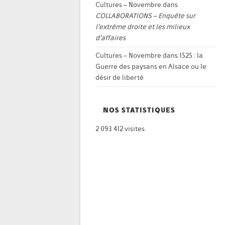
Cultures – Novembre
dans
COLLABORATIONS – Enquête sur
l’extrême droite et les milieux
d’affaires
Cultures – Novembre
dans
1525 : la
Guerre des paysans en Alsace ou le
désir de liberté
NOS STATISTIQUES
2 093 412 visites