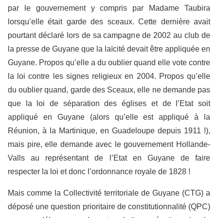
par le gouvernement y compris par Madame Taubira
lorsqu’elle était garde des sceaux. Cette dernière avait
pourtant déclaré lors de sa campagne de 2002 au club de
la presse de Guyane que la laïcité devait être appliquée en
Guyane. Propos qu’elle a du oublier quand elle vote contre
la loi contre les signes religieux en 2004. Propos qu’elle
du oublier quand, garde des Sceaux, elle ne demande pas
que la loi de séparation des églises et de l’Etat soit
appliqué en Guyane (alors qu’elle est appliqué à la
Réunion, à la Martinique, en Guadeloupe depuis 1911 !),
mais pire, elle demande avec le gouvernement Hollande-
Valls au représentant de l’Etat en Guyane de faire
respecter la loi et donc l’ordonnance royale de 1828 !
Mais comme la Collectivité territoriale de Guyane (CTG) a
déposé une question prioritaire de constitutionnalité (QPC)