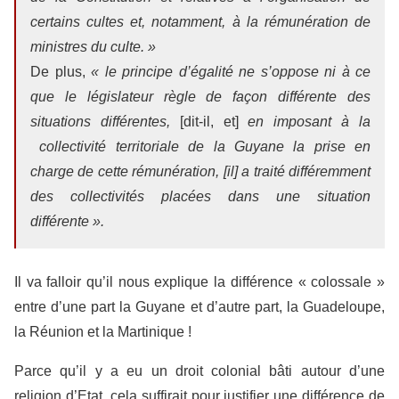
certains cultes et, notamment, à la rémunération de
ministres du culte. »
De plus,
« le principe d’égalité ne s’oppose ni à ce
que le législateur règle de façon différente des
situations différentes,
[dit-il, et]
en imposant à la
collectivité territoriale de la Guyane la prise en
charge de cette rémunération, [il] a traité différemment
des collectivités placées dans une situation
différente ».
Il va falloir qu’il nous explique la différence « colossale »
entre d’une part la Guyane et d’autre part, la Guadeloupe,
la Réunion et la Martinique !
Parce qu’il y a eu un droit colonial bâti autour d’une
religion d’Etat, cela suffirait pour justifier une différence de