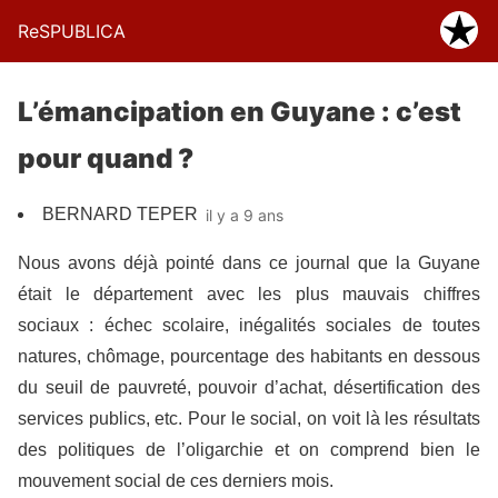
ReSPUBLICA
L’émancipation en Guyane : c’est
pour quand ?
BERNARD TEPER
il y a 9 ans
Nous avons déjà pointé dans ce journal que la Guyane
était le département avec les plus mauvais chiffres
sociaux : échec scolaire, inégalités sociales de toutes
natures, chômage, pourcentage des habitants en dessous
du seuil de pauvreté, pouvoir d’achat, désertification des
services publics, etc. Pour le social, on voit là les résultats
des politiques de l’oligarchie et on comprend bien le
mouvement social de ces derniers mois.