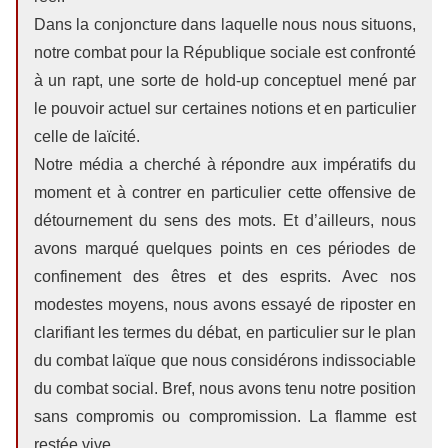
Dans la conjoncture dans laquelle nous nous situons,
notre combat pour la République sociale est confronté
à un rapt, une sorte de hold-up conceptuel mené par
le pouvoir actuel sur certaines notions et en particulier
celle de laïcité.
Notre média a cherché à répondre aux impératifs du
moment et à contrer en particulier cette offensive de
détournement du sens des mots. Et d’ailleurs, nous
avons marqué quelques points en ces périodes de
confinement des êtres et des esprits. Avec nos
modestes moyens, nous avons essayé de riposter en
clarifiant les termes du débat, en particulier sur le plan
du combat laïque que nous considérons indissociable
du combat social. Bref, nous avons tenu notre position
sans compromis ou compromission. La flamme est
restée vive.