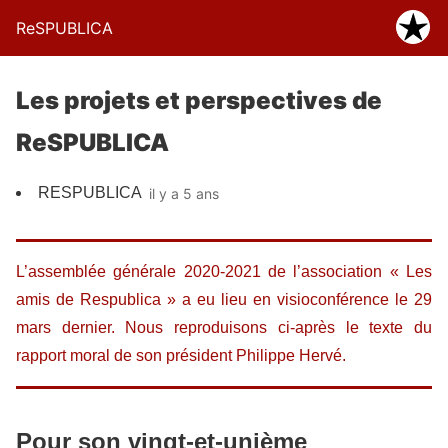
ReSPUBLICA
Les projets et perspectives de
ReSPUBLICA
RESPUBLICA
il y a 5 ans
L’assemblée générale 2020-2021 de l’association « Les
amis de Respublica » a eu lieu en visioconférence le 29
mars dernier. Nous reproduisons ci-après le texte du
rapport moral de son président Philippe Hervé.
Pour son vingt-et-unième