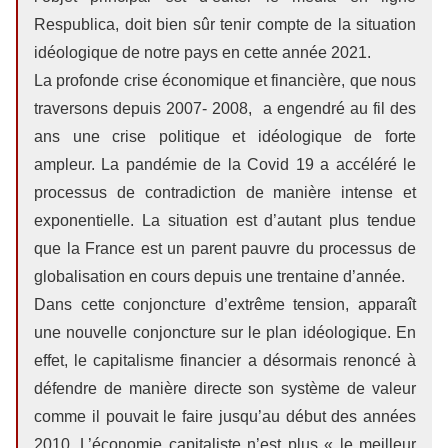
Respublica, doit bien sûr tenir compte de la situation
idéologique de notre pays en cette année 2021.
La profonde crise économique et financière, que nous
traversons depuis 2007- 2008, a engendré au fil des
ans une crise politique et idéologique de forte
ampleur. La pandémie de la Covid 19 a accéléré le
processus de contradiction de manière intense et
exponentielle. La situation est d’autant plus tendue
que la France est un parent pauvre du processus de
globalisation en cours depuis une trentaine d’année.
Dans cette conjoncture d’extrême tension, apparaît
une nouvelle conjoncture sur le plan idéologique. En
effet, le capitalisme financier a désormais renoncé à
défendre de manière directe son système de valeur
comme il pouvait le faire jusqu’au début des années
2010. L’économie capitaliste n’est plus « le meilleur