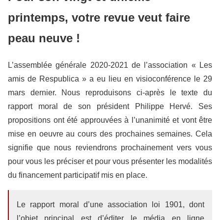
printemps, votre revue veut faire
peau neuve !
L’assemblée générale 2020-2021 de l’association « Les
amis de Respublica » a eu lieu en visioconférence le 29
mars dernier. Nous reproduisons ci-après le texte du
rapport moral de son président Philippe Hervé. Ses
propositions ont été approuvées à l’unanimité et vont être
mise en oeuvre au cours des prochaines semaines. Cela
signifie que nous reviendrons prochainement vers vous
pour vous les préciser et pour vous présenter les modalités
du financement participatif mis en place.
Le rapport moral d’une association loi 1901, dont
l’objet principal est d’éditer le média en ligne