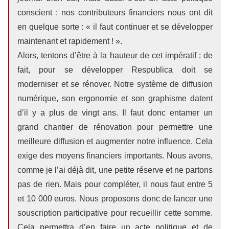
conscient : nos contributeurs financiers nous ont dit
en quelque sorte : « il faut continuer et se développer
maintenant et rapidement ! ».
Alors, tentons d’être à la hauteur de cet impératif : de
fait, pour se développer Respublica doit se
moderniser et se rénover. Notre système de diffusion
numérique, son ergonomie et son graphisme datent
d’il y a plus de vingt ans. Il faut donc entamer un
grand chantier de rénovation pour permettre une
meilleure diffusion et augmenter notre influence. Cela
exige des moyens financiers importants. Nous avons,
comme je l’ai déjà dit, une petite réserve et ne partons
pas de rien. Mais pour compléter, il nous faut entre 5
et 10 000 euros. Nous proposons donc de lancer une
souscription participative pour recueillir cette somme.
Cela permettra d’en faire un acte politique et de