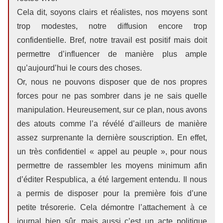
Cela dit, soyons clairs et réalistes, nos moyens sont
trop modestes, notre diffusion encore trop
confidentielle. Bref, notre travail est positif mais doit
permettre d’influencer de manière plus ample
qu’aujourd’hui le cours des choses.
Or, nous ne pouvons disposer que de nos propres
forces pour ne pas sombrer dans je ne sais quelle
manipulation. Heureusement, sur ce plan, nous avons
des atouts comme l’a révélé d’ailleurs de manière
assez surprenante la dernière souscription. En effet,
un très confidentiel « appel au peuple », pour nous
permettre de rassembler les moyens minimum afin
d’éditer Respublica, a été largement entendu. Il nous
a permis de disposer pour la première fois d’une
petite trésorerie. Cela démontre l’attachement à ce
journal bien sûr, mais aussi c’est un acte politique