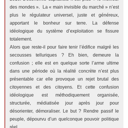
des mondes ». La « main invisible du marché » n’est
plus le régulateur universel, juste et généreux,
apportant le bonheur sur terre. La défense
idéologique du système d’exploitation se fissure
totalement.
Alors que reste-il pour faire tenir l’édifice malgré les
secousses telluriques ? Eh bien, demeure la
confusion ; elle est en quelque sorte l’arme ultime
dans une période où la réalité concrète n’est plus
présentable car elle provoque un rejet brutal des
citoyennes et des citoyens. Et cette confusion
idéologique est méthodiquement organisée,
structurée, médiatisée jour après jour pour
désorienter, démoraliser. Le but ? Rendre passif le
peuple, dépourvu d’un quelconque pouvoir politique
réel.