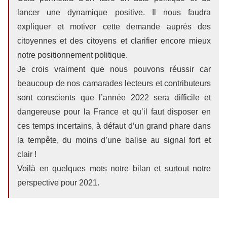
lancer une dynamique positive. Il nous faudra
expliquer et motiver cette demande auprès des
citoyennes et des citoyens et clarifier encore mieux
notre positionnement politique.
Je crois vraiment que nous pouvons réussir car
beaucoup de nos camarades lecteurs et contributeurs
sont conscients que l’année 2022 sera difficile et
dangereuse pour la France et qu’il faut disposer en
ces temps incertains, à défaut d’un grand phare dans
la tempête, du moins d’une balise au signal fort et
clair !
Voilà en quelques mots notre bilan et surtout notre
perspective pour 2021.