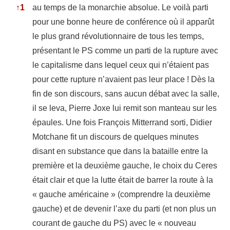
↑
1
au temps de la monarchie absolue. Le voilà parti
pour une bonne heure de conférence où il apparût
le plus grand révolutionnaire de tous les temps,
présentant le PS comme un parti de la rupture avec
le capitalisme dans lequel ceux qui n’étaient pas
pour cette rupture n’avaient pas leur place ! Dès la
fin de son discours, sans aucun débat avec la salle,
il se leva, Pierre Joxe lui remit son manteau sur les
épaules. Une fois François Mitterrand sorti, Didier
Motchane fit un discours de quelques minutes
disant en substance que dans la bataille entre la
première et la deuxième gauche, le choix du Ceres
était clair et que la lutte était de barrer la route à la
« gauche américaine » (comprendre la deuxième
gauche) et de devenir l’axe du parti (et non plus un
courant de gauche du PS) avec le « nouveau