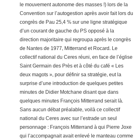
le mouvement autonome des masses !) lors de la
Convention sur l’autogestion après avoir fait lors du
congrès de Pau 25,4 % sur une ligne stratégique
d’un courant de gauche du PS opposé à la
direction majoritaire qui regroupa après le congrès
de Nantes de 1977, Mitterrand et Rocard. Le
collectif national du Ceres réuni, en face de l’église
Saint Germain des Près et à côté du café « Les
deux magots », pour définir sa stratégie, eut la
surprise d’une introduction de quelques petites
minutes de Didier Motchane disant que dans
quelques minutes François Mitterrand serait là.
Sans aucun débat préalable, voilà ce collectif
national du Ceres avec sur l’estrade un seul
personnage : François Mitterrand à qui Pierre Joxe
qui l’accompagnait avait enlevé le manteau comme