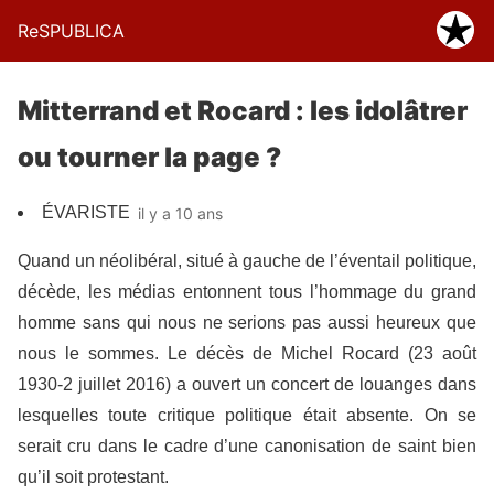
ReSPUBLICA
Mitterrand et Rocard : les idolâtrer
ou tourner la page ?
ÉVARISTE
il y a 10 ans
Quand un néolibéral, situé à gauche de l’éventail politique,
décède, les médias entonnent tous l’hommage du grand
homme sans qui nous ne serions pas aussi heureux que
nous le sommes. Le décès de Michel Rocard (23 août
1930-2 juillet 2016) a ouvert un concert de louanges dans
lesquelles toute critique politique était absente. On se
serait cru dans le cadre d’une canonisation de saint bien
qu’il soit protestant.