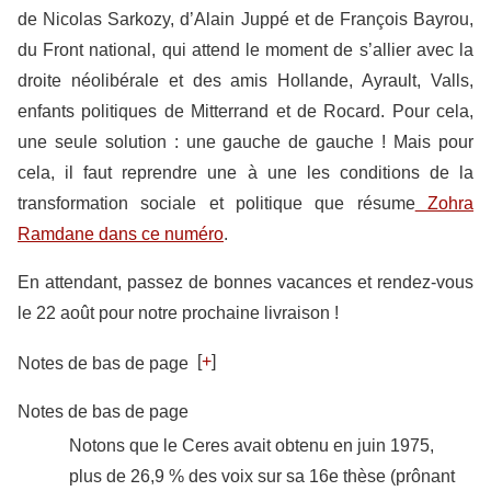
de Nicolas Sarkozy, d’Alain Juppé et de François Bayrou,
du Front national, qui attend le moment de s’allier avec la
droite néolibérale et des amis Hollande, Ayrault, Valls,
enfants politiques de Mitterrand et de Rocard. Pour cela,
une seule solution : une gauche de gauche ! Mais pour
cela, il faut reprendre une à une les conditions de la
transformation sociale et politique que résume
Zohra
Ramdane dans ce numéro
.
En attendant, passez de bonnes vacances et rendez-vous
le 22 août pour notre prochaine livraison !
[
+
]
Notes de bas de page
Notes de bas de page
Notons que le Ceres avait obtenu en juin 1975,
plus de 26,9 % des voix sur sa 16e thèse (prônant