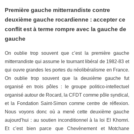
Première gauche mitterrandiste contre
deuxième gauche rocardienne : accepter ce
conflit est à terme rompre avec la gauche de
gauche
On oublie trop souvent que c’est la première gauche
mitterrandiste qui assume le tournant libéral de 1982-83 et
qui ouvre grandes les portes du néolibéralisme en France.
On oublie trop souvent que la deuxième gauche fut
organisé en trois pôles : le groupe politico-intellectuel
organisé autour de Rocard, la CFDT comme pôle syndical,
et la Fondation Saint-Simon comme centre de réflexion.
Nous voyons donc où a mené cette deuxième gauche
aujourd’hui : au soutien inconditionnel à la loi El Khomri.
Et c’est bien parce que Chevènement et Motchane