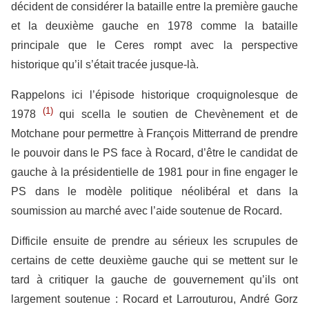
décident de considérer la bataille entre la première gauche
et la deuxième gauche en 1978 comme la bataille
principale que le Ceres rompt avec la perspective
historique qu’il s’était tracée jusque-là.
Rappelons ici l’épisode historique croquignolesque de
(1)
1978
qui scella le soutien de Chevènement et de
Motchane pour permettre à François Mitterrand de prendre
le pouvoir dans le PS face à Rocard, d’être le candidat de
gauche à la présidentielle de 1981 pour in fine engager le
PS dans le modèle politique néolibéral et dans la
soumission au marché avec l’aide soutenue de Rocard.
Difficile ensuite de prendre au sérieux les scrupules de
certains de cette deuxième gauche qui se mettent sur le
tard à critiquer la gauche de gouvernement qu’ils ont
largement soutenue : Rocard et Larrouturou, André Gorz