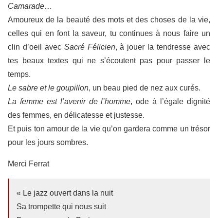
Camarade
…
Amoureux de la beauté des mots et des choses de la vie,
celles qui en font la saveur, tu continues à nous faire un
clin d’oeil avec
Sacré Félicien
, à jouer la tendresse avec
tes beaux textes qui ne s’écoutent pas pour passer le
temps.
Le sabre et le goupillon
, un beau pied de nez aux curés.
La femme est l’avenir de l’homme
, ode à l’égale dignité
des femmes, en délicatesse et justesse.
Et puis ton amour de la vie qu’on gardera comme un trésor
pour les jours sombres.
Merci Ferrat
« Le jazz ouvert dans la nuit
Sa trompette qui nous suit