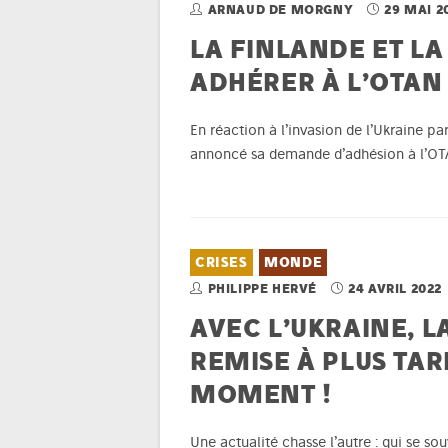
ARNAUD DE MORGNY
29 MAI 2
LA FINLANDE ET LA
ADHÉRER À L’OTAN
En réaction à l’invasion de l’Ukraine par
annoncé sa demande d’adhésion à l’OTAN 
CRISES
MONDE
PHILIPPE HERVÉ
24 AVRIL 2022
AVEC L’UKRAINE, L
REMISE À PLUS TA
MOMENT !
Une actualité chasse l’autre : qui se sou