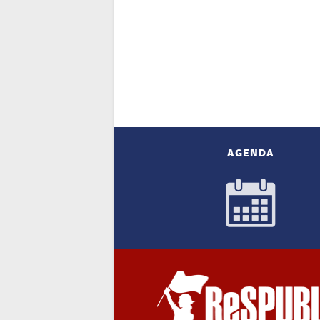
AGENDA