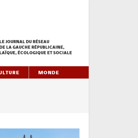
LE JOURNAL DU RÉSEAU
DE LA GAUCHE RÉPUBLICAINE,
LAÏQUE, ÉCOLOGIQUE ET SOCIALE
ULTURE
MONDE