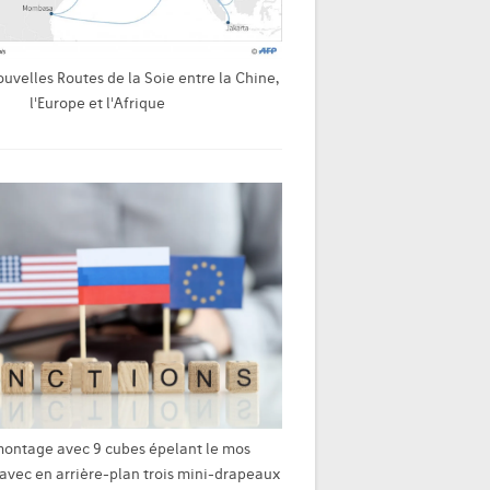
uvelles Routes de la Soie entre la Chine,
l'Europe et l'Afrique
ontage avec 9 cubes épelant le mos
vec en arrière-plan trois mini-drapeaux