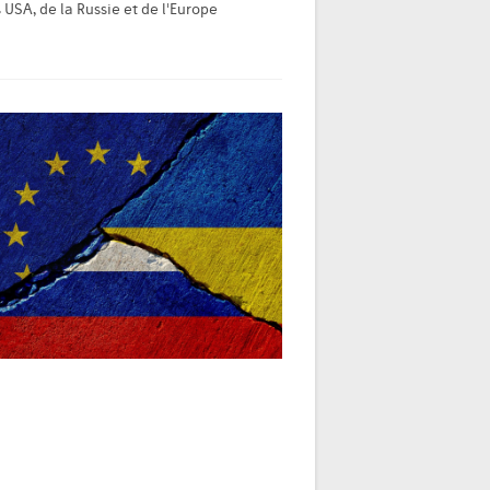
 USA, de la Russie et de l'Europe