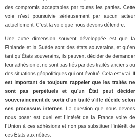
des compromis acceptables par toutes les parties. Cette
voie n’est poursuivie sérieusement par aucun acteur
actuellement. C’est la voie que nous devons défendre.
Une autre dimension souvent développée est que la
Finlande et la Suède sont des états souverains, et qu’en
tant qu’États souverains, ils peuvent décider de demander
leur adhésion et ne sont pas liés par des traités anciens ou
des situations géopolitiques qui ont évolué. Cela est vrai.
Il
est important de toujours rappeler que les traités ne
sont pas perpétuels et qu’un État peut décider
souverainement de sortir d’un traité s’il le décide selon
ses processus internes
. La question que nous devons
nous poser est quel est l’intérêt de la France voire de
l’Union à ces adhésions et non pas substituer l’intérêt de
ces États aux nôtres.