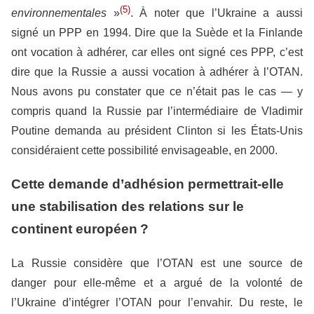
(5)
environnementales
»
. À noter que l’Ukraine a aussi
signé un PPP en 1994. Dire que la Suède et la Finlande
ont vocation à adhérer, car elles ont signé ces PPP, c’est
dire que la Russie a aussi vocation à adhérer à l’OTAN.
Nous avons pu constater que ce n’était pas le cas — y
compris quand la Russie par l’intermédiaire de Vladimir
Poutine demanda au président Clinton si les États-Unis
considéraient cette possibilité envisageable, en 2000.
Cette demande d’adhésion permettrait-elle
une stabilisation des relations sur le
continent européen ?
La Russie considère que l’OTAN est une source de
danger pour elle-même et a argué de la volonté de
l’Ukraine d’intégrer l’OTAN pour l’envahir. Du reste, le