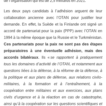
de l’organisation qui est de 2,5 milliards en 2021.
Les deux pays candidats à l’adhésion arguent de leur
collaboration ancienne avec l’OTAN pour justifier leur
demande. En effet, la Suède et la Finlande ont signé un
accord de partenariat pour la paix (PPP) avec l’OTAN en
1994 à la même époque que la Russie et le Turkménistan.
Ces partenariats pour la paix ne sont pas des étapes
préparatoires à une éventuelle adhésion, mais des
accords bilatéraux
. Ils «
se rapportent à pratiquement
tous les domaines d’activité de l’OTAN, et notamment aux
questions liées à la défense, à la réforme de la défense, à
la politique et aux plans de défense, aux relations civilo-
militaires, à la formation et à l’entraînement, à la
coopération entre militaires et aux exercices, aux plans
civils d’urgence et à la réaction en cas de catastrophe,
ainsi qu’à la coopération sur les questions scientifiques et