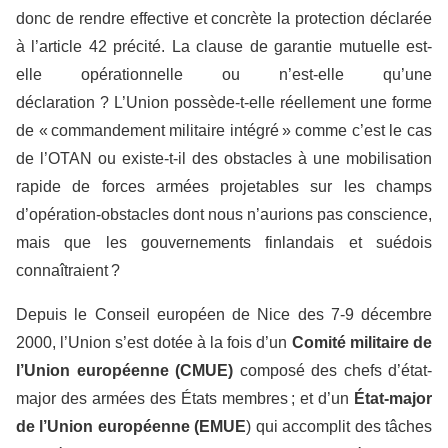
donc de rendre effective et concrète la protection déclarée
à l’article 42 précité. La clause de garantie mutuelle est-
elle opérationnelle ou n’est-elle qu’une
déclaration ? L’Union possède-t-elle réellement une forme
de « commandement militaire intégré » comme c’est le cas
de l’OTAN ou existe-t-il des obstacles à une mobilisation
rapide de forces armées projetables sur les champs
d’opération-obstacles dont nous n’aurions pas conscience,
mais que les gouvernements finlandais et suédois
connaîtraient ?
Depuis le Conseil européen de Nice des 7-9 décembre
2000, l’Union s’est dotée à la fois d’un
Comité militaire de
l’Union européenne (CMUE)
composé des chefs d’état-
major des armées des États membres ; et d’un
État-major
de l’Union européenne (EMUE
) qui accomplit des tâches