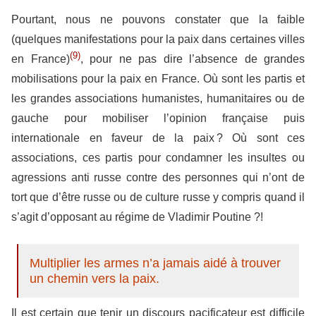
Pourtant, nous ne pouvons constater que la faible
(quelques manifestations pour la paix dans certaines villes
(9)
en France)
, pour ne pas dire l’absence de grandes
mobilisations pour la paix en France. Où sont les partis et
les grandes associations humanistes, humanitaires ou de
gauche pour mobiliser l’opinion française puis
internationale en faveur de la paix ? Où sont ces
associations, ces partis pour condamner les insultes ou
agressions anti russe contre des personnes qui n’ont de
tort que d’être russe ou de culture russe y compris quand il
s’agit d’opposant au régime de Vladimir Poutine ?!
Multiplier les armes n’a jamais aidé à trouver
un chemin vers la paix.
Il est certain que tenir un discours pacificateur est difficile