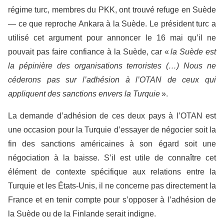
régime turc, membres du PKK, ont trouvé refuge en Suède
— ce que reproche Ankara à la Suède. Le président turc a
utilisé cet argument pour annoncer le 16 mai qu’il ne
pouvait pas faire confiance à la Suède, car «
la Suède est
la pépinière des organisations terroristes (…) Nous ne
céderons pas sur l’adhésion à l’OTAN de ceux qui
appliquent des sanctions envers la Turquie
».
La demande d’adhésion de ces deux pays à l’OTAN est
une occasion pour la Turquie d’essayer de négocier soit la
fin des sanctions américaines à son égard soit une
négociation à la baisse. S’il est utile de connaître cet
élément de contexte spécifique aux relations entre la
Turquie et les États-Unis, il ne concerne pas directement la
France et en tenir compte pour s’opposer à l’adhésion de
la Suède ou de la Finlande serait indigne.