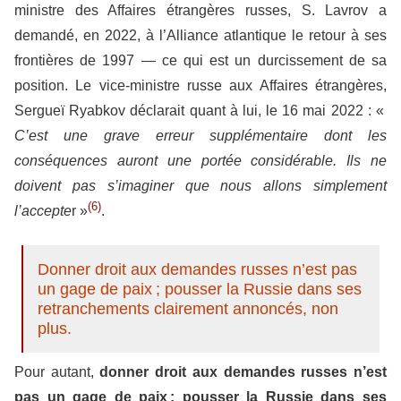
ministre des Affaires étrangères russes, S. Lavrov a
demandé, en 2022, à l’Alliance atlantique le retour à ses
frontières de 1997 — ce qui est un durcissement de sa
position. Le vice-ministre russe aux Affaires étrangères,
Sergueï Ryabkov déclarait quant à lui, le 16 mai 2022 : «
C’est une grave erreur supplémentaire dont les
conséquences auront une portée considérable. Ils ne
doivent pas s’imaginer que nous allons simplement
(6)
l’accepte
r »
.
Donner droit aux demandes russes n’est pas
un gage de paix ; pousser la Russie dans ses
retranchements clairement annoncés, non
plus.
Pour autant,
donner droit aux demandes russes n’est
pas un gage de paix ; pousser la Russie dans ses