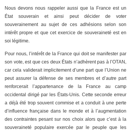
Nous devons nous rappeler aussi que la France est un
État souverain et ainsi peut décider de voter
souverainement au sujet de ces adhésions selon son
intérêt propre et que cet exercice de souveraineté est en
soi légitime.
Pour nous, l’intérêt de la France qui doit se manifester par
son vote, est que ces deux États n’adhèrent pas à l’OTAN,
car cela validerait implicitement d’une part que l’Union ne
peut assurer la défense de ses membres et d’autre part
renforcerait l’appartenance de la France au camp
occidental dirigé par les États-Unis. Cette seconde erreur
a déjà été trop souvent commise et a conduit à une perte
d’influence française dans le monde et à l’augmentation
des contraintes pesant sur nos choix alors que c’est à la
souveraineté populaire exercée par le peuple que les