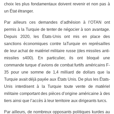
choix les plus fondamentaux doivent revenir et non pas à
un État étranger.
Par ailleurs ces demandes d’adhésion à l’OTAN ont
permis à la Turquie de tenter de négocier à son avantage.
Depuis 2020, les États-Unis ont mis en place des
sanctions économiques contre laTurquie en représailles
de leur achat de matériel militaire russe (des missiles anti-
missiles s400). En particulier, ils ont bloqué une
commande turque d’avions de combat furtifs américains F-
35 pour une somme de 1,4 milliard de dollars que la
Turquie avait déjà payée aux États Unis. De plus les États-
Unis interdisent à la Turquie toute vente de matériel
militaire comportant des pièces d’origine américaine à des
tiers ainsi que l’accès à leur territoire aux dirigeants turcs.
Par ailleurs, de nombreux opposants politiques kurdes au