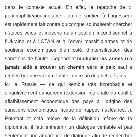
dans le contexte actuel. En effet, le reproche de «
poutinophilie/poutinolâtrie » ou de soutien à l’agresseur
est rapidement fait contre quiconque souhaiterait chercher
d’autres voies et moyens qu’un soutien inconditionnel à
l’Ukraine et à l’OTAN et à l’envoi massif d’armes et de
soutiens économiques d’un côté, d’intensification des
sanctions de l’autre. Cependant
multiplier les armes n’a
jamais aidé à trouver un chemin vers la paix
sauf à
rechercher une victoire totale contre un des belligérants —
ici la Russie — ce qui semble très improbable et
singulièrement dangereux (extension régionale du conflit,
affaiblissement économique des pays à l’origine des
sanctions économiques, risque de frappes nucléaires…).
Pourtant et cela relève de la définition même de la
diplomatie, il faut entretenir un dialogue véritable et pas
seulement une apparence de dialogue afin de rechercher