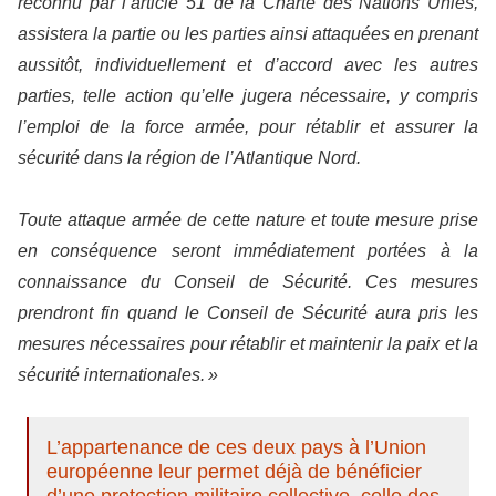
reconnu par l’article 51 de la Charte des Nations Unies,
assistera la partie ou les parties ainsi attaquées en prenant
aussitôt, individuellement et d’accord avec les autres
parties, telle action qu’elle jugera nécessaire, y compris
l’emploi de la force armée, pour rétablir et assurer la
sécurité dans la région de l’Atlantique Nord.
Toute attaque armée de cette nature et toute mesure prise
en conséquence seront immédiatement portées à la
connaissance du Conseil de Sécurité. Ces mesures
prendront fin quand le Conseil de Sécurité aura pris les
mesures nécessaires pour rétablir et maintenir la paix et la
sécurité internationales. »
L’appartenance de ces deux pays à l’Union
européenne leur permet déjà de bénéficier
d’une protection militaire collective, celle des