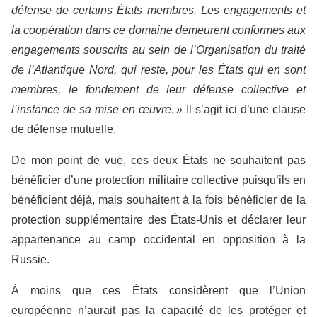
défense de certains États membres. Les engagements et
la coopération dans ce domaine demeurent conformes aux
engagements souscrits au sein de l’Organisation du traité
de l’Atlantique Nord, qui reste, pour les États qui en sont
membres, le fondement de leur défense collective et
l’instance de sa mise en œuvre
. » Il s’agit ici d’une clause
de défense mutuelle.
De mon point de vue, ces deux États ne souhaitent pas
bénéficier d’une protection militaire collective puisqu’ils en
bénéficient déjà, mais souhaitent à la fois bénéficier de la
protection supplémentaire des États-Unis et déclarer leur
appartenance au camp occidental en opposition à la
Russie.
À moins que ces États considèrent que l’Union
européenne n’aurait pas la capacité de les protéger et