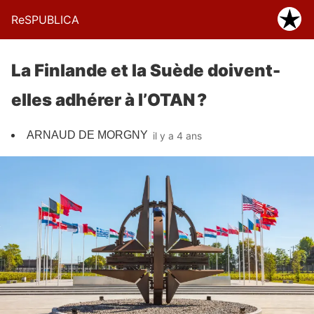
ReSPUBLICA
La Finlande et la Suède doivent-
elles adhérer à l’OTAN ?
ARNAUD DE MORGNY
il y a 4 ans