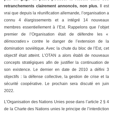
retranchements clairement annoncés, non plus.
Il est
vrai que depuis la réunification allemande, l’organisation a
connu 4 élargissements et a intégré 14 nouveaux
membres essentiellement à l’Est. Rappelons que l’objet
premier de l’Organisation était de défendre les «
démocraties
» contre le danger de l’extension de la
domination soviétique. Avec la chute du bloc de l’Est, cet
objectif était atteint. L’OTAN a alors établi de nouveaux
concepts stratégiques afin de justifier la continuation de
son existence. Le dernier en date de 2010 a défini 3
objectifs : la défense collective, la gestion de crise et la
sécurité coopérative. Le prochain sera discuté en juin
2022.
L’Organisation des Nations Unies pose dans l’article 2 § 4
de la Charte des Nations unies le principe de l’interdiction