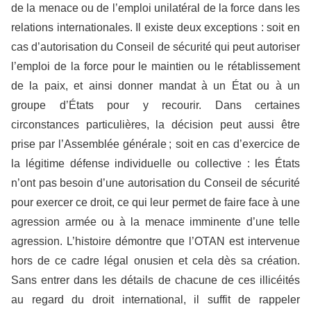
de la menace ou de l’emploi unilatéral de la force dans les
relations internationales. Il existe deux exceptions : soit en
cas d’autorisation du Conseil de sécurité qui peut autoriser
l’emploi de la force pour le maintien ou le rétablissement
de la paix, et ainsi donner mandat à un État ou à un
groupe d’États pour y recourir. Dans certaines
circonstances particulières, la décision peut aussi être
prise par l’Assemblée générale ; soit en cas d’exercice de
la légitime défense individuelle ou collective : les États
n’ont pas besoin d’une autorisation du Conseil de sécurité
pour exercer ce droit, ce qui leur permet de faire face à une
agression armée ou à la menace imminente d’une telle
agression. L’histoire démontre que l’OTAN est intervenue
hors de ce cadre légal onusien et cela dès sa création.
Sans entrer dans les détails de chacune de ces illicéités
au regard du droit international, il suffit de rappeler