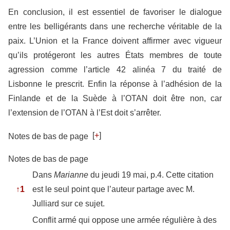
En conclusion, il est essentiel de favoriser le dialogue
entre les belligérants dans une recherche véritable de la
paix. L’Union et la France doivent affirmer avec vigueur
qu’ils protégeront les autres États membres de toute
agression comme l’article 42 alinéa 7 du traité de
Lisbonne le prescrit. Enfin la réponse à l’adhésion de la
Finlande et de la Suède à l’OTAN doit être non, car
l’extension de l’OTAN à l’Est doit s’arrêter.
[
+
]
Notes de bas de page
Notes de bas de page
Dans
Marianne
du jeudi 19 mai, p.4. Cette citation
↑
1
est le seul point que l’auteur partage avec M.
Julliard sur ce sujet.
Conflit armé qui oppose une armée régulière à des