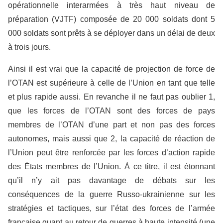
opérationnelle interarmées à très haut niveau de
préparation (VJTF) composée de 20 000 soldats dont 5
000 soldats sont prêts à se déployer dans un délai de deux
à trois jours.
Ainsi il est vrai que la capacité de projection de force de
l’OTAN est supérieure à celle de l’Union en tant que telle
et plus rapide aussi. En revanche il ne faut pas oublier 1,
que les forces de l’OTAN sont des forces de pays
membres de l’OTAN d’une part et non pas des forces
autonomes, mais aussi que 2, la capacité de réaction de
l’Union peut être renforcée par les forces d’action rapide
des États membres de l’Union. À ce titre, il est étonnant
qu’il n’y ait pas davantage de débats sur les
conséquences de la guerre Russo-ukrainienne sur les
stratégies et tactiques, sur l’état des forces de l’armée
française quant au retour de guerres à haute intensité (une