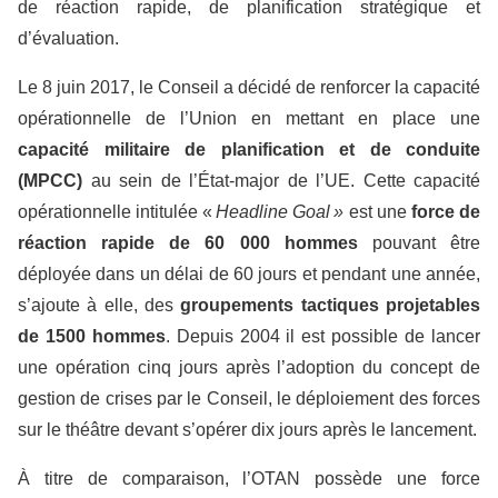
de réaction rapide, de planification stratégique et
d’évaluation.
Le 8 juin 2017, le Conseil a décidé de renforcer la capacité
opérationnelle de l’Union en mettant en place une
capacité militaire de planification et de conduite
(MPCC)
au sein de l’État-major de l’UE. Cette capacité
opérationnelle intitulée «
Headline Goal »
est une
force de
réaction rapide de 60 000 hommes
pouvant être
déployée dans un délai de 60 jours et pendant une année,
s’ajoute à elle, des
groupements tactiques projetables
de 1500 hommes
. Depuis 2004 il est possible de lancer
une opération cinq jours après l’adoption du concept de
gestion de crises par le Conseil, le déploiement des forces
sur le théâtre devant s’opérer dix jours après le lancement.
À titre de comparaison, l’OTAN possède une force