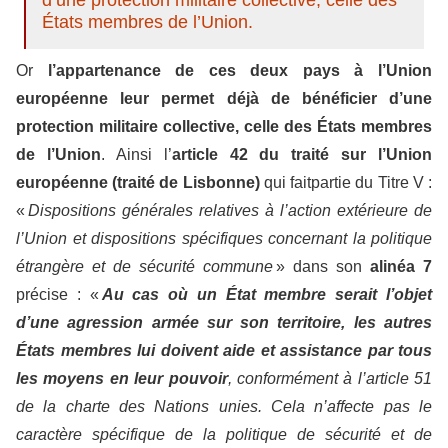
États membres de l’Union.
Or
l’appartenance de ces deux pays à l’Union
européenne leur permet déjà de bénéficier d’une
protection militaire collective,
celle des États membres
de l’Union
. Ainsi l’
article 42 du traité sur l’Union
européenne (traité de Lisbonne)
qui faitpartie du Titre V :
«
Dispositions générales relatives à l’action extérieure de
l’Union et dispositions spécifiques concernant la politique
étrangère et de sécurité commune
» dans son
alinéa 7
précise : «
Au cas où un État membre serait l’objet
d’une agression armée sur son territoire, les autres
États membres lui doivent aide et assistance par tous
les moyens en leur pouvoir
, conformément à l’article 51
de la charte des Nations unies. Cela n’affecte pas le
caractère spécifique de la politique de sécurité et de