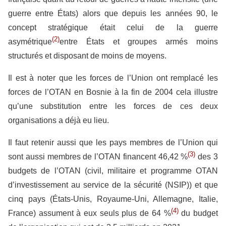
guerre entre États) alors que depuis les années 90, le
concept stratégique était celui de la guerre
(2)
asymétrique
entre États et groupes armés moins
structurés et disposant de moins de moyens.
Il est à noter que les forces de l’Union ont remplacé les
forces de l’OTAN en Bosnie à la fin de 2004 cela illustre
qu’une substitution entre les forces de ces deux
organisations a déjà eu lieu.
Il faut retenir aussi que les pays membres de l’Union qui
(3)
sont aussi membres de l’OTAN financent 46,42 %
des 3
budgets de l’OTAN (civil, militaire et programme OTAN
d’investissement au service de la sécurité (NSIP)) et que
cinq pays (États-Unis, Royaume-Uni, Allemagne, Italie,
(4)
France) assument à eux seuls plus de 64 %
du budget