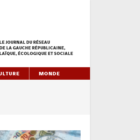
LE JOURNAL DU RÉSEAU
DE LA GAUCHE RÉPUBLICAINE,
LAÏQUE, ÉCOLOGIQUE ET SOCIALE
ULTURE
MONDE