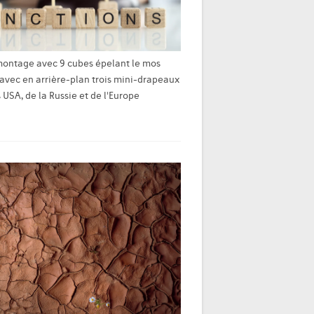
ontage avec 9 cubes épelant le mos
vec en arrière-plan trois mini-drapeaux
 USA, de la Russie et de l'Europe