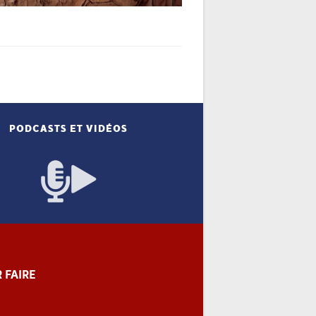
PODCASTS ET VIDÉOS
 FAIRE