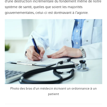
d’une destruction incrémentale du fondement même de notre
système de santé, quelles que soient les majorités
gouvernementales, celui-ci est dorénavant à l’agonie.
Photo des bras d'un médecin écrivant un ordonnance à un
patient