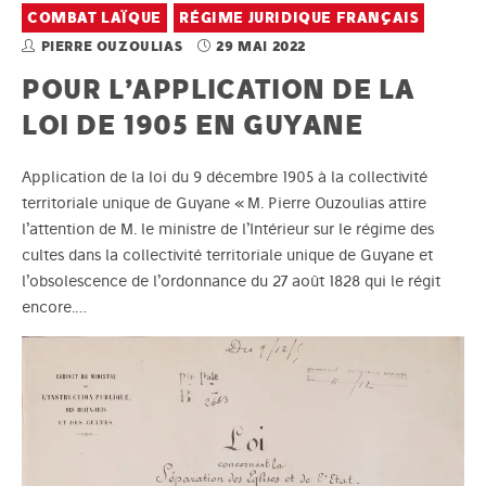
COMBAT LAÏQUE
RÉGIME JURIDIQUE FRANÇAIS
PIERRE OUZOULIAS
29 MAI 2022
POUR L’APPLICATION DE LA
LOI DE 1905 EN GUYANE
Application de la loi du 9 décembre 1905 à la collectivité
territoriale unique de Guyane « M. Pierre Ouzoulias attire
l’attention de M. le ministre de l’Intérieur sur le régime des
cultes dans la collectivité territoriale unique de Guyane et
l’obsolescence de l’ordonnance du 27 août 1828 qui le régit
encore.…