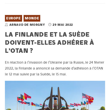
EUROPE
MONDE
ARNAUD DE MORGNY
29 MAI 2022
LA FINLANDE ET LA SUÈDE
DOIVENT-ELLES ADHÉRER À
L’OTAN ?
En réaction à l’invasion de l’Ukraine par la Russie, le 24 février
2022, la Finlande a annoncé sa demande d’adhésion à l’OTAN
le 12 mai suivie par la Suède, le 15 mai.