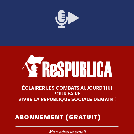
ÉCLAIRER LES COMBATS AUJOURD’HUI
POUR FAIRE
VIVRE LA RÉPUBLIQUE SOCIALE DEMAIN !
ABONNEMENT (GRATUIT)