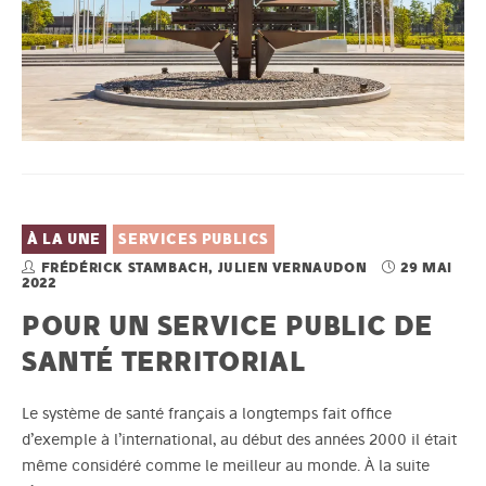
À LA UNE
SERVICES PUBLICS
FRÉDÉRICK STAMBACH, JULIEN VERNAUDON
29 MAI
2022
POUR UN SERVICE PUBLIC DE
SANTÉ TERRITORIAL
Le système de santé français a longtemps fait office
d’exemple à l’international, au début des années 2000 il était
même considéré comme le meilleur au monde. À la suite