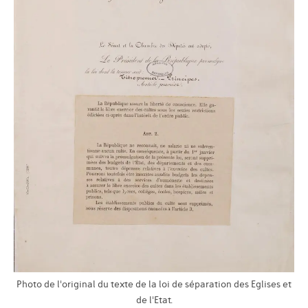
Photo de l'original du texte de la loi de séparation des Eglises et
de l'Etat.