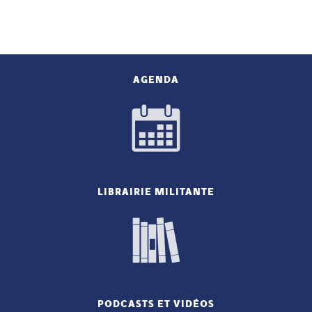
AGENDA
LIBRAIRIE MILITANTE
PODCASTS ET VIDÉOS