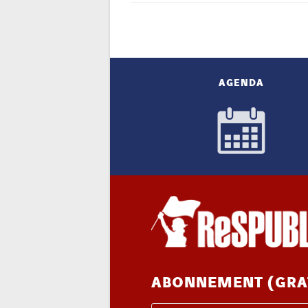
AGENDA
ABONNEMENT (GRA