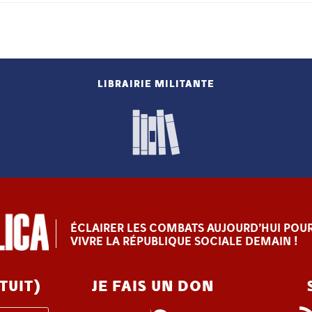
LIBRAIRIE MILITANTE
ÉCLAIRER LES COMBATS AUJOURD’HUI POUR
VIVRE LA RÉPUBLIQUE SOCIALE DEMAIN !
TUIT)
JE FAIS UN DON