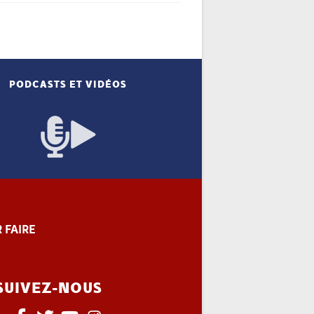
PODCASTS ET VIDÉOS
 FAIRE
SUIVEZ-NOUS