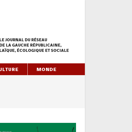
LE JOURNAL DU RÉSEAU
DE LA GAUCHE RÉPUBLICAINE,
LAÏQUE, ÉCOLOGIQUE ET SOCIALE
ULTURE
MONDE