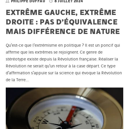
PHILIPPE DUFFAU
8 JUILLET 2024
EXTRÊME GAUCHE, EXTRÊME
DROITE : PAS D’ÉQUIVALENCE
MAIS DIFFÉRENCE DE NATURE
Qu’est-ce que l’extrémisme en politique ? Il est un poncif qui
affirme que les extrêmes se rejoignent. Ce genre de
stéréotype existe depuis la Révolution française. Réaliser la
Révolution ne serait qu’un retour à la case départ. Ce type
d’affirmation s’appuie sur la science qui évoque la Révolution
de la Terre…