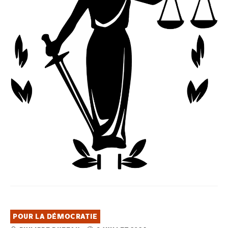
POUR LA DÉMOCRATIE