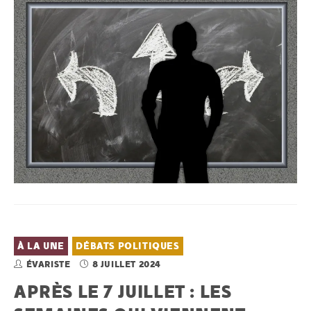
À LA UNE
DÉBATS POLITIQUES
ÉVARISTE
8 JUILLET 2024
APRÈS LE 7 JUILLET : LES