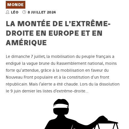
MONDE
LÉO
8 JUILLET 2024
LA MONTÉE DE L’EXTRÊME-
DROITE EN EUROPE ET EN
AMÉRIQUE
Le dimanche 7 juillet, la mobilisation du peuple français a
endigué la vague brune du Rassemblement national, moins
forte qu'attendue, grâce à la mobilisation en faveur du
Nouveau Front populaire et à la constitution d'un front
républicain. Mais l’alerte a été chaude. Lors du la dissolution
le 9 juin dernier les listes d’extrême-droite…