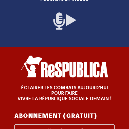
ÉCLAIRER LES COMBATS AUJOURD’HUI
POUR FAIRE
VIVRE LA RÉPUBLIQUE SOCIALE DEMAIN !
ABONNEMENT (GRATUIT)