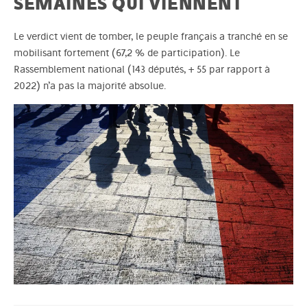
SEMAINES QUI VIENNENT
Le verdict vient de tomber, le peuple français a tranché en se
mobilisant fortement (67,2 % de participation). Le
Rassemblement national (143 députés, + 55 par rapport à
2022) n’a pas la majorité absolue.