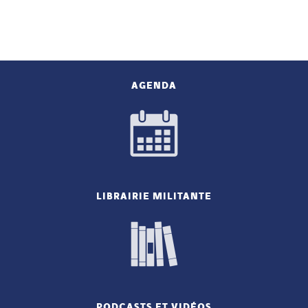
AGENDA
LIBRAIRIE MILITANTE
PODCASTS ET VIDÉOS