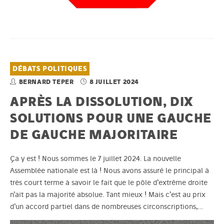
DÉBATS POLITIQUES
BERNARD TEPER
8 JUILLET 2024
APRÈS LA DISSOLUTION, DIX
SOLUTIONS POUR UNE GAUCHE
DE GAUCHE MAJORITAIRE
Ça y est ! Nous sommes le 7 juillet 2024. La nouvelle
Assemblée nationale est là ! Nous avons assuré le principal à
très court terme à savoir le fait que le pôle d’extrême droite
n’ait pas la majorité absolue. Tant mieux ! Mais c’est au prix
d’un accord partiel dans de nombreuses circonscriptions,…