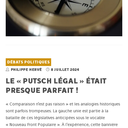
DÉBATS POLITIQUES
PHILIPPE HERVÉ
8 JUILLET 2024
LE « PUTSCH LÉGAL » ÉTAIT
PRESQUE PARFAIT !
« Comparaison n’est pas raison » et les analogies historiques
sont parfois trompeuses. La gauche unie est partie à la
bataille de ces législatives anticipées sous le vocable
« Nouveau Front Populaire ». À l’expérience, cette bannière