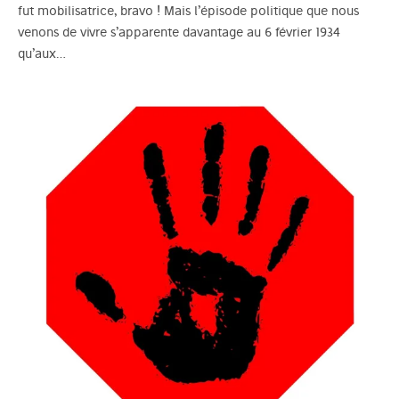
fut mobilisatrice, bravo ! Mais l’épisode politique que nous
venons de vivre s’apparente davantage au 6 février 1934
qu’aux…