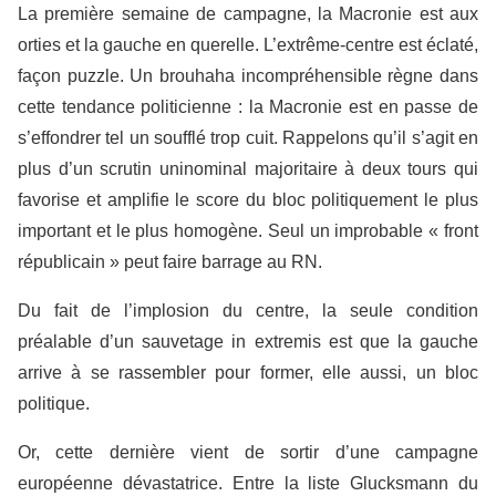
La première semaine de campagne, la Macronie est aux
orties et la gauche en querelle. L’extrême-centre est éclaté,
façon puzzle. Un brouhaha incompréhensible règne dans
cette tendance politicienne : la Macronie est en passe de
s’effondrer tel un soufflé trop cuit. Rappelons qu’il s’agit en
plus d’un scrutin uninominal majoritaire à deux tours qui
favorise et amplifie le score du bloc politiquement le plus
important et le plus homogène. Seul un improbable « front
républicain » peut faire barrage au RN.
Du fait de l’implosion du centre, la seule condition
préalable d’un sauvetage in extremis est que la gauche
arrive à se rassembler pour former, elle aussi, un bloc
politique.
Or, cette dernière vient de sortir d’une campagne
européenne dévastatrice. Entre la liste Glucksmann du