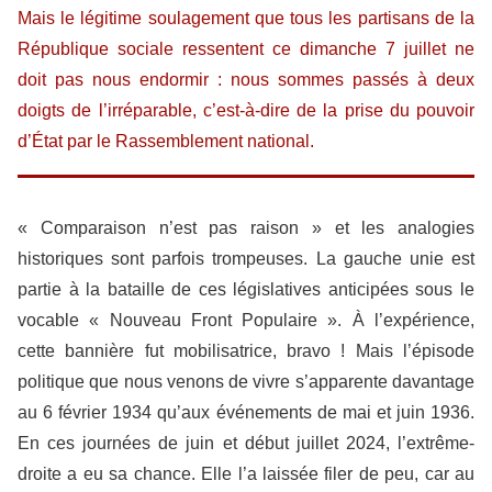
Mais le légitime soulagement que tous les partisans de la
République sociale ressentent ce dimanche 7 juillet ne
doit pas nous endormir : nous sommes passés à deux
doigts de l’irréparable, c’est-à-dire de la prise du pouvoir
d’État par le Rassemblement national.
« Comparaison n’est pas raison » et les analogies
historiques sont parfois trompeuses. La gauche unie est
partie à la bataille de ces législatives anticipées sous le
vocable « Nouveau Front Populaire ». À l’expérience,
cette bannière fut mobilisatrice, bravo ! Mais l’épisode
politique que nous venons de vivre s’apparente davantage
au 6 février 1934 qu’aux événements de mai et juin 1936.
En ces journées de juin et début juillet 2024, l’extrême-
droite a eu sa chance. Elle l’a laissée filer de peu, car au