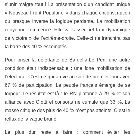
s’unir malgré tout ! La présentation d’un candidat unique
« Nouveau Front Populaire » dans chaque circonscription
ou presque inverse la logique perdante. La mobilisation
citoyenne commence. Elle va casser net la « dynamique
de victoire » de l’extrême-droite. Celle-ci ne franchira pas
la barre des 40 % escomptés.
Pour briser la déferlante de Bardella-Le Pen, une autre
condition était indispensable : une forte mobilisation de
l’électorat. C’est ce qui arrive au soir de premier tour avec
67 % de participation. Le peuple français émerge de sa
torpeur. Le résultat est là : le RN plafonne à 29 % et son
alliance avec Ciotti et consorts ne cumule que 33 %. La
masse critique des plus de 40 % n’est pas atteinte. C’est le
reflux de la vague brune.
Le plus dur reste à faire : comment éviter les