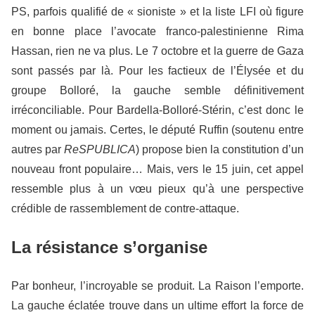
PS, parfois qualifié de « sioniste » et la liste LFI où figure
en bonne place l’avocate franco-palestinienne Rima
Hassan, rien ne va plus. Le 7 octobre et la guerre de Gaza
sont passés par là. Pour les factieux de l’Élysée et du
groupe Bolloré, la gauche semble définitivement
irréconciliable. Pour Bardella-Bolloré-Stérin, c’est donc le
moment ou jamais. Certes, le député Ruffin (soutenu entre
autres par
ReSPUBLICA
) propose bien la constitution d’un
nouveau front populaire… Mais, vers le 15 juin, cet appel
ressemble plus à un vœu pieux qu’à une perspective
crédible de rassemblement de contre-attaque.
La résistance s’organise
Par bonheur, l’incroyable se produit. La Raison l’emporte.
La gauche éclatée trouve dans un ultime effort la force de