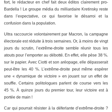
fort, le rédacteur en chef fait deux éditos clairement pro-
Bardella ! Le groupe média du milliardaire Kretinsky reste
dans l’expectative, ce qui favorise le désarroi et la
confusion dans la population.
Ultra raccourcie volontairement par Macron, la campagne
électorale est réduite à trois semaines. Or, à moins de vingt
jours du scrutin, l’extrême-droite semble réunir tous les
atouts pour l’emporter au débotté. En effet, elle pèse 38 %.
sur le papier. Avec Ciotti et son aréopage, elle dépasserait
peut-être les 40 %. L’extrême-droite peut même espérer
une « dynamique de victoire » en jouant sur un effet de
souffle. Certains politologues parlent de course vers les
45 %. À quinze jours du premier tour, leur victoire est à
portée de main !
Car qui pourrait résister à la déferlante d’extrême-droite ?