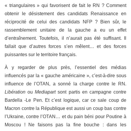
« triangulaires » qui favorisent de fait le RN ? Comment
obtenir le désistement des candidats Renaissance en
réciprocité de celui des candidats NFP ? Bien sûr, le
rassemblement unitaire de la gauche a eu un effet
d’entraînement. Toutefois, il n’aurait pas été suffisant. Il
fallait que d’autres forces s’en mêlent… et des forces
puissantes sur le territoire français.
À y regarder de plus près, l’essentiel des médias
influencés par la « gauche américaine », c’est-à-dire sous
influence de l’OTAN, a sonné la charge contre le RN.
Libération
ou
Mediapart
sont partis en campagne contre
Bardella -Le Pen. Et c’est logique, car ce sale coup de
Macron contre la République est aussi un coup bas contre
l’Ukraine, contre l’OTAN… et du pain béni pour Poutine à
Moscou ! Ne faisons pas la fine bouche : dans les