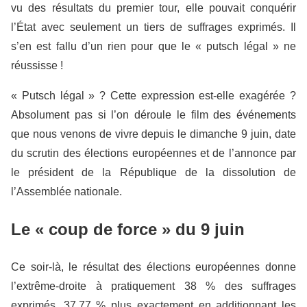
vu des résultats du premier tour, elle pouvait conquérir
l’État avec seulement un tiers de suffrages exprimés. Il
s’en est fallu d’un rien pour que le « putsch légal » ne
réussisse !
« Putsch légal » ? Cette expression est-elle exagérée ?
Absolument pas si l’on déroule le film des événements
que nous venons de vivre depuis le dimanche 9 juin, date
du scrutin des élections européennes et de l’annonce par
le président de la République de la dissolution de
l’Assemblée nationale.
Le « coup de force » du 9 juin
Ce soir-là, le résultat des élections européennes donne
l’extrême-droite à pratiquement 38 % des suffrages
exprimés, 37,77 % plus exactement en additionnant les