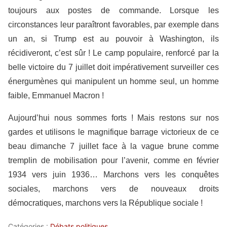
toujours aux postes de commande. Lorsque les
circonstances leur paraîtront favorables, par exemple dans
un an, si Trump est au pouvoir à Washington, ils
récidiveront, c’est sûr ! Le camp populaire, renforcé par la
belle victoire du 7 juillet doit impérativement surveiller ces
énergumènes qui manipulent un homme seul, un homme
faible, Emmanuel Macron !
Aujourd’hui nous sommes forts ! Mais restons sur nos
gardes et utilisons le magnifique barrage victorieux de ce
beau dimanche 7 juillet face à la vague brune comme
tremplin de mobilisation pour l’avenir, comme en février
1934 vers juin 1936… Marchons vers les conquêtes
sociales, marchons vers de nouveaux droits
démocratiques, marchons vers la République sociale !
Catégories :
Débats politiques