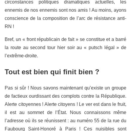
circonstances politiques dramatiques actuelles, les
ennemis de nos ennemis sont nos amis ! Au moins, ayons
conscience de la composition de l’arc de résistance anti-
RN !
Bref, un « front républicain de fait » se constitue et a barré
la route au second tour hier soir au « putsch légal » de
l’extrême-droite.
Tout est bien qui finit bien ?
Pas si sûr ! Nous savons maintenant qu’existe un groupe
de factieux ourdissant des complots contre la République.
Alerte citoyennes ! Alerte citoyens ! Le ver est dans le fruit,
il est au sommet de l’État. Nous connaissons même
l’adresse où ils se réunissent : au numéro 55 de la rue du
Faubourg Saint-Honoré à Paris ! Ces nuisibles sont