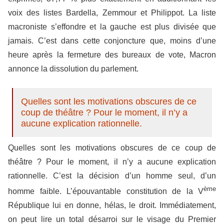
voix des listes Bardella, Zemmour et Philippot. La liste
macroniste s’effondre et la gauche est plus divisée que
jamais. C’est dans cette conjoncture que, moins d’une
heure après la fermeture des bureaux de vote, Macron
annonce la dissolution du parlement.
Quelles sont les motivations obscures de ce
coup de théâtre ? Pour le moment, il n’y a
aucune explication rationnelle.
Quelles sont les motivations obscures de ce coup de
théâtre ? Pour le moment, il n’y a aucune explication
rationnelle. C’est la décision d’un homme seul, d’un
ème
homme faible. L’épouvantable constitution de la V
République lui en donne, hélas, le droit. Immédiatement,
on peut lire un total désarroi sur le visage du Premier