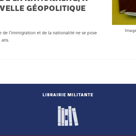
UVELLE GÉOPOLITIQUE
Image
e de l’immigration et de la nationalité ne se pose
 ans.
LIBRAIRIE MILITANTE