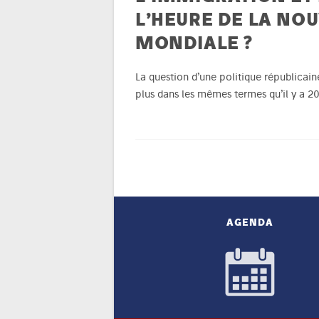
L’HEURE DE LA NO
MONDIALE ?
La question d’une politique républicain
plus dans les mêmes termes qu’il y a 20
AGENDA