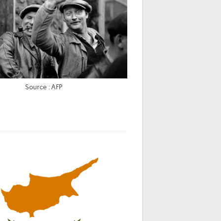
Source : AFP