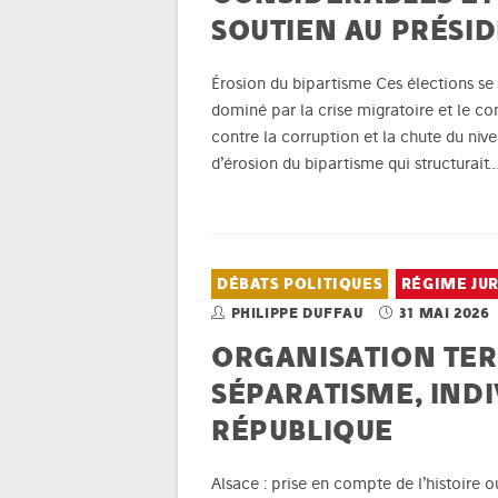
SOUTIEN AU PRÉSI
Érosion du bipartisme Ces élections se
dominé par la crise migratoire et le con
contre la corruption et la chute du nive
d’érosion du bipartisme qui structurait
DÉBATS POLITIQUES
RÉGIME JU
PHILIPPE DUFFAU
31 MAI 2026
ORGANISATION TER
SÉPARATISME, INDIV
RÉPUBLIQUE
Alsace : prise en compte de l’histoire 