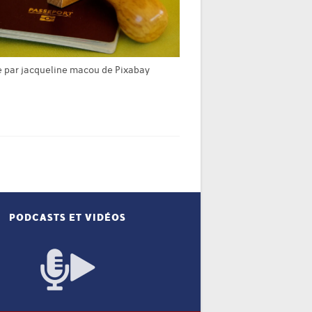
 par jacqueline macou de Pixabay
PODCASTS ET VIDÉOS