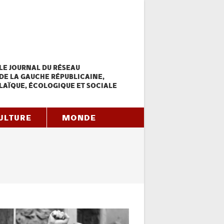
LE JOURNAL DU RÉSEAU
DE LA GAUCHE RÉPUBLICAINE,
LAÏQUE, ÉCOLOGIQUE ET SOCIALE
ULTURE
MONDE