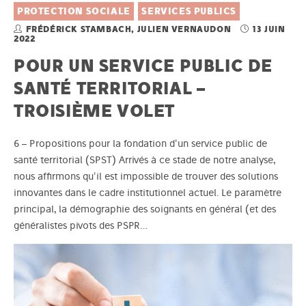
PROTECTION SOCIALE
SERVICES PUBLICS
FRÉDÉRICK STAMBACH, JULIEN VERNAUDON
13 JUIN
2022
POUR UN SERVICE PUBLIC DE
SANTÉ TERRITORIAL –
TROISIÈME VOLET
6 – Propositions pour la fondation d'un service public de
santé territorial (SPST) Arrivés à ce stade de notre analyse,
nous affirmons qu'il est impossible de trouver des solutions
innovantes dans le cadre institutionnel actuel. Le paramètre
principal, la démographie des soignants en général (et des
généralistes pivots des PSPR…