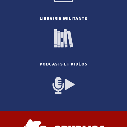
LIBRAIRIE MILITANTE
PODCASTS ET VIDÉOS