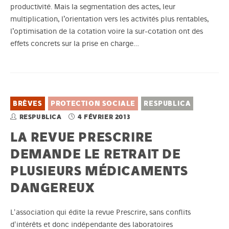
productivité. Mais la segmentation des actes, leur
multiplication, l’orientation vers les activités plus rentables,
l’optimisation de la cotation voire la sur-cotation ont des
effets concrets sur la prise en charge…
BRÈVES
PROTECTION SOCIALE
RESPUBLICA
RESPUBLICA
4 FÉVRIER 2013
LA REVUE PRESCRIRE
DEMANDE LE RETRAIT DE
PLUSIEURS MÉDICAMENTS
DANGEREUX
L'association qui édite la revue Prescrire, sans conflits
d'intérêts et donc indépendante des laboratoires