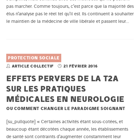
pas marcher. Comme toujours, c’est parce que la majorité des
élus n’analyse pas le réel tel qu’il est. Ils continuent à souhaiter
le maintien de la médecine de ville libérale et passent leur…
PROTECTION SOCIALE
ARTICLE COLLECTIF
21 FÉVRIER 2016
EFFETS PERVERS DE LA T2A
SUR LES PRATIQUES
MÉDICALES EN NEUROLOGIE
OU COMMENT CHANGER LE PARADIGME SOIGNANT
[su_pullquote] « Certaines activités étant sous-cotées, et
beaucoup étant décotées chaque année, les établissements
de santé sont contraints d’augmenter constamment leur