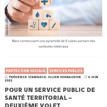
Main construisant une pyramide de 6 cubes portant des
symboles médicaux
PROTECTION SOCIALE
SERVICES PUBLICS
FRÉDÉRICK STAMBACH, JULIEN VERNAUDON
6 JUIN
2022
POUR UN SERVICE PUBLIC DE
SANTÉ TERRITORIAL –
DEUXIÈME VOLET