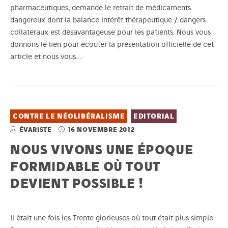
pharmaceutiques, demande le retrait de médicaments
dangereux dont la balance intérêt thérapeutique / dangers
collatéraux est désavantageuse pour les patients. Nous vous
donnons le lien pour écouter la présentation officielle de cet
article et nous vous…
CONTRE LE NÉOLIBÉRALISME
EDITORIAL
ÉVARISTE
16 NOVEMBRE 2012
NOUS VIVONS UNE ÉPOQUE
FORMIDABLE OÙ TOUT
DEVIENT POSSIBLE !
Il était une fois les Trente glorieuses où tout était plus simple.