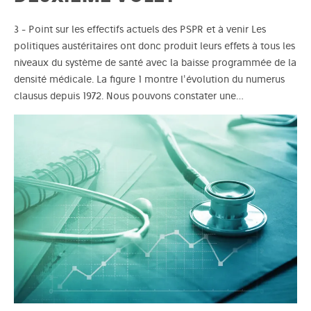
3 - Point sur les effectifs actuels des PSPR et à venir Les
politiques austéritaires ont donc produit leurs effets à tous les
niveaux du système de santé avec la baisse programmée de la
densité médicale. La figure 1 montre l'évolution du numerus
clausus depuis 1972. Nous pouvons constater une…