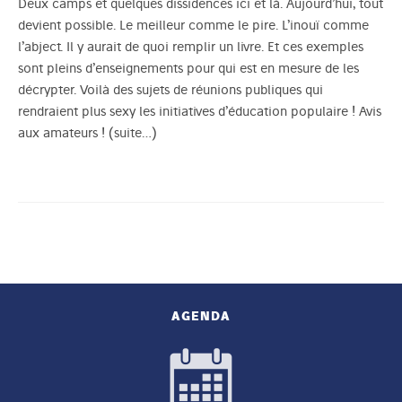
Deux camps et quelques dissidences ici et là. Aujourd’hui, tout
devient possible. Le meilleur comme le pire. L’inouï comme
l’abject. Il y aurait de quoi remplir un livre. Et ces exemples
sont pleins d’enseignements pour qui est en mesure de les
décrypter. Voilà des sujets de réunions publiques qui
rendraient plus sexy les initiatives d’éducation populaire ! Avis
aux amateurs !
(suite…)
AGENDA