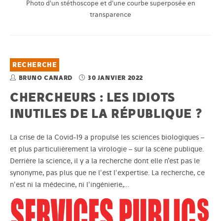
Photo d'un stéthoscope et d'une courbe superposée en
transparence
RECHERCHE
BRUNO CANARD
30 JANVIER 2022
CHERCHEURS : LES IDIOTS
INUTILES DE LA RÉPUBLIQUE ?
La crise de la Covid-19 a propulsé les sciences biologiques –
et plus particulièrement la virologie – sur la scène publique.
Derrière la science, il y a la recherche dont elle n’est pas le
synonyme, pas plus que ne l'est l'expertise. La recherche, ce
n'est ni la médecine, ni l'ingénierie,…