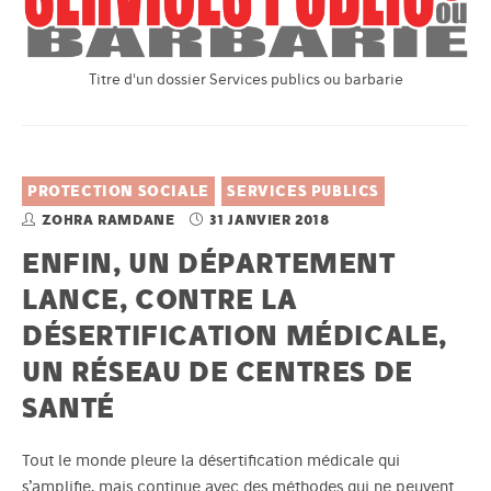
Titre d'un dossier Services publics ou barbarie
PROTECTION SOCIALE
SERVICES PUBLICS
ZOHRA RAMDANE
31 JANVIER 2018
ENFIN, UN DÉPARTEMENT
LANCE, CONTRE LA
DÉSERTIFICATION MÉDICALE,
UN RÉSEAU DE CENTRES DE
SANTÉ
Tout le monde pleure la désertification médicale qui
s’amplifie, mais continue avec des méthodes qui ne peuvent