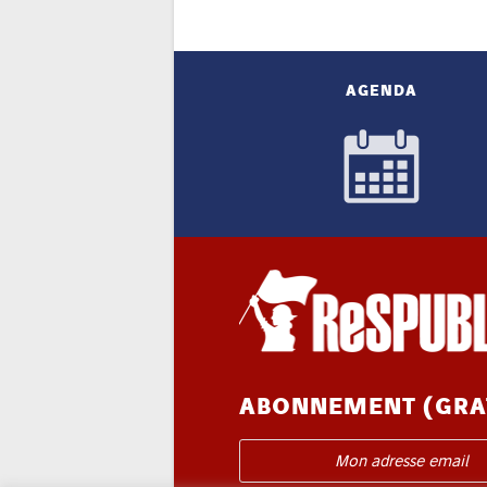
AGENDA
ABONNEMENT (GRA