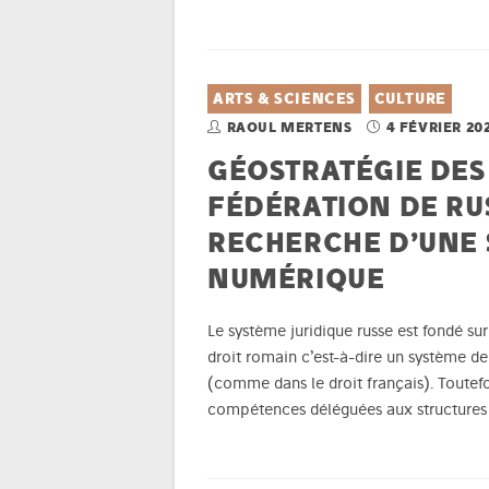
ARTS & SCIENCES
CULTURE
RAOUL MERTENS
4 FÉVRIER 20
GÉOSTRATÉGIE DES
FÉDÉRATION DE RUS
RECHERCHE D’UNE
NUMÉRIQUE
Le système juridique russe est fondé sur 
droit romain c’est-à-dire un système de 
(comme dans le droit français). Toutefoi
compétences déléguées aux structures