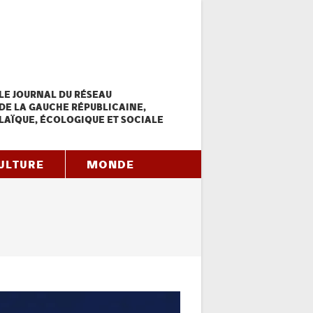
LE JOURNAL DU RÉSEAU
DE LA GAUCHE RÉPUBLICAINE,
LAÏQUE, ÉCOLOGIQUE ET SOCIALE
ULTURE
MONDE