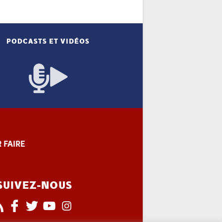
PODCASTS ET VIDÉOS
 FAIRE
SUIVEZ-NOUS