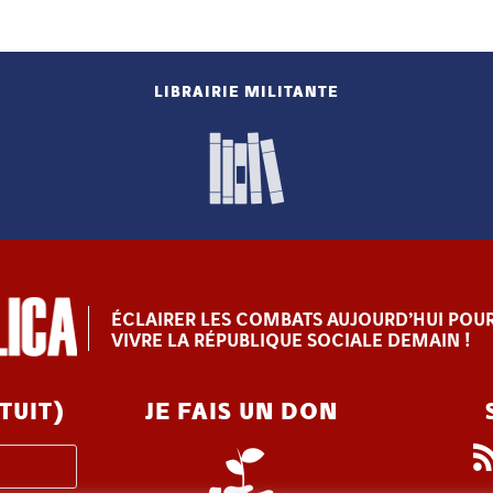
LIBRAIRIE MILITANTE
ÉCLAIRER LES COMBATS AUJOURD’HUI POUR
VIVRE LA RÉPUBLIQUE SOCIALE DEMAIN !
TUIT)
JE FAIS UN DON