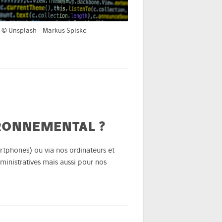
© Unsplash - Markus Spiske
RONNEMENTAL ?
artphones) ou via nos ordinateurs et
ministratives mais aussi pour nos