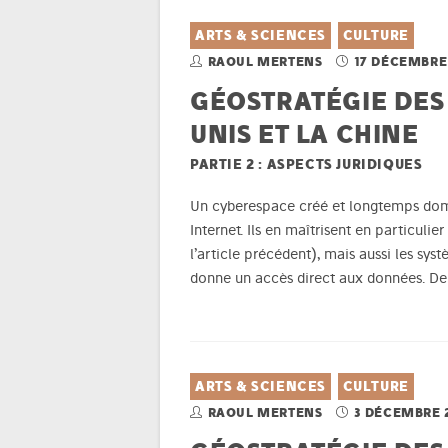
ARTS & SCIENCES
CULTURE
RAOUL MERTENS
17 DÉCEMBRE
GÉOSTRATÉGIE DES 
UNIS ET LA CHINE
PARTIE 2 : ASPECTS JURIDIQUES
Un cyberespace créé et longtemps domin
Internet. Ils en maîtrisent en particuli
l’article précédent), mais aussi les syst
donne un accès direct aux données. De
ARTS & SCIENCES
CULTURE
RAOUL MERTENS
3 DÉCEMBRE 