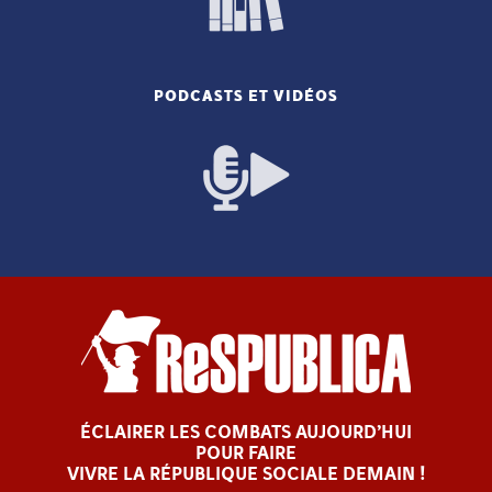
PODCASTS ET VIDÉOS
ÉCLAIRER LES COMBATS AUJOURD’HUI
POUR FAIRE
VIVRE LA RÉPUBLIQUE SOCIALE DEMAIN !