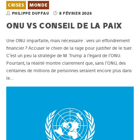
CRISES
MONDE
PHILIPPE DUFFAU
8 FÉVRIER 2026
ONU VS CONSEIL DE LA PAIX
Une ONU imparfaite, mais nécessaire : vers un effondrement
financier ? Accuser le chien de la rage pour justifier de le tuer.
C’est un peu la stratégie de M. Trump à l’égard de l’ONU.
Pourtant, la réalité montre clairement que, sans l’ONU, des
centaines de millions de personnes seraient encore plus dans
le…