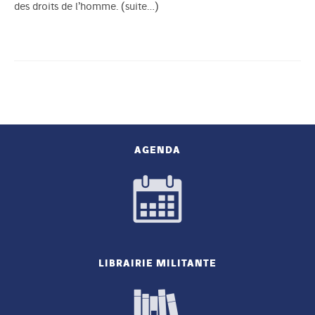
des droits de l’homme.
(suite…)
AGENDA
LIBRAIRIE MILITANTE