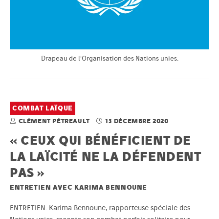
Drapeau de l'Organisation des Nations unies.
COMBAT LAÏQUE
CLÉMENT PÉTREAULT
13 DÉCEMBRE 2020
« CEUX QUI BÉNÉFICIENT DE
LA LAÏCITÉ NE LA DÉFENDENT
PAS »
ENTRETIEN AVEC KARIMA BENNOUNE
ENTRETIEN. Karima Bennoune, rapporteuse spéciale des