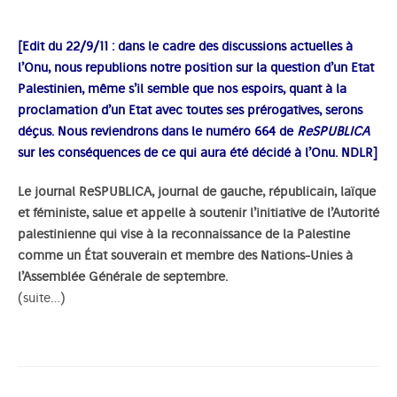
[Edit du 22/9/11 : dans le cadre des discussions actuelles à
l’Onu, nous republions notre position sur la question d’un Etat
Palestinien, même s’il semble que nos espoirs, quant à la
proclamation d’un Etat avec toutes ses prérogatives, serons
déçus. Nous reviendrons dans le numéro 664 de
ReSPUBLICA
sur les conséquences de ce qui aura été décidé à l’Onu. NDLR]
Le journal ReSPUBLICA, journal de gauche, républicain, laïque
et féministe, salue et appelle à soutenir l’initiative de l’Autorité
palestinienne qui vise à la reconnaissance de la Palestine
comme un État souverain et membre des Nations-Unies à
l’Assemblée Générale de septembre.
(suite…)