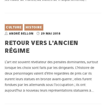
CULTURE
HISTOIRE
ANDRÉ BELLON
29 MAI 2018
RETOUR VERS L’ANCIEN
RÉGIME
L’art est souvent révélateur des pensées dominantes, surtout
lorsque les choix sont faits par les dirigeants. L’Histoire de
deux personnages valent d’être regardées de près car ils
eurent leurs statues en bronze avant-guerre ; elles furent
fondues par les allemands sous l’occupation ; ils ont
aujourd’hui à nouveau leurs représentations statuaires à…