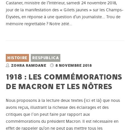
Castaner, ministre de l’Intérieur, samedi 24 novembre 2018,
jour de la manifestation des « Gilets jaunes » sur les Champs-
Élysées, en réponse à une question d’un journaliste… Trou de
mémoire regrettable ? Notre zélé…
HISTOIRE
RESPUBLICA
ZOHRA RAMDANE
8 NOVEMBRE 2018
1918 : LES COMMÉMORATIONS
DE MACRON ET LES NÔTRES
Nous proposons à la lecture deux textes (ici et là) que nous
avons reçus, illustrant la richesse des éclairages et des
critiques que l'on peut faire par rapport aux
commémorations du président Macron. Il est nécessaire en
effet de rappeler qu’on ne peut pas mettre tous les