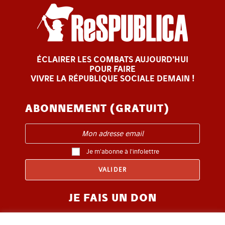
ÉCLAIRER LES COMBATS AUJOURD’HUI
POUR FAIRE
VIVRE LA RÉPUBLIQUE SOCIALE DEMAIN !
ABONNEMENT (GRATUIT)
Je m'abonne à l'infolettre
JE FAIS UN DON