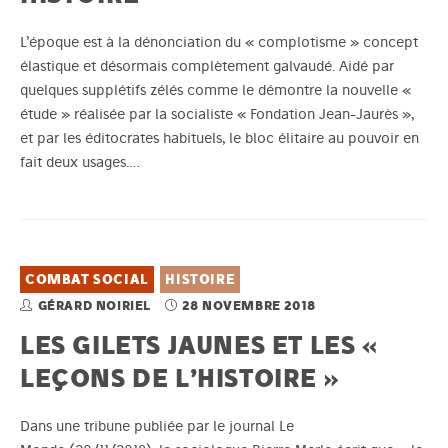
L’époque est à la dénonciation du « complotisme » concept
élastique et désormais complètement galvaudé. Aidé par
quelques supplétifs zélés comme le démontre la nouvelle «
étude » réalisée par la socialiste « Fondation Jean-Jaurès »,
et par les éditocrates habituels, le bloc élitaire au pouvoir en
fait deux usages.…
COMBAT SOCIAL
HISTOIRE
GÉRARD NOIRIEL
28 NOVEMBRE 2018
LES GILETS JAUNES ET LES «
LEÇONS DE L’HISTOIRE »
Dans une tribune publiée par le journal Le