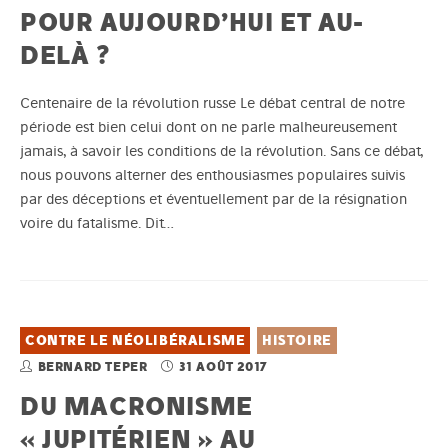
POUR AUJOURD’HUI ET AU-
DELÀ ?
Centenaire de la révolution russe Le débat central de notre
période est bien celui dont on ne parle malheureusement
jamais, à savoir les conditions de la révolution. Sans ce débat,
nous pouvons alterner des enthousiasmes populaires suivis
par des déceptions et éventuellement par de la résignation
voire du fatalisme. Dit…
CONTRE LE NÉOLIBÉRALISME
HISTOIRE
BERNARD TEPER
31 AOÛT 2017
DU MACRONISME
« JUPITÉRIEN » AU