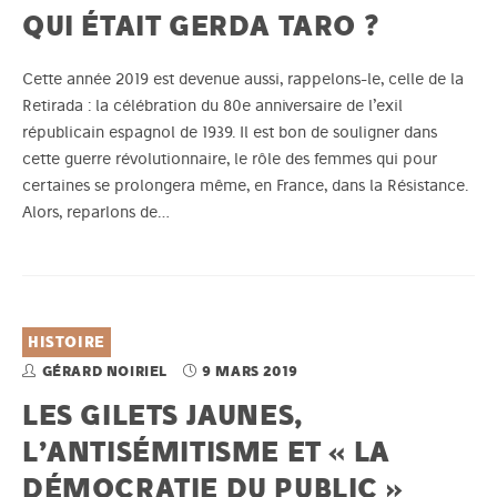
QUI ÉTAIT GERDA TARO ?
Cette année 2019 est devenue aussi, rappelons-le, celle de la
Retirada : la célébration du 80e anniversaire de l’exil
républicain espagnol de 1939. Il est bon de souligner dans
cette guerre révolutionnaire, le rôle des femmes qui pour
certaines se prolongera même, en France, dans la Résistance.
Alors, reparlons de…
HISTOIRE
GÉRARD NOIRIEL
9 MARS 2019
LES GILETS JAUNES,
L’ANTISÉMITISME ET « LA
DÉMOCRATIE DU PUBLIC »