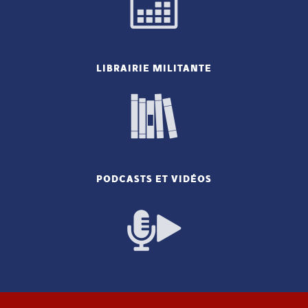
LIBRAIRIE MILITANTE
PODCASTS ET VIDÉOS