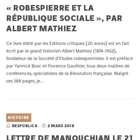
« ROBESPIERRE ET LA
RÉPUBLIQUE SOCIALE », PAR
ALBERT MATHIEZ
Ce livre édité par les Editions critiques (20 euros) est en fait
écrit par le grand historien Albert Mathiez (1874-1932),
fondateur de la Société d'Etudes robespierristes. Il est préfacé
par Yannick Bosc et Florence Gauthier, tous deux maîtres de
conférences, spécialistes de la Révolution française. Malgré
ses 368 pages, je…
HISTOIRE
RESPUBLICA
2 MARS 2018
LETTRE DE MANOUCHIAN LE 21