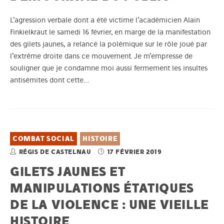
L’agression verbale dont a été victime l’académicien Alain
Finkielkraut le samedi 16 février, en marge de la manifestation
des gilets jaunes, a relancé la polémique sur le rôle joué par
l’extrême droite dans ce mouvement. Je m’empresse de
souligner que je condamne moi aussi fermement les insultes
antisémites dont cette…
COMBAT SOCIAL
HISTOIRE
RÉGIS DE CASTELNAU
17 FÉVRIER 2019
GILETS JAUNES ET
MANIPULATIONS ÉTATIQUES
DE LA VIOLENCE : UNE VIEILLE
HISTOIRE