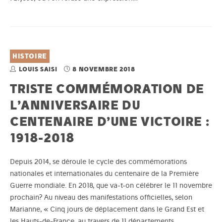
HISTOIRE
LOUIS SAISI
8 NOVEMBRE 2018
TRISTE COMMÉMORATION DE
L’ANNIVERSAIRE DU
CENTENAIRE D’UNE VICTOIRE :
1918-2018
Depuis 2014, se déroule le cycle des commémorations
nationales et internationales du centenaire de la Première
Guerre mondiale. En 2018, que va-t-on célébrer le 11 novembre
prochain? Au niveau des manifestations officielles, selon
Marianne, « Cinq jours de déplacement dans le Grand Est et
les Hauts-de-France, au travers de 11 départements,…