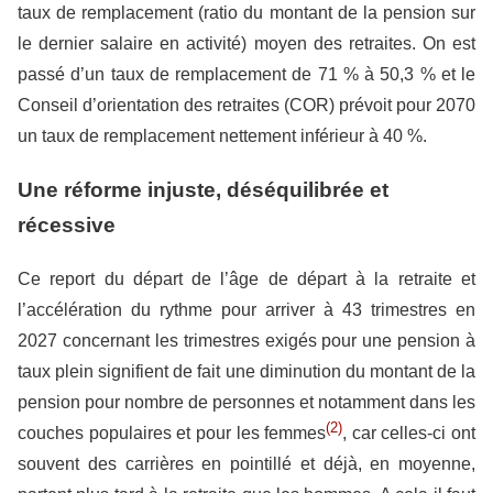
taux de remplacement (ratio du montant de la pension sur
le dernier salaire en activité) moyen des retraites. On est
passé d’un taux de remplacement de 71 % à 50,3 % et le
Conseil d’orientation des retraites (COR) prévoit pour 2070
un taux de remplacement nettement inférieur à 40 %.
Une réforme injuste, déséquilibrée et
récessive
Ce report du départ de l’âge de départ à la retraite et
l’accélération du rythme pour arriver à 43 trimestres en
2027 concernant les trimestres exigés pour une pension à
taux plein signifient de fait une diminution du montant de la
pension pour nombre de personnes et notamment dans les
(2)
couches populaires et pour les femmes
, car celles-ci ont
souvent des carrières en pointillé et déjà, en moyenne,