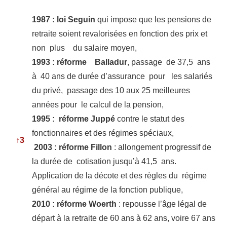
1987 : loi Seguin
qui impose que les pensions de
retraite soient revalorisées en fonction des prix et
non plus du salaire moyen,
1993 : réforme Balladur
, passage de 37,5 ans
à 40 ans de durée d’assurance pour les salariés
du privé, passage des 10 aux 25 meilleures
années pour le calcul de la pension,
1995 : réforme Juppé
contre le statut des
fonctionnaires et des régimes spéciaux,
↑
3
2003 :
réforme Fillon
: allongement progressif de
la durée de cotisation jusqu’à 41,5 ans.
Application de la décote et des règles du régime
général au régime de la fonction publique,
2010 : réforme Woerth
: repousse l’âge légal de
départ à la retraite de 60 ans à 62 ans, voire 67 ans