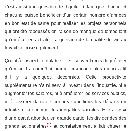
c’est aussi une question de dignité : il faut que chacun et
chacune puisse bénéficier d’un certain nombre d’années
en bon état de santé pour réaliser les projets personnels
qui ont été repoussés en raison de manque de temps tant
qu’on était en activité. La question de la qualité de vie au
travail se pose également.
Quant à l’aspect comptable, il est souvent omis de préciser
qu’un actif aujourd’hui produit beaucoup plus qu’un actif
d’il y a quelques décennies. Cette productivité
supplémentaire n’a ni servi à investir dans l’industrie, ni à
augmenter les salaires, ni à améliorer les services publics,
ni à assurer dans de bonnes conditions les départs en
retraite, ni à diminuer les inégalités sociales. Elle a servi
d’une part à abonder, en grande partie, les dividendes des
(1)
grands actionnaires
et corrélativement a fait chuter le