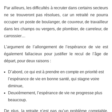
Par ailleurs, les difficultés à recruter dans certains secteurs
ne se trouveront pas résolues, car un retraité ne pourra
occuper un poste de boulanger, de couvreur, de travailleur
dans les champs ou vergers, de plombier, de carreleur, de
carrossier…
L’argument de l’allongement de l’espérance de vie est
également fallacieux pour justifier le recul de l’âge de
départ, pour deux raisons :
D’abord, ce qui est à prendre en compte en priorité est
l’espérance de vie en bonne santé, qui stagne voire
diminue,
Deuxièmement, l’espérance de vie ne progresse plus
beaucoup.
De plus, la retraite n’est pas qu’un problème comptable,