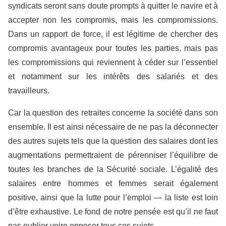
syndicats seront sans doute prompts à quitter le navire et à
accepter non les compromis, mais les compromissions.
Dans un rapport de force, il est légitime de chercher des
compromis avantageux pour toutes les parties, mais pas
les compromissions qui reviennent à céder sur l’essentiel
et notamment sur les intérêts des salariés et des
travailleurs.
Car la question des retraites concerne la société dans son
ensemble. Il est ainsi nécessaire de ne pas la déconnecter
des autres sujets tels que la question des salaires dont les
augmentations permettraient de pérenniser l’équilibre de
toutes les branches de la Sécurité sociale. L’égalité des
salaires entre hommes et femmes serait également
positive, ainsi que la lutte pour l’emploi — la liste est loin
d’être exhaustive. Le fond de notre pensée est qu’il ne faut
pas oublier voire opposer tous ces sujets.