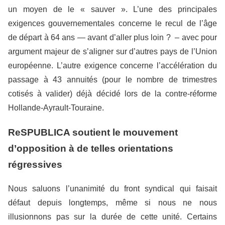
un moyen de le « sauver ». L’une des principales
exigences gouvernementales concerne le recul de l’âge
de départ à 64 ans — avant d’aller plus loin ? – avec pour
argument majeur de s’aligner sur d’autres pays de l’Union
européenne. L’autre exigence concerne l’accélération du
passage à 43 annuités (pour le nombre de trimestres
cotisés à valider) déjà décidé lors de la contre-réforme
Hollande-Ayrault-Touraine.
ReSPUBLICA soutient le mouvement
d’opposition à de telles orientations
régressives
Nous saluons l’unanimité du front syndical qui faisait
défaut depuis longtemps, même si nous ne nous
illusionnons pas sur la durée de cette unité. Certains