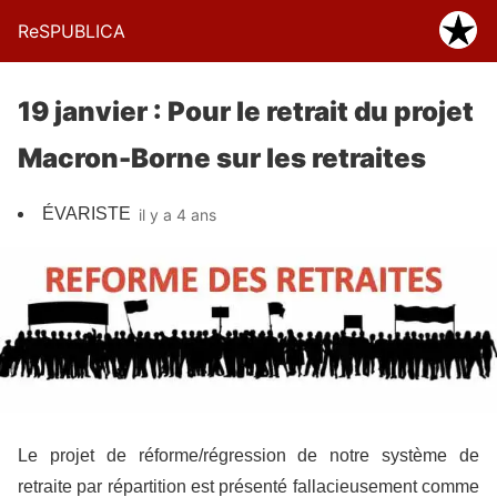
ReSPUBLICA
19 janvier : Pour le retrait du projet
Macron-Borne sur les retraites
ÉVARISTE
il y a 4 ans
Le projet de réforme/régression de notre système de
retraite par répartition est présenté fallacieusement comme