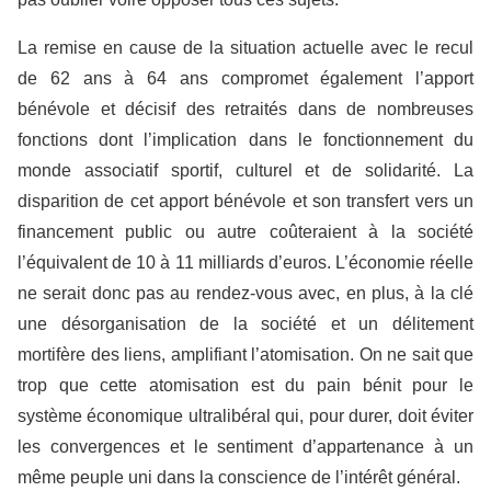
La remise en cause de la situation actuelle avec le recul
de 62 ans à 64 ans compromet également l’apport
bénévole et décisif des retraités dans de nombreuses
fonctions dont l’implication dans le fonctionnement du
monde associatif sportif, culturel et de solidarité. La
disparition de cet apport bénévole et son transfert vers un
financement public ou autre coûteraient à la société
l’équivalent de 10 à 11 milliards d’euros. L’économie réelle
ne serait donc pas au rendez-vous avec, en plus, à la clé
une désorganisation de la société et un délitement
mortifère des liens, amplifiant l’atomisation. On ne sait que
trop que cette atomisation est du pain bénit pour le
système économique ultralibéral qui, pour durer, doit éviter
les convergences et le sentiment d’appartenance à un
même peuple uni dans la conscience de l’intérêt général.