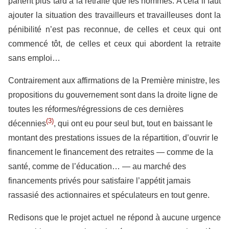
partent plus tard à la retraite que les hommes. A cela il faut
ajouter la situation des travailleurs et travailleuses dont la
pénibilité n’est pas reconnue, de celles et ceux qui ont
commencé tôt, de celles et ceux qui abordent la retraite
sans emploi…
Contrairement aux affirmations de la Première ministre, les
propositions du gouvernement sont dans la droite ligne de
toutes les réformes/régressions de ces dernières
(3)
décennies
, qui ont eu pour seul but, tout en baissant le
montant des prestations issues de la répartition, d’ouvrir le
financement le financement des retraites — comme de la
santé, comme de l’éducation… — au marché des
financements privés pour satisfaire l’appétit jamais
rassasié des actionnaires et spéculateurs en tout genre.
Redisons que le projet actuel ne répond à aucune urgence