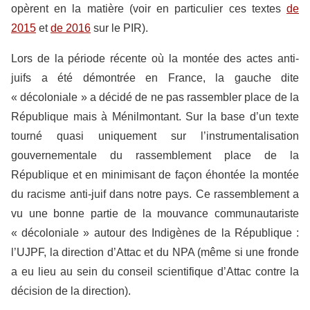
opèrent en la matière (voir en particulier ces textes
de
2015
et
de 2016
sur le PIR).
Lors de la période récente où la montée des actes anti-
juifs a été démontrée en France, la gauche dite
« décoloniale » a décidé de ne pas rassembler place de la
République mais à Ménilmontant. Sur la base d’un texte
tourné quasi uniquement sur l’instrumentalisation
gouvernementale du rassemblement place de la
République et en minimisant de façon éhontée la montée
du racisme anti-juif dans notre pays. Ce rassemblement a
vu une bonne partie de la mouvance communautariste
« décoloniale » autour des Indigènes de la République :
l’UJPF, la direction d’Attac et du NPA (même si une fronde
a eu lieu au sein du conseil scientifique d’Attac contre la
décision de la direction).