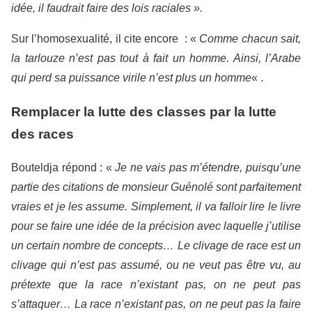
idée, il faudrait faire des lois raciales ».
Sur l’homosexualité, il cite encore : «
Comme chacun sait,
la tarlouze n’est pas tout à fait un homme. Ainsi, l’Arabe
qui perd sa puissance virile n’est plus un homme
« .
Remplacer la lutte des classes par la lutte
des races
Bouteldja répond : «
Je ne vais pas m’étendre, puisqu’une
partie des citations de monsieur Guénolé sont parfaitement
vraies et je les assume. Simplement, il va falloir lire le livre
pour se faire une idée de la précision avec laquelle j’utilise
un certain nombre de concepts… Le clivage de race est un
clivage qui n’est pas assumé, ou ne veut pas être vu, au
prétexte que la race n’existant pas, on ne peut pas
s’attaquer… La race n’existant pas, on ne peut pas la faire