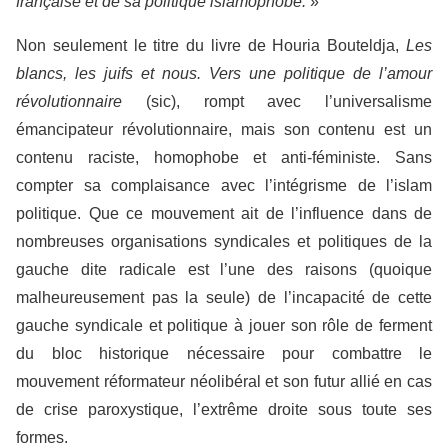
française et de sa politique islamophobe.
»
Non seulement le titre du livre de Houria Bouteldja,
Les
blancs, les juifs et nous. Vers une politique de l’amour
révolutionnaire
(sic), rompt avec l’universalisme
émancipateur révolutionnaire, mais son contenu est un
contenu raciste, homophobe et anti-féministe. Sans
compter sa complaisance avec l’intégrisme de l’islam
politique. Que ce mouvement ait de l’influence dans de
nombreuses organisations syndicales et politiques de la
gauche dite radicale est l’une des raisons (quoique
malheureusement pas la seule) de l’incapacité de cette
gauche syndicale et politique à jouer son rôle de ferment
du bloc historique nécessaire pour combattre le
mouvement réformateur néolibéral et son futur allié en cas
de crise paroxystique, l’extrême droite sous toute ses
formes.