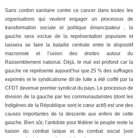
Sans cordon sanitaire contre ce cancer dans toutes les
organisations qui veulent engager un processus de
transformation sociale et politique émancipateur , la
gauche sera exclue de la représentation populaire et
laissera se faire la bataille centrale entre le dispositif
macroniste et l’union des droites autour du
Rassemblement national. Déjà, le mal est profond car la
gauche ne représente aujourd’hui que 25 % des suffrages
exprimés et le syndicalisme dit de lutte a été coiffé par la
CFDT devenue premier syndicat du pays. Le processus de
division de la gauche par les communautaristes (dont les
Indigènes de la République sont le cœur actif) est une des
causes importantes de la descente aux enfers de cette
gauche. Bien sûr, l’antidote pour fédérer le peuple reste la
liaison du combat laïque et du combat social (voir