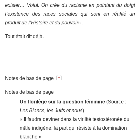
exister… Voilà. On crée du racisme en pointant du doigt
l’existence des races sociales qui sont en réalité un
produit de l’Histoire et du pouvoir
« .
Tout était dit déjà.
[
+
]
Notes de bas de page
Notes de bas de page
Un florilège sur la question féminine
(Source :
Les Blancs, les Juifs et nous
)
« Il faudra deviner dans la virilité testostéronée du
mâle indigène, la part qui résiste à la domination
blanche »