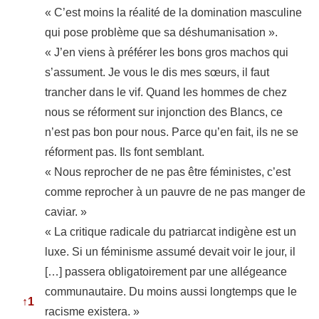
« C’est moins la réalité de la domination masculine
qui pose problème que sa déshumanisation ».
« J’en viens à préférer les bons gros machos qui
s’assument. Je vous le dis mes sœurs, il faut
trancher dans le vif. Quand les hommes de chez
nous se réforment sur injonction des Blancs, ce
n’est pas bon pour nous. Parce qu’en fait, ils ne se
réforment pas. Ils font semblant.
« Nous reprocher de ne pas être féministes, c’est
comme reprocher à un pauvre de ne pas manger de
caviar. »
« La critique radicale du patriarcat indigène est un
luxe. Si un féminisme assumé devait voir le jour, il
[…] passera obligatoirement par une allégeance
communautaire. Du moins aussi longtemps que le
↑
1
racisme existera. »