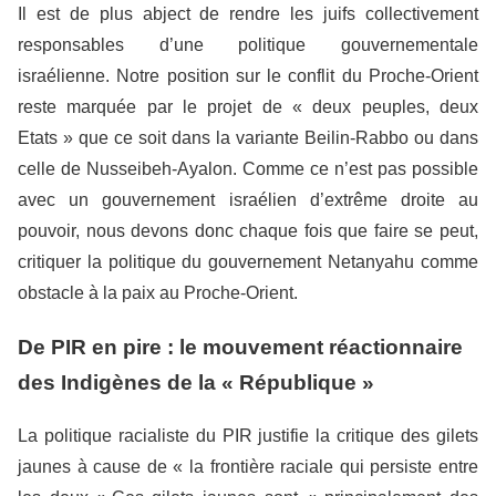
Il est de plus abject de rendre les juifs collectivement
responsables d’une politique gouvernementale
israélienne. Notre position sur le conflit du Proche-Orient
reste marquée par le projet de « deux peuples, deux
Etats » que ce soit dans la variante Beilin-Rabbo ou dans
celle de Nusseibeh-Ayalon. Comme ce n’est pas possible
avec un gouvernement israélien d’extrême droite au
pouvoir, nous devons donc chaque fois que faire se peut,
critiquer la politique du gouvernement Netanyahu comme
obstacle à la paix au Proche-Orient.
De PIR en pire : le mouvement réactionnaire
des Indigènes de la « République »
La politique racialiste du PIR justifie la critique des gilets
jaunes à cause de « la frontière raciale qui persiste entre