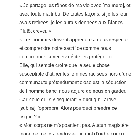
« Je partage les rênes de ma vie avec [ma mère], et
avec toute ma tribu. De toutes façons, si je les leur
avais retirées, je les aurais données aux Blancs.
Plutôt crever. »
« Les hommes doivent apprendre à nous respecter
et comprendre notre sacrifice comme nous
comprenons la nécessité de les protéger. »
Elle, qui semble croire que la seule chose
susceptible d’attirer les femmes racisées hors d’une
communauté prétendument close est la séduction
de l’homme banc, nous adjure de nous en garder.
Car, celle qui s’y risquerait, « quoi qu’il arrive,
[subira] l’opprobre. Alors pourquoi prendre ce
risque ? »
« Mon corps ne m’appartient pas. Aucun magistère
moral ne me fera endosser un mot d’ordre conçu