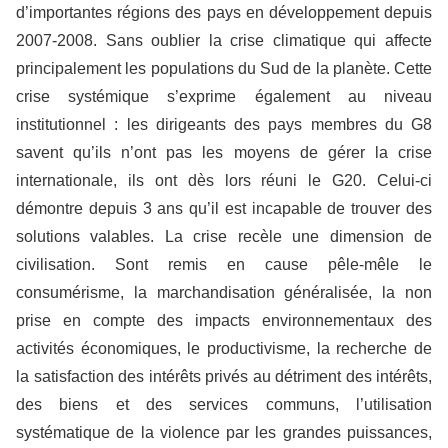
d’importantes régions des pays en développement depuis
2007-2008. Sans oublier la crise climatique qui affecte
principalement les populations du Sud de la planète. Cette
crise systémique s’exprime également au niveau
institutionnel : les dirigeants des pays membres du G8
savent qu’ils n’ont pas les moyens de gérer la crise
internationale, ils ont dès lors réuni le G20. Celui-ci
démontre depuis 3 ans qu’il est incapable de trouver des
solutions valables. La crise recèle une dimension de
civilisation. Sont remis en cause pêle-mêle le
consumérisme, la marchandisation généralisée, la non
prise en compte des impacts environnementaux des
activités économiques, le productivisme, la recherche de
la satisfaction des intérêts privés au détriment des intérêts,
des biens et des services communs, l’utilisation
systématique de la violence par les grandes puissances,