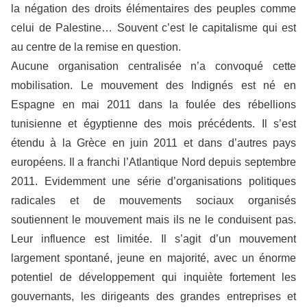
la négation des droits élémentaires des peuples comme
celui de Palestine… Souvent c’est le capitalisme qui est
au centre de la remise en question.
Aucune organisation centralisée n’a convoqué cette
mobilisation. Le mouvement des Indignés est né en
Espagne en mai 2011 dans la foulée des rébellions
tunisienne et égyptienne des mois précédents. Il s’est
étendu à la Grèce en juin 2011 et dans d’autres pays
européens. Il a franchi l’Atlantique Nord depuis septembre
2011. Evidemment une série d’organisations politiques
radicales et de mouvements sociaux organisés
soutiennent le mouvement mais ils ne le conduisent pas.
Leur influence est limitée. Il s’agit d’un mouvement
largement spontané, jeune en majorité, avec un énorme
potentiel de développement qui inquiète fortement les
gouvernants, les dirigeants des grandes entreprises et