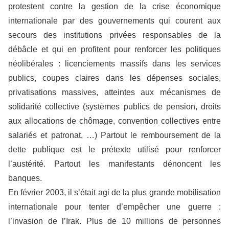
protestent contre la gestion de la crise économique
internationale par des gouvernements qui courent aux
secours des institutions privées responsables de la
débâcle et qui en profitent pour renforcer les politiques
néolibérales : licenciements massifs dans les services
publics, coupes claires dans les dépenses sociales,
privatisations massives, atteintes aux mécanismes de
solidarité collective (systèmes publics de pension, droits
aux allocations de chômage, convention collectives entre
salariés et patronat, …) Partout le remboursement de la
dette publique est le prétexte utilisé pour renforcer
l’austérité. Partout les manifestants dénoncent les
banques.
En février 2003, il s’était agi de la plus grande mobilisation
internationale pour tenter d’empêcher une guerre :
l’invasion de l’Irak. Plus de 10 millions de personnes