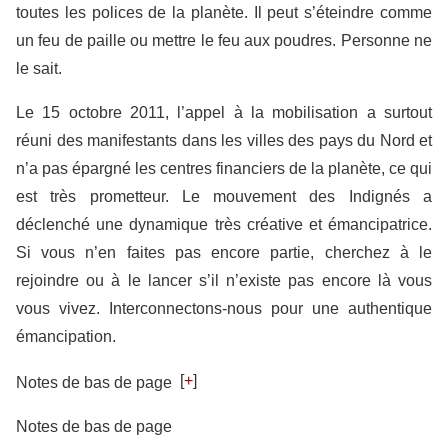
toutes les polices de la planète. Il peut s’éteindre comme
un feu de paille ou mettre le feu aux poudres. Personne ne
le sait.
Le 15 octobre 2011, l’appel à la mobilisation a surtout
réuni des manifestants dans les villes des pays du Nord et
n’a pas épargné les centres financiers de la planète, ce qui
est très prometteur. Le mouvement des Indignés a
déclenché une dynamique très créative et émancipatrice.
Si vous n’en faites pas encore partie, cherchez à le
rejoindre ou à le lancer s’il n’existe pas encore là vous
vous vivez. Interconnectons-nous pour une authentique
émancipation.
[
+
]
Notes de bas de page
Notes de bas de page