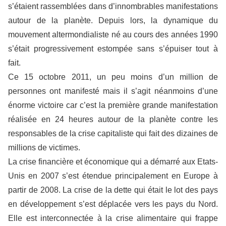
s’étaient rassemblées dans d’innombrables manifestations
autour de la planète. Depuis lors, la dynamique du
mouvement altermondialiste né au cours des années 1990
s’était progressivement estompée sans s’épuiser tout à
fait.
Ce 15 octobre 2011, un peu moins d’un million de
personnes ont manifesté mais il s’agit néanmoins d’une
énorme victoire car c’est la première grande manifestation
réalisée en 24 heures autour de la planète contre les
responsables de la crise capitaliste qui fait des dizaines de
millions de victimes.
La crise financière et économique qui a démarré aux Etats-
Unis en 2007 s’est étendue principalement en Europe à
partir de 2008. La crise de la dette qui était le lot des pays
en développement s’est déplacée vers les pays du Nord.
Elle est interconnectée à la crise alimentaire qui frappe