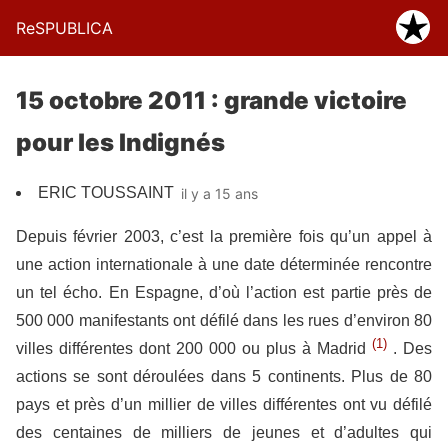
ReSPUBLICA
15 octobre 2011 : grande victoire
pour les Indignés
ERIC TOUSSAINT
il y a 15 ans
Depuis février 2003, c’est la première fois qu’un appel à
une action internationale à une date déterminée rencontre
un tel écho. En Espagne, d’où l’action est partie près de
500 000 manifestants ont défilé dans les rues d’environ 80
(1)
villes différentes dont 200 000 ou plus à Madrid
. Des
actions se sont déroulées dans 5 continents. Plus de 80
pays et près d’un millier de villes différentes ont vu défilé
des centaines de milliers de jeunes et d’adultes qui