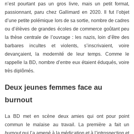
n’est pourtant pas un gros livre, mais un petit format,
passionnant, paru chez Gallimard en 2020. Il fut l’objet
d’une petite polémique lors de sa sortie, nombre de cadres
ou d’élèves de grandes écoles de commerce goûtant peu
la thèse centrale de l’ouvrage : les nazis, loin d’être des
barbares incultes et violents, s’inscrivaient, voire
devançaient, la modernité de leur temps. Comme le
rappelle la BD, nombre d’entre eux étaient éduqués, voire
très diplômés.
Deux jeunes femmes face au
burnout
La BD met en scène deux amies qui ont pour point
commun le malaise au travail. La première a fait un
burnout
qui l’a amené à la médication et à l’introspection et