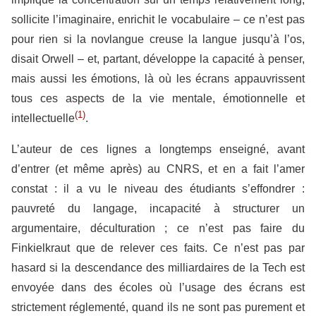
sollicite l’imaginaire, enrichit le vocabulaire – ce n’est pas
pour rien si la novlangue creuse la langue jusqu’à l’os,
disait Orwell – et, partant, développe la capacité à penser,
mais aussi les émotions, là où les écrans appauvrissent
tous ces aspects de la vie mentale, émotionnelle et
(1)
intellectuelle
.
L’auteur de ces lignes a longtemps enseigné, avant
d’entrer (et même après) au CNRS, et en a fait l’amer
constat : il a vu le niveau des étudiants s’effondrer :
pauvreté du langage, incapacité à structurer un
argumentaire, déculturation ; ce n’est pas faire du
Finkielkraut que de relever ces faits. Ce n’est pas par
hasard si la descendance des milliardaires de la Tech est
envoyée dans des écoles où l’usage des écrans est
strictement réglementé, quand ils ne sont pas purement et