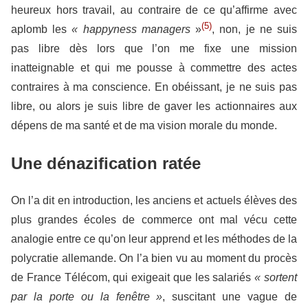
heureux hors travail, au contraire de ce qu’affirme avec
(5)
aplomb les
« happyness managers
»
, non, je ne suis
pas libre dès lors que l’on me fixe une mission
inatteignable et qui me pousse à commettre des actes
contraires à ma conscience. En obéissant, je ne suis pas
libre, ou alors je suis libre de gaver les actionnaires aux
dépens de ma santé et de ma vision morale du monde.
Une dénazification ratée
On l’a dit en introduction, les anciens et actuels élèves des
plus grandes écoles de commerce ont mal vécu cette
analogie entre ce qu’on leur apprend et les méthodes de la
polycratie allemande. On l’a bien vu au moment du procès
de France Télécom, qui exigeait que les salariés
« sortent
par la porte ou la fenêtre »
, suscitant une vague de