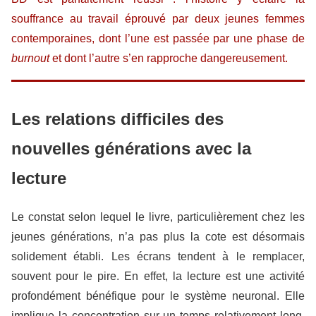
souffrance au travail éprouvé par deux jeunes femmes
contemporaines, dont l’une est passée par une phase de
burnout
et dont l’autre s’en rapproche dangereusement.
Les relations difficiles des
nouvelles générations avec la
lecture
Le constat selon lequel le livre, particulièrement chez les
jeunes générations, n’a pas plus la cote est désormais
solidement établi. Les écrans tendent à le remplacer,
souvent pour le pire. En effet, la lecture est une activité
profondément bénéfique pour le système neuronal. Elle
implique la concentration sur un temps relativement long,