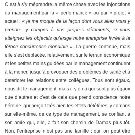
C’est à s’y méprendre la même chose avec les injonctions
du management par la « performance » ou par « projet »
actuel :
« je me moque de la façon dont vous allez vous y
prendre, y compris à vos propres détriments, si vous
atteignez les objectifs qu’exige notre entreprise livrée à la
féroce concurrence mondiale »
. La guerre continue, mais
elle s’est déplacée, relativement, sur le terrain économique
et les petites mains guidées par le management continuent
à la mener, jusqu’à provoquer des problèmes de santé et à
détériorer les relations entre collègues. Tous sont égaux,
nous dit le management, mais il y en a qui sont plus égaux
que d’autres et c’est de cela que prend conscience notre
héroïne, qui perçoit très bien les effets délétères, y compris
sur elle-même, de ce type de management, se confiant à
son amie qui, elle, a fait son chemin de Damas plus tôt.
Non, l’entreprise n’est pas une famille ; oui, on peut être