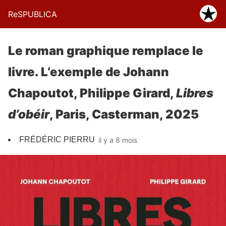
ReSPUBLICA
Le roman graphique remplace le
livre. L’exemple de Johann
Chapoutot, Philippe Girard,
Libres
d’obéir
, Paris, Casterman, 2025
FRÉDÉRIC PIERRU
il y a 8 mois