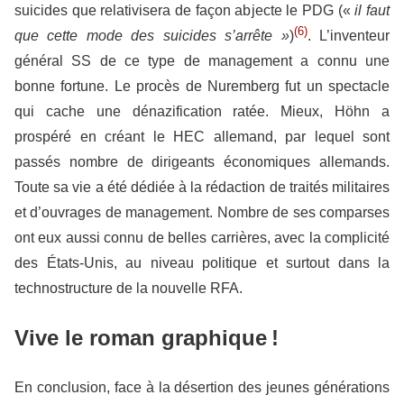
suicides que relativisera de façon abjecte le PDG («
il faut
(6)
que cette mode des suicides s’arrête »
)
. L’inventeur
général SS de ce type de management a connu une
bonne fortune. Le procès de Nuremberg fut un spectacle
qui cache une dénazification ratée. Mieux, Höhn a
prospéré en créant le HEC allemand, par lequel sont
passés nombre de dirigeants économiques allemands.
Toute sa vie a été dédiée à la rédaction de traités militaires
et d’ouvrages de management. Nombre de ses comparses
ont eux aussi connu de belles carrières, avec la complicité
des États-Unis, au niveau politique et surtout dans la
technostructure de la nouvelle RFA.
Vive le roman graphique !
En conclusion, face à la désertion des jeunes générations