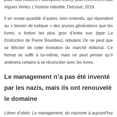
Algues Vertes. L’histoire interdite
, Delcourt, 2019.
Il en existe quantité d’autres, bien entendu, qui répondent
au « besoin de ludique » des jeunes générations que les
livres,
a fortiori
les plus gros d’entre eux (type
La
Distinction
de Pierre Bourdieu), rebutent. On ne peut que
se féliciter de cette évolution du marché éditorial. Ce
format se suffit à lui-même, mais on peut penser qu’il
amènera certains à se réconcilier avec les livres.
Le management n’a pas été inventé
par les nazis, mais ils ont renouvelé
le domaine
Libres d’obéir. Le management, du nazisme à aujourd’hui