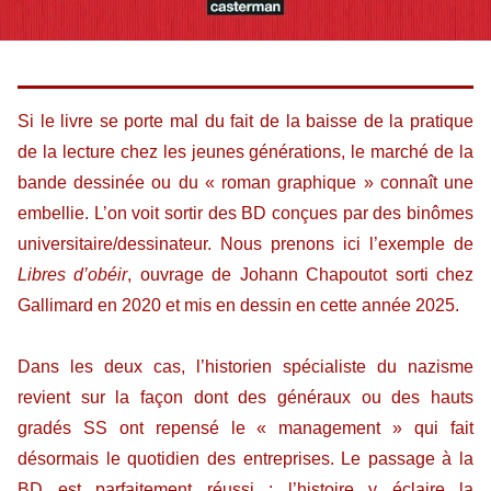
Si le livre se porte mal du fait de la baisse de la pratique
de la lecture chez les jeunes générations, le marché de la
bande dessinée ou du « roman graphique » connaît une
embellie. L’on voit sortir des BD conçues par des binômes
universitaire/dessinateur. Nous prenons ici l’exemple de
Libres d’obéir
, ouvrage de Johann Chapoutot sorti chez
Gallimard en 2020 et mis en dessin en cette année 2025.
Dans les deux cas, l’historien spécialiste du nazisme
revient sur la façon dont des généraux ou des hauts
gradés SS ont repensé le « management » qui fait
désormais le quotidien des entreprises. Le passage à la
BD est parfaitement réussi : l’histoire y éclaire la