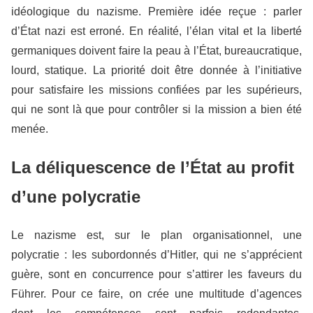
idéologique du nazisme. Première idée reçue : parler
d’État nazi est erroné. En réalité, l’élan vital et la liberté
germaniques doivent faire la peau à l’État, bureaucratique,
lourd, statique. La priorité doit être donnée à l’initiative
pour satisfaire les missions confiées par les supérieurs,
qui ne sont là que pour contrôler si la mission a bien été
menée.
La déliquescence de l’État au profit
d’une polycratie
Le nazisme est, sur le plan organisationnel, une
polycratie : les subordonnés d’Hitler, qui ne s’apprécient
guère, sont en concurrence pour s’attirer les faveurs du
Führer. Pour ce faire, on crée une multitude d’agences