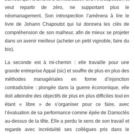
veut repartir de zéro, ne supportant plus le
néomanagement. Son introspection l’amènera à lire le
livre de Johann Chapoutot qui lui donnera les clés de
compréhension de son malheur, afin de mieux se projeter
dans un avenir meilleur (acheter un petit vignoble, faire du
bio).
La seconde est à mi-chemin : elle travaille pour une
grande entreprise Appal (sic) et souffre de plus en plus des
méthodes managériales en forme d’injonction
contradictoire : plongée dans la guerre économique, elle
doit atteindre des objectifs de plus en plus difficiles tout en
étant « libre » de s’organiser pour ce faire, avec
l’évaluation de sa performance comme épée de Damoclès
au-dessus de la tête. Elle a perdu le sens de son travail et
regarde avec incrédulité ses collègues pris dans le