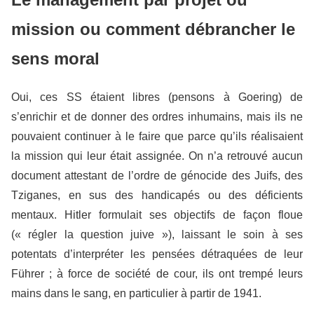
mission ou comment débrancher le
sens moral
Oui, ces SS étaient libres (pensons à Goering) de
s’enrichir et de donner des ordres inhumains, mais ils ne
pouvaient continuer à le faire que parce qu’ils réalisaient
la mission qui leur était assignée. On n’a retrouvé aucun
document attestant de l’ordre de génocide des Juifs, des
Tziganes, en sus des handicapés ou des déficients
mentaux. Hitler formulait ses objectifs de façon floue
(« régler la question juive »), laissant le soin à ses
potentats d’interpréter les pensées détraquées de leur
Führer ; à force de société de cour, ils ont trempé leurs
mains dans le sang, en particulier à partir de 1941.