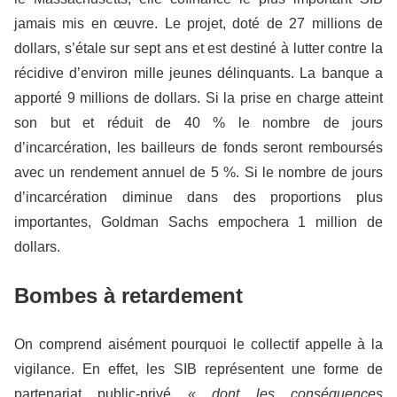
jamais mis en œuvre. Le projet, doté de 27 millions de
dollars, s’étale sur sept ans et est destiné à lutter contre la
récidive d’environ mille jeunes délinquants. La banque a
apporté 9 millions de dollars. Si la prise en charge atteint
son but et réduit de 40 % le nombre de jours
d’incarcération, les bailleurs de fonds seront remboursés
avec un rendement annuel de 5 %. Si le nombre de jours
d’incarcération diminue dans des proportions plus
importantes, Goldman Sachs empochera 1 million de
dollars.
Bombes à retardement
On comprend aisément pourquoi le collectif appelle à la
vigilance. En effet, les SIB représentent une forme de
partenariat public-privé
« dont les conséquences