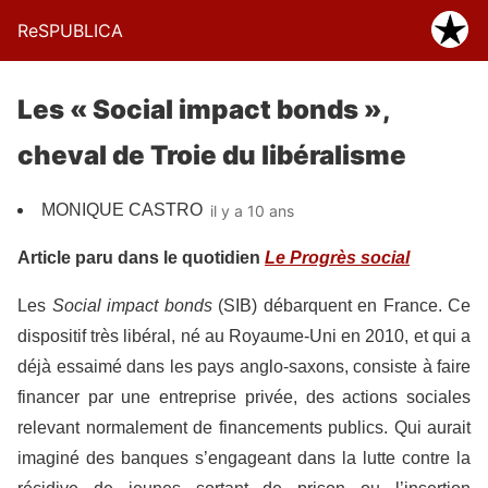
ReSPUBLICA
Les « Social impact bonds »,
cheval de Troie du libéralisme
MONIQUE CASTRO
il y a 10 ans
Article paru dans le quotidien
Le Progrès social
Les
Social impact bonds
(SIB) débarquent en France. Ce
dispositif très libéral, né au Royaume-Uni en 2010, et qui a
déjà essaimé dans les pays anglo-saxons, consiste à faire
financer par une entreprise privée, des actions sociales
relevant normalement de financements publics. Qui aurait
imaginé des banques s’engageant dans la lutte contre la