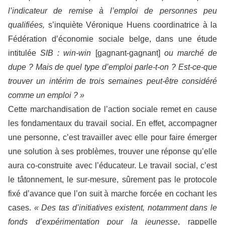
l’indicateur de remise à l’emploi de personnes peu
qualifiées,
s’inquiète Véronique Huens coordinatrice à la
Fédération d’économie sociale belge, dans une étude
intitulée
SIB : win-win
[gagnant-gagnant]
ou marché de
dupe ? Mais de quel type d’emploi parle-t-on ? Est-ce-que
trouver un intérim de trois semaines peut-être considéré
comme un emploi ? »
Cette marchandisation de l’action sociale remet en cause
les fondamentaux du travail social. En effet, accompagner
une personne, c’est travailler avec elle pour faire émerger
une solution à ses problèmes, trouver une réponse qu’elle
aura co-construite avec l’éducateur. Le travail social, c’est
le tâtonnement, le sur-mesure, sûrement pas le protocole
fixé d’avance que l’on suit à marche forcée en cochant les
cases.
« Des tas d’initiatives existent, notamment dans le
fonds d’expérimentation pour la jeunesse
, rappelle