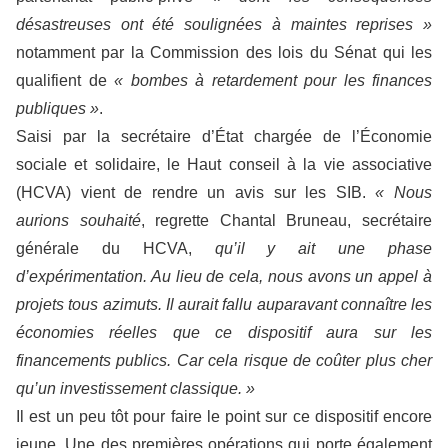
désastreuses ont été soulignées à maintes reprises »
notamment par la Commission des lois du Sénat qui les
qualifient de
« bombes à retardement pour les finances
publiques »
.
Saisi par la secrétaire d’État chargée de l’Économie
sociale et solidaire, le Haut conseil à la vie associative
(HCVA) vient de rendre un avis sur les SIB.
« Nous
aurions souhaité
, regrette Chantal Bruneau, secrétaire
générale du HCVA,
qu’il y ait une phase
d’expérimentation. Au lieu de cela, nous avons un appel à
projets tous azimuts. Il aurait fallu auparavant connaître les
économies réelles que ce dispositif aura sur les
financements publics. Car cela risque de coûter plus cher
qu’un investissement classique. »
Il est un peu tôt pour faire le point sur ce dispositif encore
jeune. Une des premières opérations qui porte également