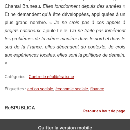
Chantal Bruneau
. Elles fonctionnent depuis des années »
Et ne demandent qu’à être développées, appliquées à un
plus grand nombre.
« Je ne crois pas à ces appels à
projets nationaux
, ajoute-t-elle.
On ne traite pas forcément
les problèmes de la même manière dans le nord et dans le
sud de la France, elles dépendent du contexte. Je crois
aux expériences locales, elles sont la politique de demain.
»
Catégories :
Contre le néolibéralisme
Étiquettes :
action sociale
,
économie sociale
,
finance
ReSPUBLICA
Retour en haut de page
Quitter la version mobile