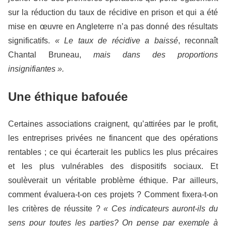
sur la réduction du taux de récidive en prison et qui a été
mise en œuvre en Angleterre n’a pas donné des résultats
significatifs.
« Le taux de récidive a baissé
, reconnaît
Chantal Bruneau,
mais dans des proportions
insignifiantes ».
Une éthique bafouée
Certaines associations craignent, qu’attirées par le profit,
les entreprises privées ne financent que des opérations
rentables ; ce qui écarterait les publics les plus précaires
et les plus vulnérables des dispositifs sociaux. Et
soulèverait un véritable problème éthique. Par ailleurs,
comment évaluera-t-on ces projets ? Comment fixera-t-on
les critères de réussite ?
« Ces indicateurs auront-ils du
sens pour toutes les parties? On pense par exemple à