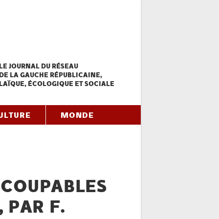
LE JOURNAL DU RÉSEAU
DE LA GAUCHE RÉPUBLICAINE,
LAÏQUE, ÉCOLOGIQUE ET SOCIALE
ULTURE
MONDE
S COUPABLES
 PAR F.