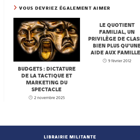
VOUS DEVRIEZ ÉGALEMENT AIMER
LE QUOTIENT
FAMILIAL, UN
PRIVILÈGE DE CLAS
BIEN PLUS QU’UN
AIDE AUX FAMILL
9 février 2012
BUDGETS : DICTATURE
DE LA TACTIQUE ET
MARKETING DU
SPECTACLE
2 novembre 2025
LIBRAIRIE MILITANTE