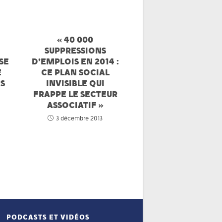
« 40 000
SUPPRESSIONS
SE
D’EMPLOIS EN 2014 :
E
CE PLAN SOCIAL
ES
INVISIBLE QUI
FRAPPE LE SECTEUR
ASSOCIATIF »
3 décembre 2013
PODCASTS ET VIDÉOS