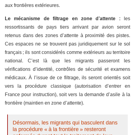
aux frontières extérieures.
Le mécanisme de filtrage en zone d’attente :
les
ressortissants de pays tiers arrivant par avion seront
retenus dans des zones d’attente à proximité des pistes.
Ces espaces ne se trouvent pas juridiquement sur le sol
français ; ils sont considérés comme extérieurs au territoire
national. C’est là que les migrants passeront les
vérifications d’identité, contrôles de sécurité et examens
médicaux. À l’issue de ce filtrage, ils seront orientés soit
vers la procédure classique (autorisation d’entrer en
France pour instruction), soit vers la demande d’asile à la
frontière (maintien en zone d’attente).
Désormais, les migrants qui basculent dans
la procédure « à la frontière » resteront