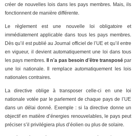
créer de nouvelles lois dans les pays membres. Mais, ils
fonctionnent de manière différente.
Le règlement est une nouvelle loi obligatoire et
immédiatement applicable dans tous les pays membres.
Dès qu’il est publié au Journal officiel de l’UE et qu’il entre
en vigueur, il devient automatiquement une loi dans tous
les pays membres.
Il n’a pas besoin d’être transposé
par
une loi nationale. Il remplace automatiquement les lois
nationales contraires.
La directive oblige à transposer celle-ci en une loi
nationale votée par le parlement de chaque pays de l’UE
dans un délai donné. Exemple : si la directive donne un
objectif en matière d’énergies renouvelables, le pays peut
préciser s’il privilégiera plus d’éolien ou plus de solaire.