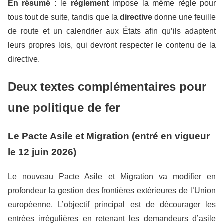
En résumé :
le
règlement
impose la même règle pour
tous tout de suite, tandis que la
directive
donne une feuille
de route et un calendrier aux États afin qu’ils adaptent
leurs propres lois, qui devront respecter le contenu de la
directive.
Deux textes complémentaires pour
une politique de fer
Le Pacte Asile et Migration (entré en vigueur
le 12 juin 2026)
Le nouveau Pacte Asile et Migration va modifier en
profondeur la gestion des frontières extérieures de l’Union
européenne. L’objectif principal est de décourager les
entrées irrégulières en retenant les demandeurs d’asile