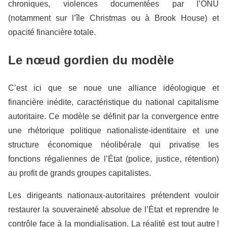
chroniques, violences documentées par l’ONU
(notamment sur l’île Christmas ou à Brook House) et
opacité financière totale.
Le nœud gordien du modèle
C’est ici que se noue une alliance idéologique et
financière inédite, caractéristique du national capitalisme
autoritaire. Ce modèle se définit par la convergence entre
une rhétorique politique nationaliste-identitaire et une
structure économique néolibérale qui privatise les
fonctions régaliennes de l’État (police, justice, rétention)
au profit de grands groupes capitalistes.
Les dirigeants nationaux-autoritaires prétendent vouloir
restaurer la souveraineté absolue de l’État et reprendre le
contrôle face à la mondialisation. La réalité est tout autre !