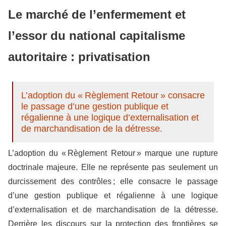
Le marché de l’enfermement et
l’essor du national capitalisme
autoritaire : privatisation
L’adoption du « Règlement Retour » consacre
le passage d’une gestion publique et
régalienne à une logique d’externalisation et
de marchandisation de la détresse.
L’adoption du « Règlement Retour » marque une rupture
doctrinale majeure. Elle ne représente pas seulement un
durcissement des contrôles ; elle consacre le passage
d’une gestion publique et régalienne à une logique
d’externalisation et de marchandisation de la détresse.
Derrière les discours sur la protection des frontières se