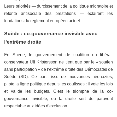
Leurs priorités — durcissement de la politique migratoire et
refonte antisociale des prestations — éclairent les
fondations du règlement européen actuel.
Suède : co-gouvernance invisible avec
l’extrême droite
En Suède, le gouvernement de coalition du libéral-
conservateur Ulf Kristersson ne tient que par le « soutien
sans participation » de l’extrême droite des Démocrates de
Suède (SD). Ce parti, issu de mouvances néonazies,
pilote la ligne politique depuis les coulisses : il vote les lois
et valide les budgets. C’est le triomphe de la co-
gouvernance invisible, où la droite sert de paravent
respectable aux idées d’exclusion.