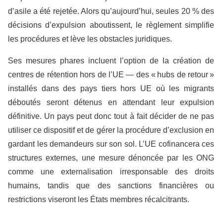
d’asile a été rejetée. Alors qu’aujourd’hui, seules 20 % des
décisions d’expulsion aboutissent, le règlement simplifie
les procédures et lève les obstacles juridiques.
Ses mesures phares incluent l’option de la création de
centres de rétention hors de l’UE — des « hubs de retour »
installés dans des pays tiers hors UE où les migrants
déboutés seront détenus en attendant leur expulsion
définitive. Un pays peut donc tout à fait décider de ne pas
utiliser ce dispositif et de gérer la procédure d’exclusion en
gardant les demandeurs sur son sol. L’UE cofinancera ces
structures externes, une mesure dénoncée par les ONG
comme une externalisation irresponsable des droits
humains, tandis que des sanctions financières ou
restrictions viseront les États membres récalcitrants.