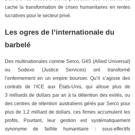
cache la transformation de crises humanitaires en rentes
lucratives pour le secteur privé.
Les ogres de l’internationale du
barbelé
Des multinationales comme Serco, G4S (Allied Universal)
ou Sodexo (Justice Services) ont transformé
l’enfermement en un empire boursier. Qu’il s’agisse des
contrats de l’ICE aux États-Unis, qui alloue plus de
3 milliards de dollars par an à la détention des exilés, ou
des centres de rétention australiens gérés par Serco pour
plus de 1,2 milliard de dollars, ces firmes accumulent les
profits. Pourtant, leur gestion est systématiquement
synonyme de faillite humanitaire : sous-effectifs