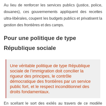
Au lieu de renforcer les services publics (justice, police,
douanes), ces gouvernements appliquent des recettes
ultra-libérales, coupent les budgets publics et privatisent la
gestion des frontières et des camps.
Pour une politique de type
République sociale
Une véritable politique de type République
sociale de l’immigration doit concilier la
rigueur des principes, le contrôle
démocratique des frontières par un service
public fort, et le respect inconditionnel des
droits fondamentaux.
En scellant le sort des exilés au travers de ce modèle