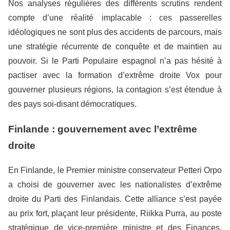
Nos analyses régulières des différents scrutins rendent
compte d’une réalité implacable : ces passerelles
idéologiques ne sont plus des accidents de parcours, mais
une stratégie récurrente de conquête et de maintien au
pouvoir. Si le Parti Populaire espagnol n’a pas hésité à
pactiser avec la formation d’extrême droite Vox pour
gouverner plusieurs régions, la contagion s’est étendue à
des pays soi-disant démocratiques.
Finlande : gouvernement avec l’extrême
droite
En Finlande, le Premier ministre conservateur Petteri Orpo
a choisi de gouverner avec les nationalistes d’extrême
droite du Parti des Finlandais. Cette alliance s’est payée
au prix fort, plaçant leur présidente, Riikka Purra, au poste
stratégique de vice-première ministre et des Finances.