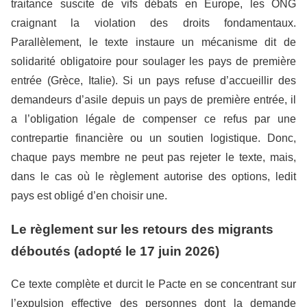
traitance suscite de vifs débats en Europe, les ONG
craignant la violation des droits fondamentaux.
Parallèlement, le texte instaure un mécanisme dit de
solidarité obligatoire pour soulager les pays de première
entrée (Grèce, Italie). Si un pays refuse d’accueillir des
demandeurs d’asile depuis un pays de première entrée, il
a l’obligation légale de compenser ce refus par une
contrepartie financière ou un soutien logistique. Donc,
chaque pays membre ne peut pas rejeter le texte, mais,
dans le cas où le règlement autorise des options, ledit
pays est obligé d’en choisir une.
Le règlement sur les retours des migrants
déboutés (adopté le 17 juin 2026)
Ce texte complète et durcit le Pacte en se concentrant sur
l’expulsion effective des personnes dont la demande