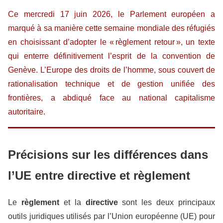
Ce mercredi 17 juin 2026, le Parlement européen a
marqué à sa manière cette semaine mondiale des réfugiés
en choisissant d’adopter le « règlement retour », un texte
qui enterre définitivement l’esprit de la convention de
Genève. L’Europe des droits de l’homme, sous couvert de
rationalisation technique et de gestion unifiée des
frontières, a abdiqué face au national capitalisme
autoritaire.
Précisions sur les différences dans
l’UE entre directive et règlement
Le
règlement
et la
directive
sont les deux principaux
outils juridiques utilisés par l’Union européenne (UE) pour