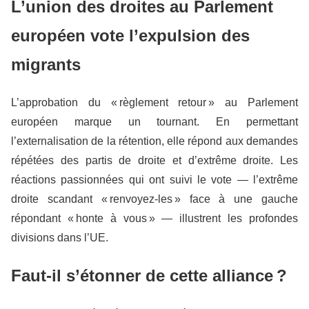
L’union des droites au Parlement
européen vote l’expulsion des
migrants
L’approbation du « règlement retour » au Parlement
européen marque un tournant. En permettant
l’externalisation de la rétention, elle répond aux demandes
répétées des partis de droite et d’extrême droite. Les
réactions passionnées qui ont suivi le vote — l’extrême
droite scandant « renvoyez-les » face à une gauche
répondant « honte à vous » — illustrent les profondes
divisions dans l’UE.
Faut-il s’étonner de cette alliance ?