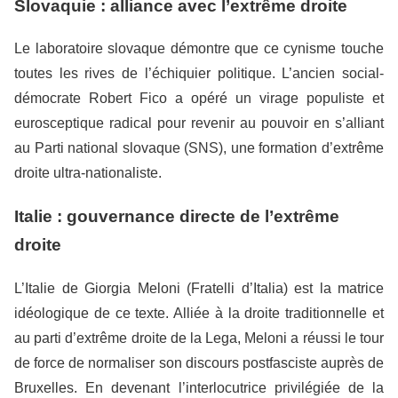
Slovaquie : alliance avec l’extrême droite
Le laboratoire slovaque démontre que ce cynisme touche
toutes les rives de l’échiquier politique. L’ancien social-
démocrate Robert Fico a opéré un virage populiste et
eurosceptique radical pour revenir au pouvoir en s’alliant
au Parti national slovaque (SNS), une formation d’extrême
droite ultra-nationaliste.
Italie : gouvernance directe de l’extrême
droite
L’Italie de Giorgia Meloni (Fratelli d’Italia) est la matrice
idéologique de ce texte. Alliée à la droite traditionnelle et
au parti d’extrême droite de la Lega, Meloni a réussi le tour
de force de normaliser son discours postfasciste auprès de
Bruxelles. En devenant l’interlocutrice privilégiée de la