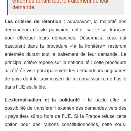
enfermés durant tout le traitement de leur
demande.
Les critères de rétention :
auparavant, la majorité des
demandeurs d’asile pouvaient entrer sur le sol français
pour effectuer leurs démarches. Désormais, ceux qui
basculent dans la procédure « à la frontière » resteront
enfermés durant tout le traitement de leur demande. Le
principal critère repose sur la nationalité : cette procédure
accélérée vise principalement les demandeurs originaires
de pays dont le taux moyen de reconnaissance de l’asile
dans l’UE est faible.
L’externalisation et la solidarité :
le pacte offre la
possibilité de transférer l’examen des demandes vers des
« pays tiers sûrs » hors de l’UE. Si la France refuse cette
option pour des raisons constitutionnelles, cette sous-