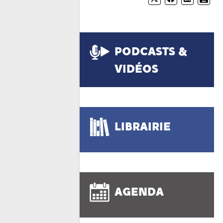
PODCASTS &
VIDÉOS
LIBRAIRIE
AGENDA