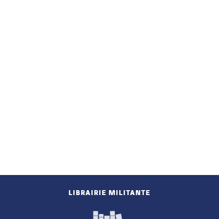
LIBRAIRIE MILITANTE