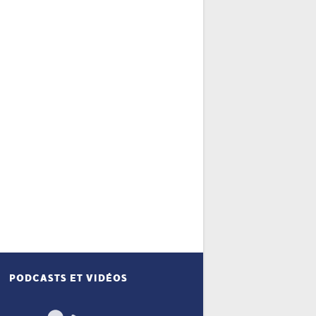
PODCASTS ET VIDÉOS