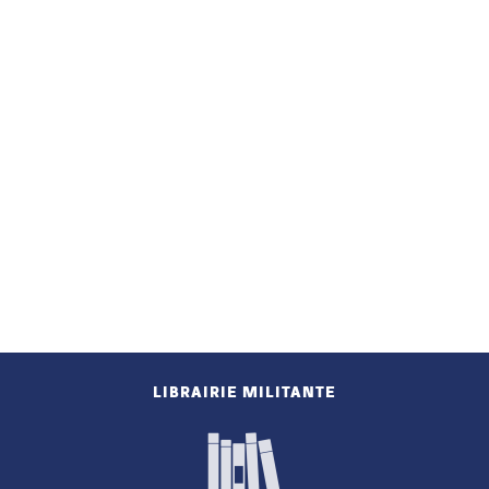
LIBRAIRIE MILITANTE