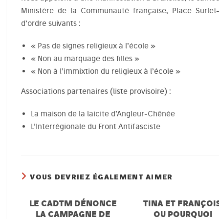
Ministère de la Communauté française, Place Surlet-
d’ordre suivants :
« Pas de signes religieux à l’école »
« Non au marquage des filles »
« Non à l’immixtion du religieux à l’école »
Associations partenaires (liste provisoire) :
La maison de la laicite d’Angleur-Chênée
L’Interrégionale du Front Antifasciste
VOUS DEVRIEZ ÉGALEMENT AIMER
LE CADTM DÉNONCE
TINA ET FRANÇOIS
LA CAMPAGNE DE
OU POURQUOI