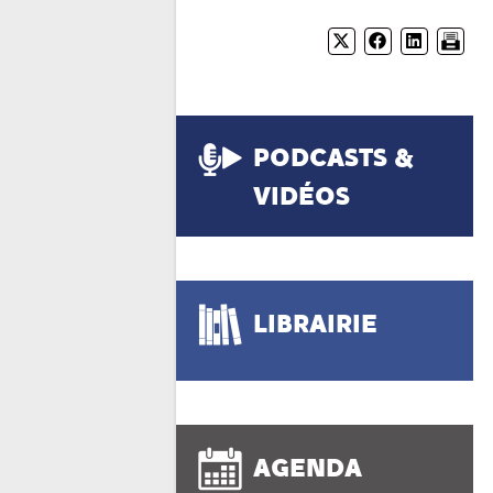
PODCASTS &
VIDÉOS
LIBRAIRIE
AGENDA