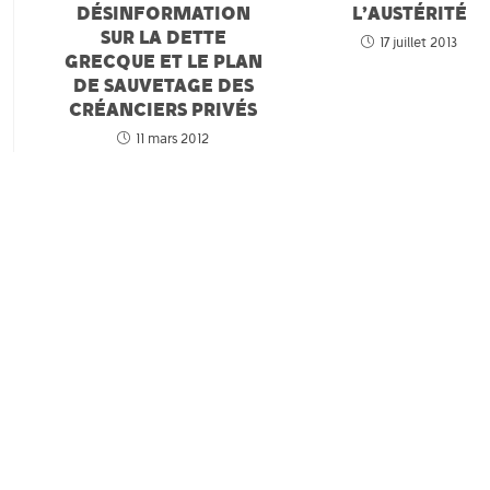
DÉSINFORMATION
L’AUSTÉRITÉ
SUR LA DETTE
17 juillet 2013
GRECQUE ET LE PLAN
DE SAUVETAGE DES
CRÉANCIERS PRIVÉS
11 mars 2012