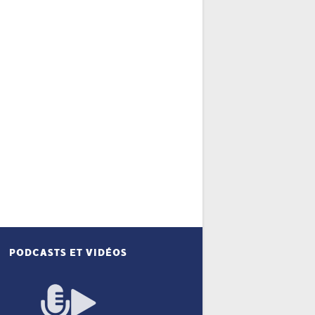
PODCASTS ET VIDÉOS