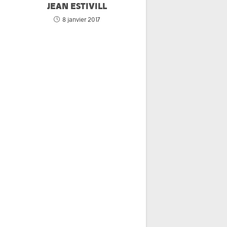
JEAN ESTIVILL
8 janvier 2017