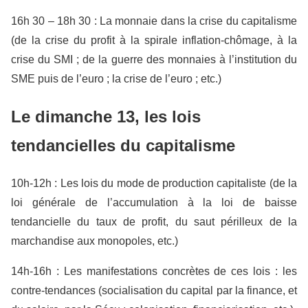
16h 30 – 18h 30 : La monnaie dans la crise du capitalisme
(de la crise du profit à la spirale inflation-chômage, à la
crise du SMI ; de la guerre des monnaies à l’institution du
SME puis de l’euro ; la crise de l’euro ; etc.)
Le dimanche 13,
les
lois
tendancielles
du capitalisme
10h-12h : Les lois du mode de production capitaliste (de la
loi générale de l’accumulation à la loi de baisse
tendancielle du taux de profit, du saut périlleux de la
marchandise aux monopoles, etc.)
14h-16h : Les manifestations concrètes de ces lois : les
contre-tendances (socialisation du capital par la finance, et