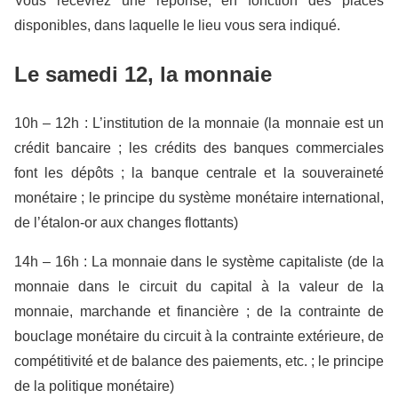
Vous recevrez une réponse, en fonction des places
disponibles, dans laquelle le lieu vous sera indiqué.
Le samedi 12, la monnaie
10h – 12h : L’institution de la monnaie (la monnaie est un
crédit bancaire ;
les
crédits des banques commerciales
font
les
dépôts ; la banque centrale et la souveraineté
monétaire ; le principe du système monétaire international,
de l’étalon-or aux changes flottants)
14h – 16h : La monnaie dans le système capitaliste (de la
monnaie dans le circuit du capital à la valeur de la
monnaie, marchande et financière ; de la contrainte de
bouclage monétaire du circuit à la contrainte extérieure, de
compétitivité et de balance des paiements, etc. ; le principe
de la politique monétaire)