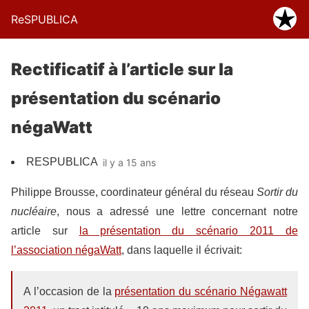
ReSPUBLICA
Rectificatif à l’article sur la
présentation du scénario
négaWatt
RESPUBLICA
il y a 15 ans
Philippe Brousse, coordinateur général du réseau
Sortir du
nucléaire
, nous a adressé une lettre concernant notre
article sur
la présentation du scénario 2011 de
l’association négaWatt
, dans laquelle il écrivait:
A l’occasion de la
présentation du scénario Négawatt