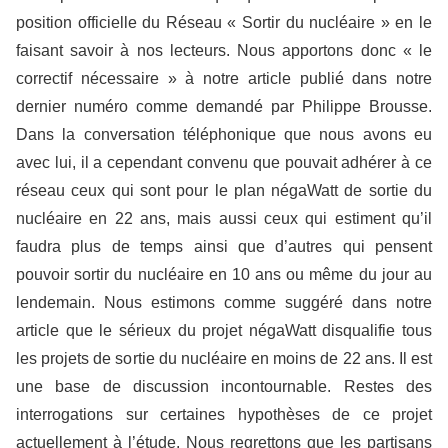
position officielle du Réseau « Sortir du nucléaire » en le
faisant savoir à nos lecteurs. Nous apportons donc « le
correctif nécessaire » à notre article publié dans notre
dernier numéro comme demandé par Philippe Brousse.
Dans la conversation téléphonique que nous avons eu
avec lui, il a cependant convenu que pouvait adhérer à ce
réseau ceux qui sont pour le plan négaWatt de sortie du
nucléaire en 22 ans, mais aussi ceux qui estiment qu’il
faudra plus de temps ainsi que d’autres qui pensent
pouvoir sortir du nucléaire en 10 ans ou même du jour au
lendemain. Nous estimons comme suggéré dans notre
article que le sérieux du projet négaWatt disqualifie tous
les projets de sortie du nucléaire en moins de 22 ans. Il est
une base de discussion incontournable. Restes des
interrogations sur certaines hypothèses de ce projet
actuellement à l’étude. Nous regrettons que les partisans