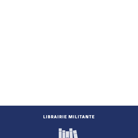
LIBRAIRIE MILITANTE