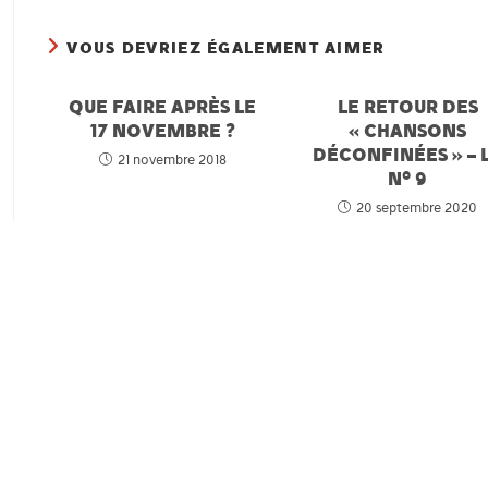
VOUS DEVRIEZ ÉGALEMENT AIMER
QUE FAIRE APRÈS LE
LE RETOUR DES
17 NOVEMBRE ?
« CHANSONS
DÉCONFINÉES » – 
21 novembre 2018
N° 9
20 septembre 2020