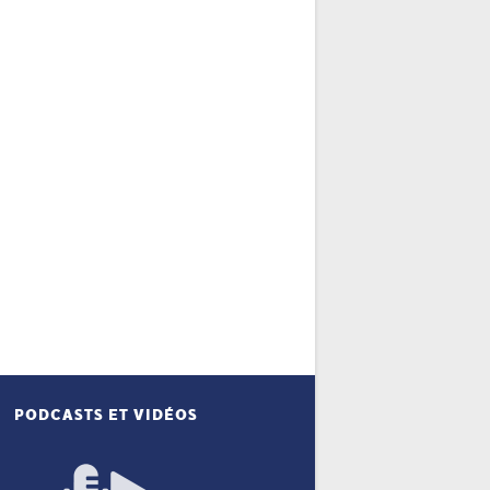
PODCASTS ET VIDÉOS