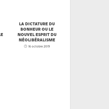
LA DICTATURE DU
BONHEUR OU LE
LE
NOUVEL ESPRIT DU
NÉOLIBÉRALISME
16 octobre 2019