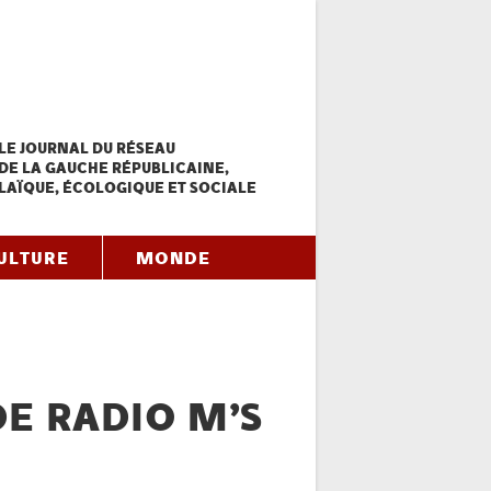
LE JOURNAL DU RÉSEAU
DE LA GAUCHE RÉPUBLICAINE,
LAÏQUE, ÉCOLOGIQUE ET SOCIALE
ULTURE
MONDE
DE RADIO M’S