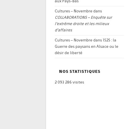
aux Pays-Bas
Cultures – Novembre
dans
COLLABORATIONS – Enquête sur
l’extrême droite et les milieux
d’affaires
Cultures – Novembre
dans
1525 : la
Guerre des paysans en Alsace ou le
désir de liberté
NOS STATISTIQUES
2 093 286 visites