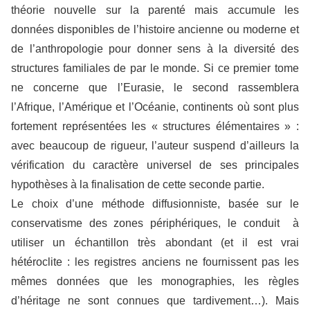
théorie nouvelle sur la parenté mais accumule les
données disponibles de l’histoire ancienne ou moderne et
de l’anthropologie pour donner sens à la diversité des
structures familiales de par le monde. Si ce premier tome
ne concerne que l’Eurasie, le second rassemblera
l’Afrique, l’Amérique et l’Océanie, continents où sont plus
fortement représentées les « structures élémentaires » :
avec beaucoup de rigueur, l’auteur suspend d’ailleurs la
vérification du caractère universel de ses principales
hypothèses à la finalisation de cette seconde partie.
Le choix d’une méthode diffusionniste, basée sur le
conservatisme des zones périphériques, le conduit à
utiliser un échantillon très abondant (et il est vrai
hétéroclite : les registres anciens ne fournissent pas les
mêmes données que les monographies, les règles
d’héritage ne sont connues que tardivement…). Mais