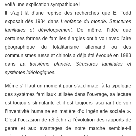
voilà une explication sympathique !
Il s’agit là d’une reprise des recherches que E. Todd
exposait dès 1984 dans
L’enfance du monde. Structures
familiales et développement.
De même, l’idée que
certaines formes de familles élargies ont à voir avec l’aire
géographique du totalitarisme allemand ou des
communismes russe et chinois a déjà été évoqué en 1983
dans
La troisième planète. Structures familiales et
systèmes idéologiques.
Même s’il faut un moment pour s’acclimater à la typologie
des systèmes familiaux utilisée dans l’ouvrage, sa lecture
est toujours stimulante et il est toujours fascinant de voir
l’inventivité humaine en matière d’« ingénierie sociale ».
C’est l’occasion de réfléchir à l’évolution des rapports de
genre et aux avantages de notre marche semble-t-il