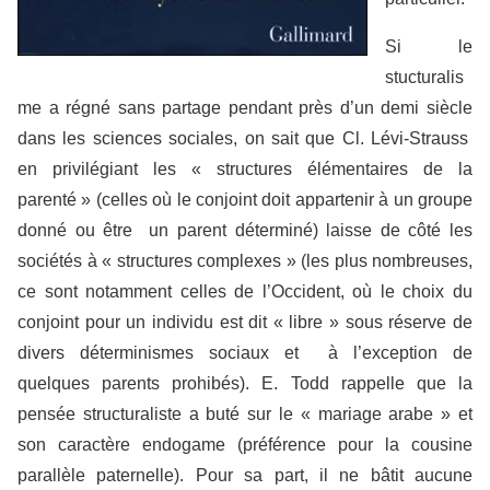
Si le
stucturalis
me a régné sans partage pendant près d’un demi siècle
dans les sciences sociales, on sait que Cl. Lévi-Strauss
en privilégiant les « structures élémentaires de la
parenté » (celles où le conjoint doit appartenir à un groupe
donné ou être un parent déterminé) laisse de côté les
sociétés à « structures complexes » (les plus nombreuses,
ce sont notamment celles de l’Occident, où le choix du
conjoint pour un individu est dit « libre » sous réserve de
divers déterminismes sociaux et à l’exception de
quelques parents prohibés). E. Todd rappelle que la
pensée structuraliste a buté sur le « mariage arabe » et
son caractère endogame (préférence pour la cousine
parallèle paternelle). Pour sa part, il ne bâtit aucune