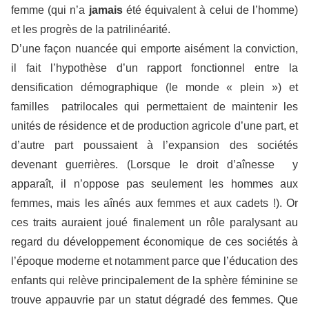
femme (qui n’a
jamais
été équivalent à celui de l’homme)
et les progrès de la patrilinéarité.
D’une façon nuancée qui emporte aisément la conviction,
il fait l’hypothèse d’un rapport fonctionnel entre la
densification démographique (le monde « plein ») et
familles patrilocales qui permettaient de maintenir les
unités de résidence et de production agricole d’une part, et
d’autre part poussaient à l’expansion des sociétés
devenant guerrières. (Lorsque le droit d’aînesse y
apparaît, il n’oppose pas seulement les hommes aux
femmes, mais les aînés aux femmes et aux cadets !). Or
ces traits auraient joué finalement un rôle paralysant au
regard du développement économique de ces sociétés à
l’époque moderne et notamment parce que l’éducation des
enfants qui relève principalement de la sphère féminine se
trouve appauvrie par un statut dégradé des femmes. Que