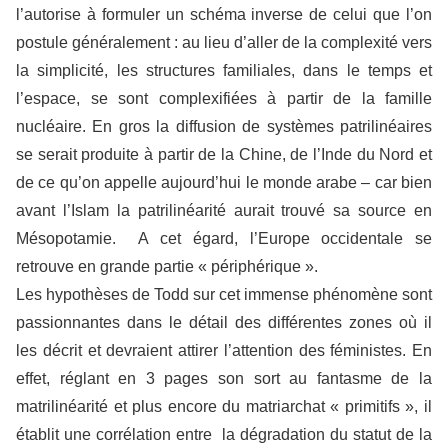
l’autorise à formuler un schéma inverse de celui que l’on
postule généralement : au lieu d’aller de la complexité vers
la simplicité, les structures familiales, dans le temps et
l’espace, se sont complexifiées à partir de la famille
nucléaire. En gros la diffusion de systèmes patrilinéaires
se serait produite à partir de la Chine, de l’Inde du Nord et
de ce qu’on appelle aujourd’hui le monde arabe – car bien
avant l’Islam la patrilinéarité aurait trouvé sa source en
Mésopotamie. A cet égard, l’Europe occidentale se
retrouve en grande partie « périphérique ».
Les hypothèses de Todd sur cet immense phénomène sont
passionnantes dans le détail des différentes zones où il
les décrit et devraient attirer l’attention des féministes. En
effet, réglant en 3 pages son sort au fantasme de la
matrilinéarité et plus encore du matriarchat « primitifs », il
établit une corrélation entre la dégradation du statut de la