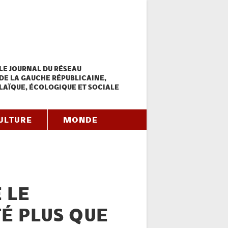
LE JOURNAL DU RÉSEAU
DE LA GAUCHE RÉPUBLICAINE,
LAÏQUE, ÉCOLOGIQUE ET SOCIALE
ULTURE
MONDE
 LE
TÉ PLUS QUE