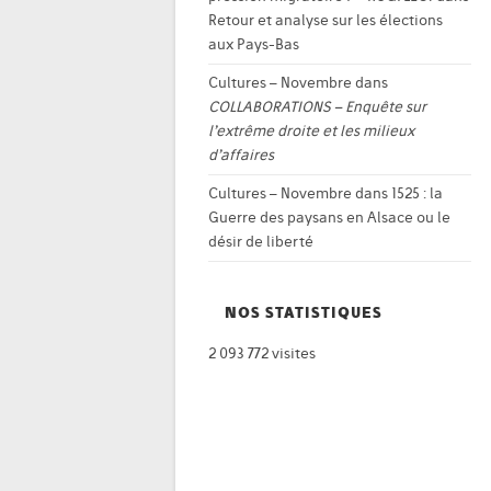
Retour et analyse sur les élections
aux Pays-Bas
Cultures – Novembre
dans
COLLABORATIONS – Enquête sur
l’extrême droite et les milieux
d’affaires
Cultures – Novembre
dans
1525 : la
Guerre des paysans en Alsace ou le
désir de liberté
NOS STATISTIQUES
2 093 772 visites