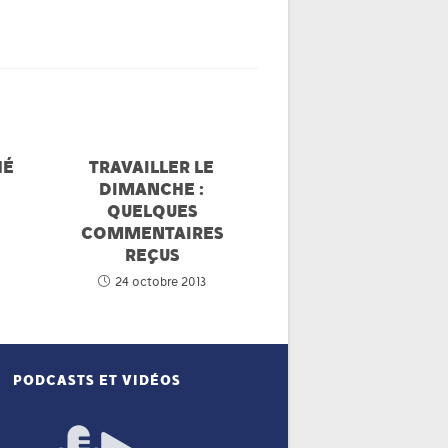
HÉ
TRAVAILLER LE
DIMANCHE :
QUELQUES
COMMENTAIRES
REÇUS
24 octobre 2013
PODCASTS ET VIDÉOS