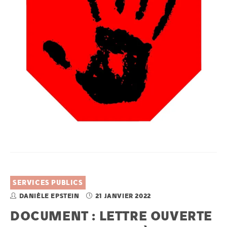
SERVICES PUBLICS
DANIÈLE EPSTEIN
21 JANVIER 2022
DOCUMENT : LETTRE OUVERTE