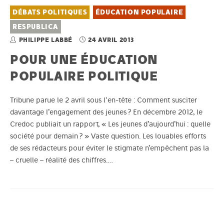
DÉBATS POLITIQUES
ÉDUCATION POPULAIRE
RESPUBLICA
PHILIPPE LABBÉ
24 AVRIL 2013
POUR UNE ÉDUCATION
POPULAIRE POLITIQUE
Tribune parue le 2 avril sous l'en-tête : Comment susciter
davantage l’engagement des jeunes ? En décembre 2012, le
Credoc publiait un rapport, « Les jeunes d’aujourd’hui : quelle
société pour demain ? » Vaste question. Les louables efforts
de ses rédacteurs pour éviter le stigmate n’empêchent pas la
– cruelle – réalité des chiffres.…