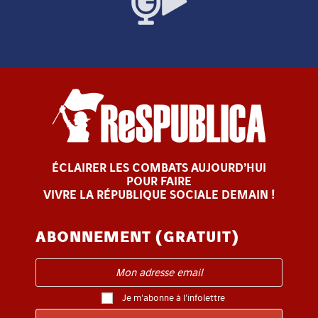
ÉCLAIRER LES COMBATS AUJOURD’HUI
POUR FAIRE
VIVRE LA RÉPUBLIQUE SOCIALE DEMAIN !
ABONNEMENT (GRATUIT)
Je m'abonne à l'infolettre