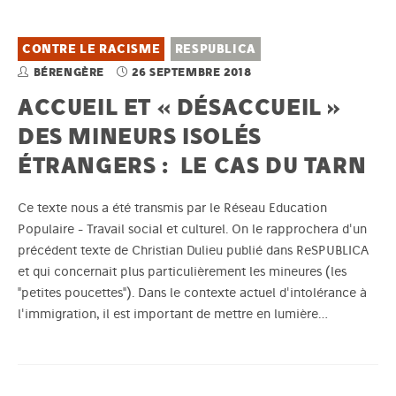
CONTRE LE RACISME
RESPUBLICA
BÉRENGÈRE
26 SEPTEMBRE 2018
ACCUEIL ET « DÉSACCUEIL »
DES MINEURS ISOLÉS
ÉTRANGERS : LE CAS DU TARN
Ce texte nous a été transmis par le Réseau Education
Populaire - Travail social et culturel. On le rapprochera d'un
précédent texte de Christian Dulieu publié dans ReSPUBLICA
et qui concernait plus particulièrement les mineures (les
"petites poucettes"). Dans le contexte actuel d'intolérance à
l'immigration, il est important de mettre en lumière…