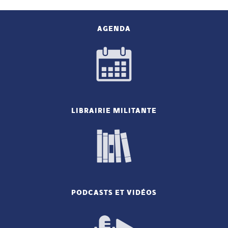
AGENDA
LIBRAIRIE MILITANTE
PODCASTS ET VIDÉOS