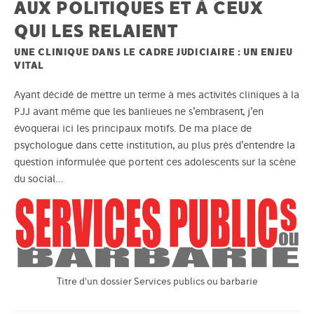
AUX POLITIQUES ET À CEUX
QUI LES RELAIENT
UNE CLINIQUE DANS LE CADRE JUDICIAIRE : UN ENJEU
VITAL
Ayant décidé de mettre un terme à mes activités cliniques à la
PJJ avant même que les banlieues ne s’embrasent, j’en
évoquerai ici les principaux motifs. De ma place de
psychologue dans cette institution, au plus près d’entendre la
question informulée que portent ces adolescents sur la scène
du social…
Titre d'un dossier Services publics ou barbarie