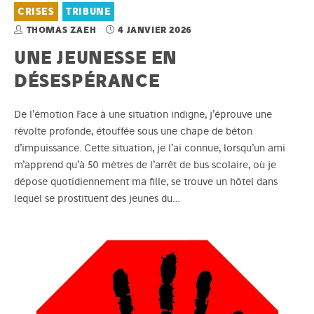
CRISES
TRIBUNE
THOMAS ZAEH
4 JANVIER 2026
UNE JEUNESSE EN
DÉSESPÉRANCE
De l’émotion Face à une situation indigne, j’éprouve une
révolte profonde, étouffée sous une chape de béton
d’impuissance. Cette situation, je l’ai connue, lorsqu’un ami
m’apprend qu’à 50 mètres de l’arrêt de bus scolaire, où je
dépose quotidiennement ma fille, se trouve un hôtel dans
lequel se prostituent des jeunes du…