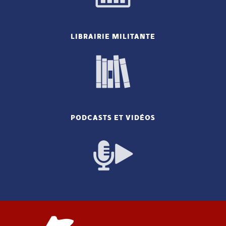
LIBRAIRIE MILITANTE
PODCASTS ET VIDÉOS