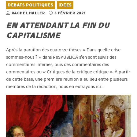
DÉBATS POLITIQUES
IDÉES
RACHEL HALLER
5 FÉVRIER 2023
EN ATTENDANT LA FIN DU
CAPITALISME
Après la parution des quatorze thèses « Dans quelle crise
sommes-nous ? » dans ReSPUBLICA s’en sont suivis des
commentaires internes, puis des commentaires des
commentaires ou « Critiques de la critique critique ». À partir
de cette base, une première réunion a eu lieu entre plusieurs
membres de la rédaction, nous en extrayons ici…