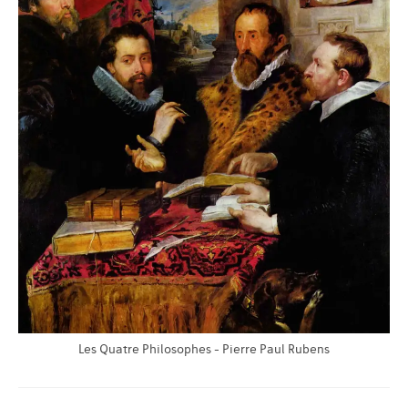
Les Quatre Philosophes - Pierre Paul Rubens