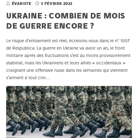
ÉVARISTE
5 FÉVRIER 2023
UKRAINE : COMBIEN DE MOIS
DE GUERRE ENCORE ?
Le risque d’enlisement est réel, écrivions-nous dans le n° 1007
de Respublica. La guerre en Ukraine va avoir un an, le front
militaire après des fluctuations s’est au moins provisoirement
stabilisé, mais les Ukrainiens et leurs alliés « occidentaux »
craignant une offensive russe dans les semaines qui viennent
s’arment à tout crin.…