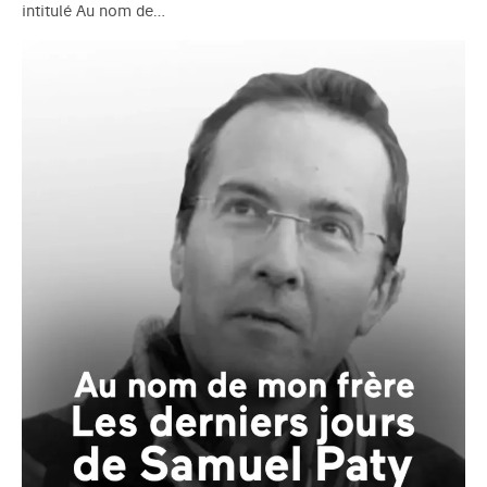
intitulé Au nom de…