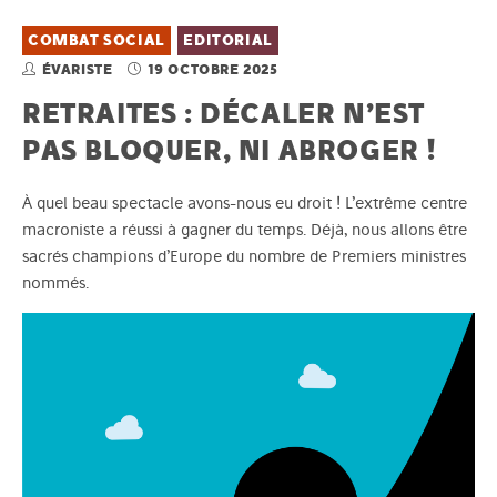
COMBAT SOCIAL
EDITORIAL
ÉVARISTE
19 OCTOBRE 2025
RETRAITES : DÉCALER N’EST
PAS BLOQUER, NI ABROGER !
À quel beau spectacle avons-nous eu droit ! L’extrême centre
macroniste a réussi à gagner du temps. Déjà, nous allons être
sacrés champions d’Europe du nombre de Premiers ministres
nommés.