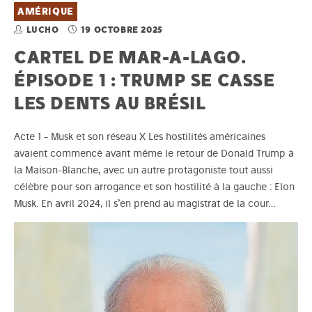
AMÉRIQUE
LUCHO
19 OCTOBRE 2025
CARTEL DE MAR-A-LAGO.
ÉPISODE 1 : TRUMP SE CASSE
LES DENTS AU BRÉSIL
Acte 1 - Musk et son réseau X Les hostilités américaines
avaient commencé avant même le retour de Donald Trump à
la Maison-Blanche, avec un autre protagoniste tout aussi
célèbre pour son arrogance et son hostilité à la gauche : Elon
Musk. En avril 2024, il s’en prend au magistrat de la cour…