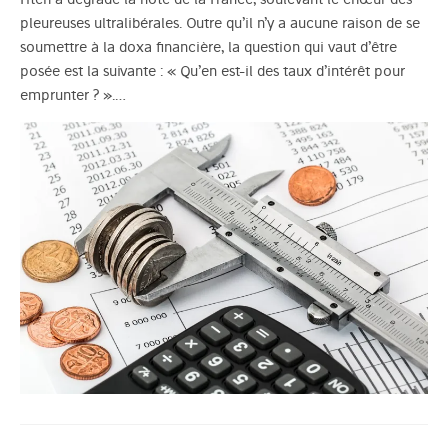
pleureuses ultralibérales. Outre qu’il n’y a aucune raison de se
soumettre à la doxa financière, la question qui vaut d’être
posée est la suivante : « Qu’en est-il des taux d’intérêt pour
emprunter ? ».…