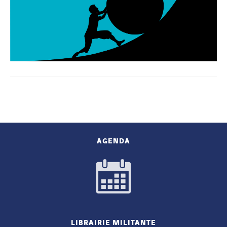
AGENDA
LIBRAIRIE MILITANTE