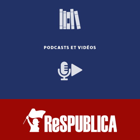
PODCASTS ET VIDÉOS