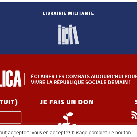
LIBRAIRIE MILITANTE
ÉCLAIRER LES COMBATS AUJOURD’HUI POUR
VIVRE LA RÉPUBLIQUE SOCIALE DEMAIN !
TUIT)
JE FAIS UN DON
 "tout accepter", vous en acceptez l'usage complet. Le bouton