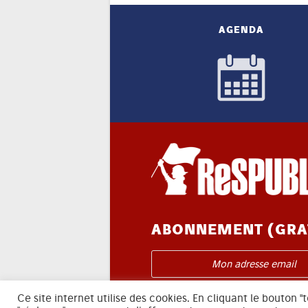
AGENDA
ABONNEMENT (GRA
Je m'abonne à l'infolettre
Ce site internet utilise des cookies. En cliquant le bouton