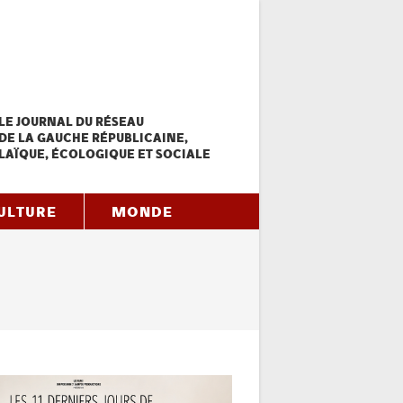
LE JOURNAL DU RÉSEAU
DE LA GAUCHE RÉPUBLICAINE,
LAÏQUE, ÉCOLOGIQUE ET SOCIALE
ULTURE
MONDE