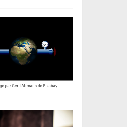
ge par Gerd Altmann de Pixabay.