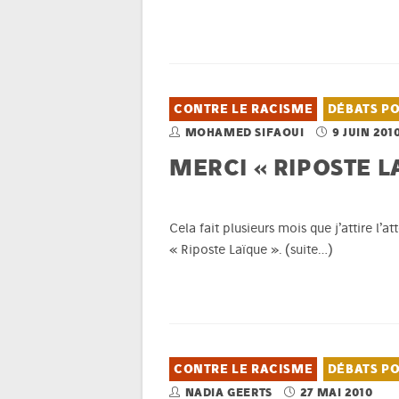
CONTRE LE RACISME
DÉBATS PO
MOHAMED SIFAOUI
9 JUIN 201
MERCI « RIPOSTE L
Cela fait plusieurs mois que j’attire l’
« Riposte Laïque ».
(suite…)
CONTRE LE RACISME
DÉBATS PO
NADIA GEERTS
27 MAI 2010