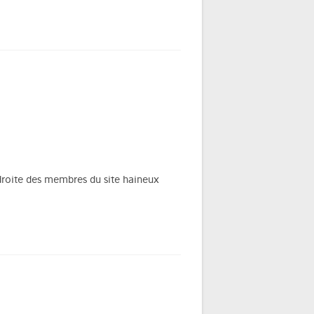
me droite des membres du site haineux