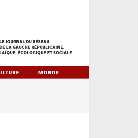
LE JOURNAL DU RÉSEAU
DE LA GAUCHE RÉPUBLICAINE,
LAÏQUE, ÉCOLOGIQUE ET SOCIALE
ULTURE
MONDE