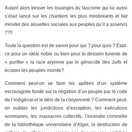
Autant alors tresser les louanges du fascisme qui lui aussi
s’était lancé sur les chantiers les plus mirobolants et fait
miroiter des alouettes sociales aux peuples qu’il a asservis
??!!
Toute la question est de savoir pour qui ? pour quoi ? Était-
ce pour un idéal noble ou bien pour le dessein funeste de
« purifier » la race aryenne par le génocide des Juifs et
écraser les peuples monde?
Comment peut-on se faire les apôtres d’un système
esclavagiste fondé sur la négation d’un peuple par le code
de l’indigénat et le déni de la citoyenneté ? Comment peut-
on oublier les juridictions d’exception, les exécutions
sommaires, les massacres collectifs, l’incendie criminelle
de la bibliothèque universitaire d’Alger, la destruction de