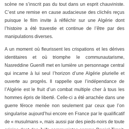
scène ne s’inscrit pas du tout dans un esprit chauviniste.
C’est une remise en cause audacieuse des clichés reçus
puisque le film invite à réfléchir sur une Algérie dont
l’histoire a été travestie et continue de l’être par des
manipulations diverses.
A un moment où fleurissent les crispations et les dérives
identitaires et où triomphe le communautarisme,
Nasreddine Guenifi met en lumière un personnage central
qui incarne à lui seul l’horizon d’une Algérie plurielle et
ouverte au progrès. Il rappelle que l’indépendance de
l’Algérie est le fruit d’un combat multiple cher à tous les
hommes épris de liberté. Celle-ci a été arrachée dans une
guerre féroce menée non seulement par ceux que l’on
singularise aujourd’hui encore en France par le qualificatif
de « musulmans », mais aussi par des pieds-noirs de toute