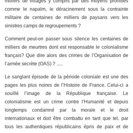
milliers de villages y compris par des moyens prohibés
comme le napalm, le déracinement sous la contrainte
militaire de centaines de milliers de paysans vers les
sinistres camps de regroupements ?
Comment peut-on passer sous silence les centaines de
milliers de meurtres dont est responsable le colonialisme
français? Que dire alors des crimes de l’Organisation de
l’armée secrète (OAS) ? ….
Le sanglant épisode de la période coloniale est une des
pages les plus noires de l’Histoire de France. Celui-ci a
souillé l’image de la République française. Le
colonialisme est un crime contre l’Humanité et depuis
longtemps condamné par la morale et le droit
internationaux et doit être combattu en tant que tel, par
tous les authentiques républicains épris de paix et de