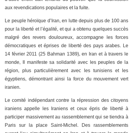
aux revendications populaires et la fuite.
Le peuple héroïque d’Iran, en lutte depuis plus de 100 ans
pour la liberté et l’égalité, et qui a obtenu quelques succès
malgré des revers douloureux, accompagne les forces
démocratiques et éprises de liberté des pays arabes. Le
14 février 2011 (25 Bahman 1389), en Iran et à travers le
monde, Il manifeste sa solidarité avec les peuples de la
région, plus particulièrement avec les tunisiens et les
égyptiens, démontrant ainsi la force du mouvement vert
iranien.
Le comité indépendant contre la répression des citoyens
iraniens appelle les Iraniens et ceux épris de liberté à
participer massivement au rassemblement qui se tiendra à
Paris sur la place Saint-Michel. Des rassemblements