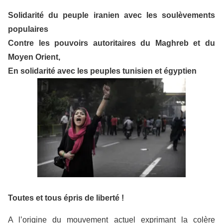
Solidarité du peuple iranien avec les soulèvements
populaires
Contre les pouvoirs autoritaires du Maghreb et du
Moyen Orient,
En solidarité avec les peuples tunisien et égyptien
Toutes et tous épris de liberté !
A l’origine du mouvement actuel exprimant la colère