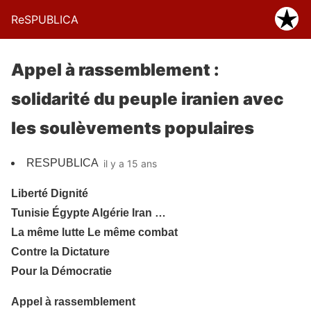
ReSPUBLICA
Appel à rassemblement :
solidarité du peuple iranien avec
les soulèvements populaires
RESPUBLICA
il y a 15 ans
Liberté Dignité
Tunisie Égypte Algérie Iran …
La même lutte Le même combat
Contre la Dictature
Pour la Démocratie
Appel à rassemblement