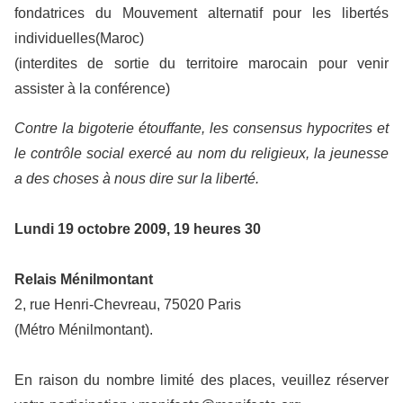
fondatrices du Mouvement alternatif pour les libertés
individuelles(Maroc)
(interdites de sortie du territoire marocain pour venir
assister à la conférence)
Contre la bigoterie étouffante, les consensus hypocrites et
le contrôle social exercé au nom du religieux, la jeunesse
a des choses à nous dire sur la liberté.
Lundi 19 octobre 2009, 19 heures 30
Relais Ménilmontant
2, rue Henri-Chevreau, 75020 Paris
(Métro Ménilmontant).
En raison du nombre limité des places, veuillez réserver