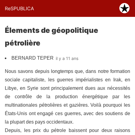
ReSPUBLICA
Élements de géopolitique
pétrolière
BERNARD TEPER
il y a 11 ans
Nous savons depuis longtemps que, dans notre formation
sociale capitaliste, les guerres impérialistes en Irak, en
Libye, en Syrie sont principalement dues aux nécessités
de contrôle de la production énergétique par les
multinationales pétrolières et gazières. Voilà pourquoi les
États-Unis ont engagé ces guerres, avec des soutiens de
la plupart des pays occidentaux.
Depuis, les prix du pétrole baissent pour deux raisons