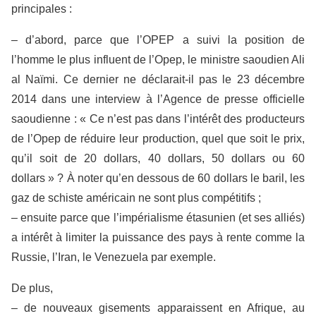
principales :
– d’abord, parce que l’OPEP a suivi la position de
l’homme le plus influent de l’Opep, le ministre saoudien Ali
al Naïmi. Ce dernier ne déclarait-il pas le 23 décembre
2014 dans une interview à l’Agence de presse officielle
saoudienne : « Ce n’est pas dans l’intérêt des producteurs
de l’Opep de réduire leur production, quel que soit le prix,
qu’il soit de 20 dollars, 40 dollars, 50 dollars ou 60
dollars » ? À noter qu’en dessous de 60 dollars le baril, les
gaz de schiste américain ne sont plus compétitifs ;
– ensuite parce que l’impérialisme étasunien (et ses alliés)
a intérêt à limiter la puissance des pays à rente comme la
Russie, l’Iran, le Venezuela par exemple.
De plus,
– de nouveaux gisements apparaissent en Afrique, au