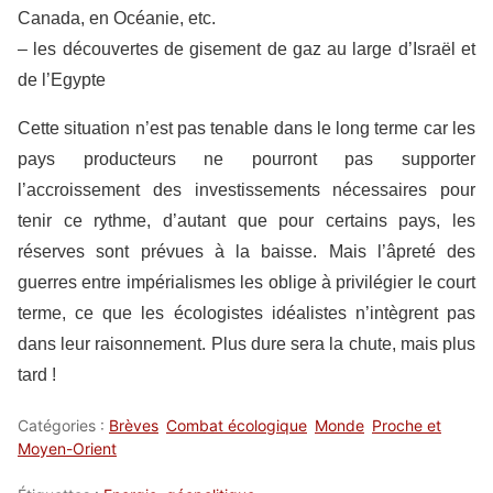
Canada, en Océanie, etc.
– les découvertes de gisement de gaz au large d’Israël et
de l’Egypte
Cette situation n’est pas tenable dans le long terme car les
pays producteurs ne pourront pas supporter
l’accroissement des investissements nécessaires pour
tenir ce rythme, d’autant que pour certains pays, les
réserves sont prévues à la baisse. Mais l’âpreté des
guerres entre impérialismes les oblige à privilégier le court
terme, ce que les écologistes idéalistes n’intègrent pas
dans leur raisonnement. Plus dure sera la chute, mais plus
tard !
Catégories :
Brèves
Combat écologique
Monde
Proche et
Moyen-Orient