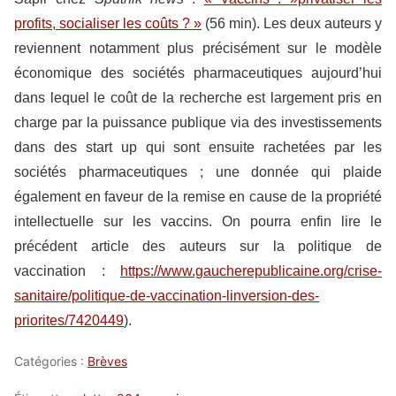
profits, socialiser les coûts ? »
(56 min). Les deux auteurs y
reviennent notamment plus précisément sur le modèle
économique des sociétés pharmaceutiques aujourd’hui
dans lequel le coût de la recherche est largement pris en
charge par la puissance publique via des investissements
dans des start up qui sont ensuite rachetées par les
sociétés pharmaceutiques ; une donnée qui plaide
également en faveur de la remise en cause de la propriété
intellectuelle sur les vaccins. On pourra enfin lire le
précédent article des auteurs sur la politique de
vaccination :
https://www.gaucherepublicaine.org/crise-
sanitaire/politique-de-vaccination-linversion-des-
priorites/7420449
).
Catégories :
Brèves