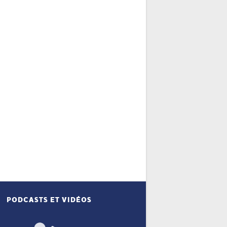
PODCASTS ET VIDÉOS