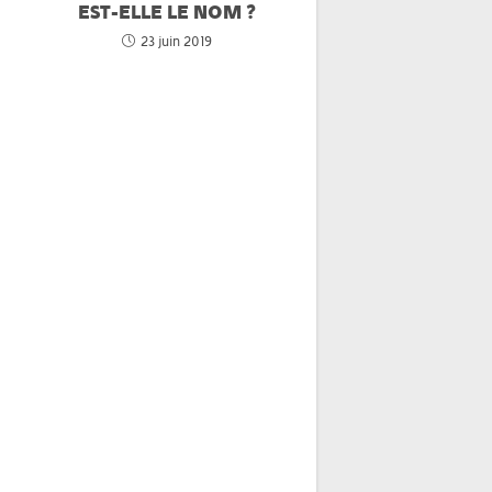
EST-ELLE LE NOM ?
23 juin 2019