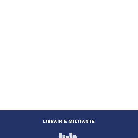
LIBRAIRIE MILITANTE