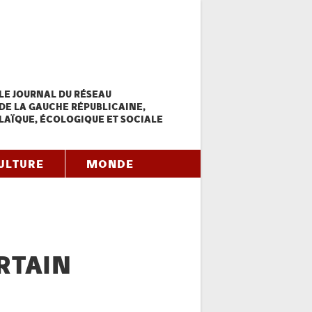
LE JOURNAL DU RÉSEAU
DE LA GAUCHE RÉPUBLICAINE,
LAÏQUE, ÉCOLOGIQUE ET SOCIALE
ULTURE
MONDE
RTAIN