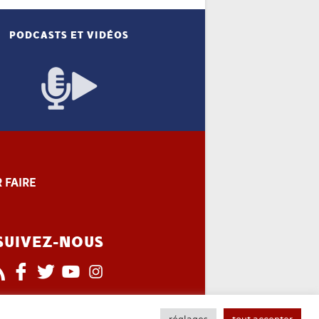
PODCASTS ET VIDÉOS
 FAIRE
SUIVEZ-NOUS