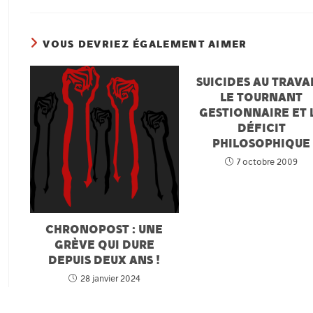
VOUS DEVRIEZ ÉGALEMENT AIMER
SUICIDES AU TRAVAI
LE TOURNANT
GESTIONNAIRE ET 
DÉFICIT
PHILOSOPHIQUE
7 octobre 2009
CHRONOPOST : UNE
GRÈVE QUI DURE
DEPUIS DEUX ANS !
28 janvier 2024