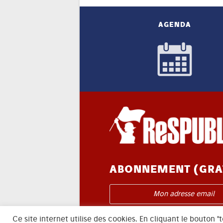
AGENDA
ABONNEMENT (GRA
Je m'abonne à l'infolettre
Ce site internet utilise des cookies. En cliquant le bouton