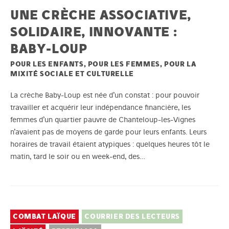
UNE CRÈCHE ASSOCIATIVE,
SOLIDAIRE, INNOVANTE :
BABY-LOUP
POUR LES ENFANTS, POUR LES FEMMES, POUR LA
MIXITÉ SOCIALE ET CULTURELLE
La crèche Baby-Loup est née d’un constat : pour pouvoir
travailler et acquérir leur indépendance financière, les
femmes d’un quartier pauvre de Chanteloup-les-Vignes
n’avaient pas de moyens de garde pour leurs enfants. Leurs
horaires de travail étaient atypiques : quelques heures tôt le
matin, tard le soir ou en week-end, des…
COMBAT LAÏQUE
COURRIER DES LECTEURS