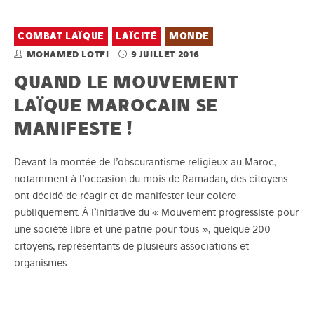
COMBAT LAÏQUE
LAÏCITÉ
MONDE
MOHAMED LOTFI
9 JUILLET 2016
QUAND LE MOUVEMENT
LAÏQUE MAROCAIN SE
MANIFESTE !
Devant la montée de l’obscurantisme religieux au Maroc,
notamment à l’occasion du mois de Ramadan, des citoyens
ont décidé de réagir et de manifester leur colère
publiquement. À l’initiative du « Mouvement progressiste pour
une société libre et une patrie pour tous », quelque 200
citoyens, représentants de plusieurs associations et
organismes…