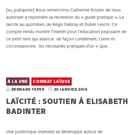
[su_pullquote] Nous remercions Catherine Kinzler de nous
autoriser à reprendre sa recension du « guide pratique », La
laïcité au quotidien, de Régis Debray et Didier Leschi. Ce
compte rendu montre l’intérêt pour l’éducation populaire de
ce petit livre qui associe de façon condensée, claire et
circonstanciée, les nécessités pratiques d’un « Que…
À LA UNE
COMBAT LAÏQUE
BERNARD TEPER
20 JANVIER 2016
LAÏCITÉ : SOUTIEN À ELISABETH
BADINTER
Une polémique insensée se développe autour de