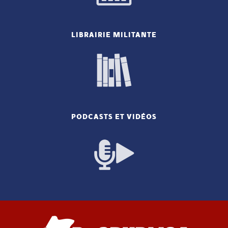
LIBRAIRIE MILITANTE
PODCASTS ET VIDÉOS