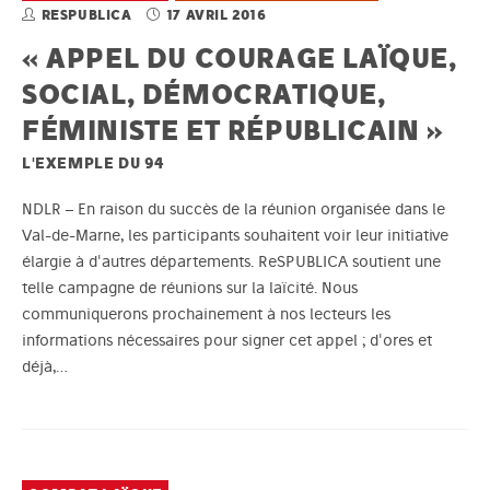
RESPUBLICA
17 AVRIL 2016
« APPEL DU COURAGE LAÏQUE,
SOCIAL, DÉMOCRATIQUE,
FÉMINISTE ET RÉPUBLICAIN »
L'EXEMPLE DU 94
NDLR – En raison du succès de la réunion organisée dans le
Val-de-Marne, les participants souhaitent voir leur initiative
élargie à d'autres départements. ReSPUBLICA soutient une
telle campagne de réunions sur la laïcité. Nous
communiquerons prochainement à nos lecteurs les
informations nécessaires pour signer cet appel ; d'ores et
déjà,…