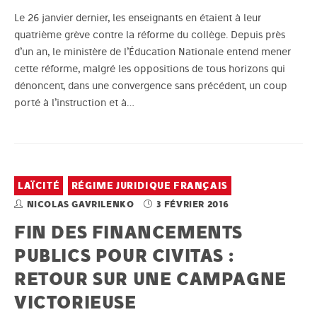
Le 26 janvier dernier, les enseignants en étaient à leur
quatrième grève contre la réforme du collège. Depuis près
d’un an, le ministère de l’Éducation Nationale entend mener
cette réforme, malgré les oppositions de tous horizons qui
dénoncent, dans une convergence sans précédent, un coup
porté à l’instruction et à…
LAÏCITÉ
RÉGIME JURIDIQUE FRANÇAIS
NICOLAS GAVRILENKO
3 FÉVRIER 2016
FIN DES FINANCEMENTS
PUBLICS POUR CIVITAS :
RETOUR SUR UNE CAMPAGNE
VICTORIEUSE