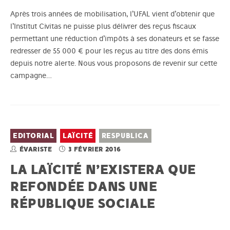
Après trois années de mobilisation, l’UFAL vient d’obtenir que
l’Institut Civitas ne puisse plus délivrer des reçus fiscaux
permettant une réduction d’impôts à ses donateurs et se fasse
redresser de 55 000 € pour les reçus au titre des dons émis
depuis notre alerte. Nous vous proposons de revenir sur cette
campagne…
EDITORIAL
LAÏCITÉ
RESPUBLICA
ÉVARISTE
3 FÉVRIER 2016
LA LAÏCITÉ N’EXISTERA QUE
REFONDÉE DANS UNE
RÉPUBLIQUE SOCIALE