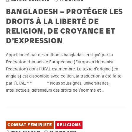
BANGLADESH – PROTÉGER LES
DROITS À LA LIBERTÉ DE
RELIGION, DE CROYANCE ET
D’EXPRESSION
Appel lancé par des militants bangladais et signé par la
Fédération Humaniste Européenne (European Humanist
Federation) dont l’UFAL est membre. Le texte d’origine (en
anglais) est disponible avec ce lien, la traduction a été faite
par l’UFAL. ° ° ° Nous soussignés, universitaires,
intellectuels, défenseurs des droits de l’homme et…
COMBAT FÉMINISTE
RELIGIONS