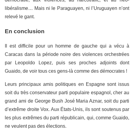
libéralisme… Mais ni le Paraguayen, ni l’Uruguayen n’ont
relevé le gant.
En conclusion
Il est difficile pour un homme de gauche qui a vécu à
Caracas dans la période noire des violences orchestrées
par Leopoldo Lopez, puis ses proches adjoints dont
Guaido, de voir tous ces gens-là comme des démocrates !
Leurs principaux amis politiques en Espagne sont issus
soit du très conservateur parti populaire espagnol, cher au
grand ami de George Bush José Maria Aznar, soit du parti
d’extrême droite Vox. Aux États-Unis, ils sont soutenus par
les plus extrêmes du parti républicain, qui, comme Guaido,
ne veulent pas des élections.