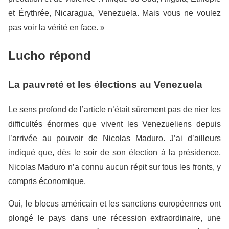
et Érythrée, Nicaragua, Venezuela. Mais vous ne voulez
pas voir la vérité en face. »
Lucho répond
La pauvreté et les élections au Venezuela
Le sens profond de l’article n’était sûrement pas de nier les
difficultés énormes que vivent les Venezueliens depuis
l’arrivée au pouvoir de Nicolas Maduro. J’ai d’ailleurs
indiqué que, dès le soir de son élection à la présidence,
Nicolas Maduro n’a connu aucun répit sur tous les fronts, y
compris économique.
Oui, le blocus américain et les sanctions européennes ont
plongé le pays dans une récession extraordinaire, une