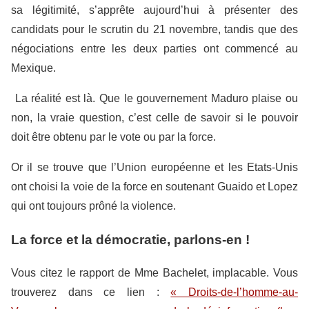
sa légitimité, s’apprête aujourd’hui à présenter des
candidats pour le scrutin du 21 novembre, tandis que des
négociations entre les deux parties ont commencé au
Mexique.
La réalité est là. Que le gouvernement Maduro plaise ou
non, la vraie question, c’est celle de savoir si le pouvoir
doit être obtenu par le vote ou par la force.
Or il se trouve que l’Union européenne et les Etats-Unis
ont choisi la voie de la force en soutenant Guaido et Lopez
qui ont toujours prôné la violence.
La force et la démocratie, parlons-en !
Vous citez le rapport de Mme Bachelet, implacable. Vous
trouverez dans ce lien :
« Droits-de-l’homme-au-