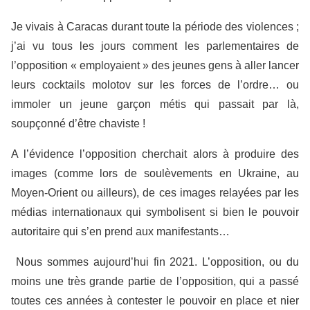
Je vivais à Caracas durant toute la période des violences ;
j’ai vu tous les jours comment les parlementaires de
l’opposition « employaient » des jeunes gens à aller lancer
leurs cocktails molotov sur les forces de l’ordre… ou
immoler un jeune garçon métis qui passait par là,
soupçonné d’être chaviste !
A l’évidence l’opposition cherchait alors à produire des
images (comme lors de soulèvements en Ukraine, au
Moyen-Orient ou ailleurs), de ces images relayées par les
médias internationaux qui symbolisent si bien le pouvoir
autoritaire qui s’en prend aux manifestants…
Nous sommes aujourd’hui fin 2021. L’opposition, ou du
moins une très grande partie de l’opposition, qui a passé
toutes ces années à contester le pouvoir en place et nier