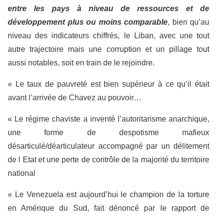
entre les pays à niveau de ressources et de
développement plus ou moins comparable
, bien qu’au
niveau des indicateurs chiffrés, le Liban, avec une tout
autre trajectoire mais une corruption et un pillage tout
aussi notables, soit en train de le rejoindre.
« Le taux de pauvreté est bien supérieur à ce qu’il était
avant l’arrivée de Chavez au pouvoir…
« Le régime chaviste a inventé l’autoritarisme anarchique,
une forme de despotisme mafieux
désarticulé/déarticulateur accompagné par un délitement
de l Etat et une perte de contrôle de la majorité du territoire
national
« Le Venezuela est aujourd’hui le champion de la torture
en Amérique du Sud, fait dénoncé par le rapport de