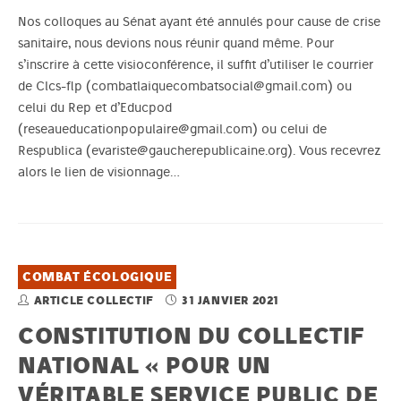
Nos colloques au Sénat ayant été annulés pour cause de crise
sanitaire, nous devions nous réunir quand même. Pour
s’inscrire à cette visioconférence, il suffit d’utiliser le courrier
de Clcs-flp (combatlaiquecombatsocial@gmail.com) ou
celui du Rep et d’Educpod
(reseaueducationpopulaire@gmail.com) ou celui de
Respublica (evariste@gaucherepublicaine.org). Vous recevrez
alors le lien de visionnage…
COMBAT ÉCOLOGIQUE
ARTICLE COLLECTIF
31 JANVIER 2021
CONSTITUTION DU COLLECTIF
NATIONAL « POUR UN
VÉRITABLE SERVICE PUBLIC DE