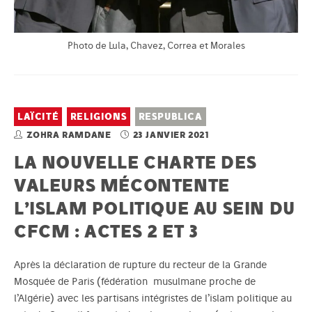
Photo de Lula, Chavez, Correa et Morales
LAÏCITÉ
RELIGIONS
RESPUBLICA
ZOHRA RAMDANE
23 JANVIER 2021
LA NOUVELLE CHARTE DES
VALEURS MÉCONTENTE
L’ISLAM POLITIQUE AU SEIN DU
CFCM : ACTES 2 ET 3
Après la déclaration de rupture du recteur de la Grande
Mosquée de Paris (fédération musulmane proche de
l’Algérie) avec les partisans intégristes de l’islam politique au