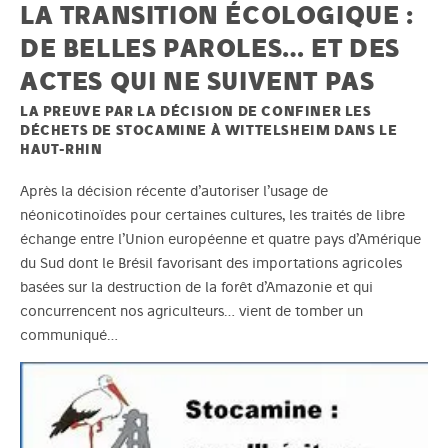
LA TRANSITION ÉCOLOGIQUE :
DE BELLES PAROLES… ET DES
ACTES QUI NE SUIVENT PAS
LA PREUVE PAR LA DÉCISION DE CONFINER LES
DÉCHETS DE STOCAMINE À WITTELSHEIM DANS LE
HAUT-RHIN
Après la décision récente d’autoriser l’usage de
néonicotinoïdes pour certaines cultures, les traités de libre
échange entre l’Union européenne et quatre pays d’Amérique
du Sud dont le Brésil favorisant des importations agricoles
basées sur la destruction de la forêt d’Amazonie et qui
concurrencent nos agriculteurs… vient de tomber un
communiqué…