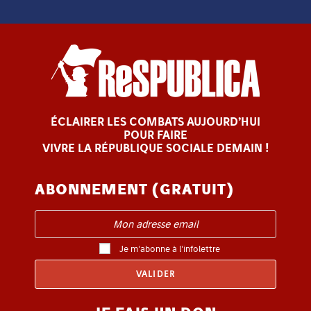
ÉCLAIRER LES COMBATS AUJOURD’HUI
POUR FAIRE
VIVRE LA RÉPUBLIQUE SOCIALE DEMAIN !
ABONNEMENT (GRATUIT)
Je m'abonne à l'infolettre