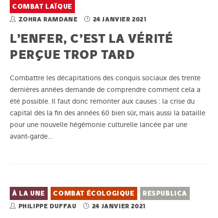
COMBAT LAÏQUE
ZOHRA RAMDANE
24 JANVIER 2021
L’ENFER, C’EST LA VÉRITÉ
PERÇUE TROP TARD
Combattre les décapitations des conquis sociaux des trente
dernières années demande de comprendre comment cela a
été possible. Il faut donc remonter aux causes : la crise du
capital dès la fin des années 60 bien sûr, mais aussi la bataille
pour une nouvelle hégémonie culturelle lancée par une
avant-garde…
À LA UNE
COMBAT ÉCOLOGIQUE
RESPUBLICA
PHILIPPE DUFFAU
24 JANVIER 2021