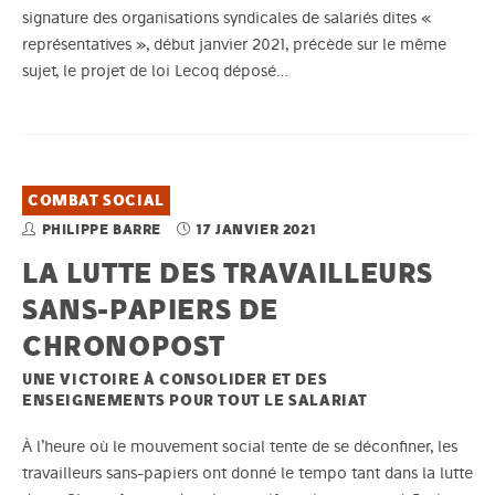
signature des organisations syndicales de salariés dites «
représentatives », début janvier 2021, précède sur le même
sujet, le projet de loi Lecoq déposé…
COMBAT SOCIAL
PHILIPPE BARRE
17 JANVIER 2021
LA LUTTE DES TRAVAILLEURS
SANS-PAPIERS DE
CHRONOPOST
UNE VICTOIRE À CONSOLIDER ET DES
ENSEIGNEMENTS POUR TOUT LE SALARIAT
À l’heure où le mouvement social tente de se déconfiner, les
travailleurs sans-papiers ont donné le tempo tant dans la lutte