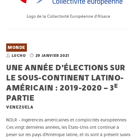
Logo de la Collectivité Européenne d'Alsace
MONDE
LUCHO
29 JANVIER 2021
UNE ANNÉE D’ÉLECTIONS SUR
LE SOUS-CONTINENT LATINO-
E
AMÉRICAIN : 2019-2020 – 3
PARTIE
VENEZUELA
NDLR - Ingérences américaines et complicités européennes
Ces vingt dernières années, les États-Unis ont continué à
peser sur les pays d’Amérique latine, et ils sont à présent suivis