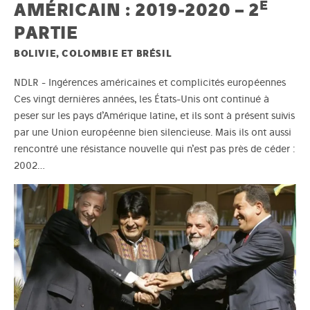
E
AMÉRICAIN : 2019-2020 – 2
PARTIE
BOLIVIE, COLOMBIE ET BRÉSIL
NDLR - Ingérences américaines et complicités européennes
Ces vingt dernières années, les États-Unis ont continué à
peser sur les pays d’Amérique latine, et ils sont à présent suivis
par une Union européenne bien silencieuse. Mais ils ont aussi
rencontré une résistance nouvelle qui n’est pas près de céder :
2002…