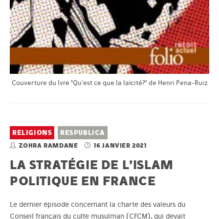
Couverture du lvre "Qu'est ce que la laïcité?" de Henri Pena-Ruiz
RELIGIONS
RESPUBLICA
ZOHRA RAMDANE
16 JANVIER 2021
LA STRATÉGIE DE L’ISLAM
POLITIQUE EN FRANCE
Le dernier épisode concernant la charte des valeurs du
Conseil français du culte musulman (CFCM), qui devait