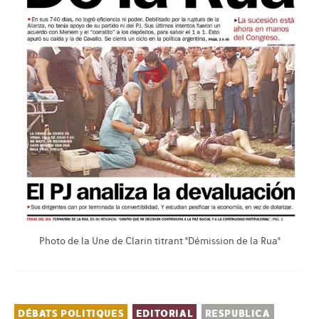
Photo de la Une de Clarin titrant "Démission de la Rua"
DÉBATS POLITIQUES
EDITORIAL
RESPUBLICA