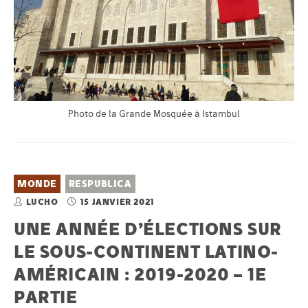
Photo de la Grande Mosquée à Istambul
MONDE
RESPUBLICA
LUCHO
15 JANVIER 2021
UNE ANNÉE D’ÉLECTIONS SUR
LE SOUS-CONTINENT LATINO-
AMÉRICAIN : 2019-2020 – 1E
PARTIE