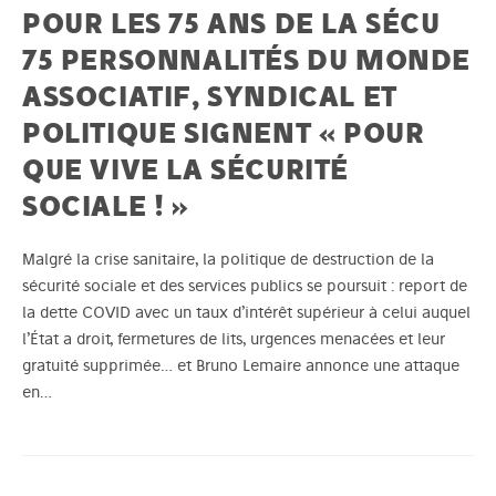
POUR LES 75 ANS DE LA SÉCU
75 PERSONNALITÉS DU MONDE
ASSOCIATIF, SYNDICAL ET
POLITIQUE SIGNENT « POUR
QUE VIVE LA SÉCURITÉ
SOCIALE ! »
Malgré la crise sanitaire, la politique de destruction de la
sécurité sociale et des services publics se poursuit : report de
la dette COVID avec un taux d’intérêt supérieur à celui auquel
l’État a droit, fermetures de lits, urgences menacées et leur
gratuité supprimée… et Bruno Lemaire annonce une attaque
en…