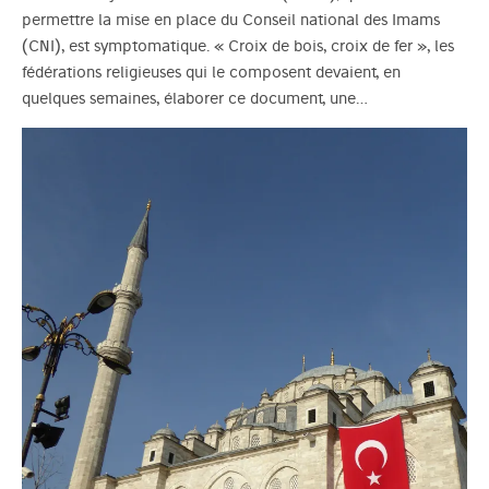
permettre la mise en place du Conseil national des Imams
(CNI), est symptomatique. « Croix de bois, croix de fer », les
fédérations religieuses qui le composent devaient, en
quelques semaines, élaborer ce document, une…