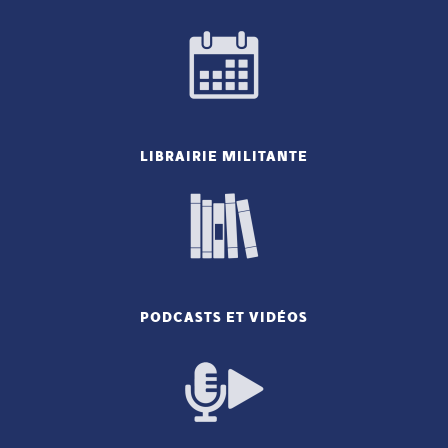
LIBRAIRIE MILITANTE
PODCASTS ET VIDÉOS