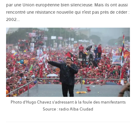
par une Union européenne bien silencieuse. Mais ils ont aussi
rencontré une résistance nouvelle qui n’est pas près de céder :
2002…
Photo d'Hugo Chavez s'adressant à la foule des manifestants
Source : radio Alba Ciudad