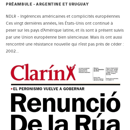
PRÉAMBULE - ARGENTINE ET URUGUAY
NDLR - Ingérences américaines et complicités européennes
Ces vingt dernières années, les États-Unis ont continué à
peser sur les pays d’Amérique latine, et ils sont à présent suivis
par une Union européenne bien silencieuse. Mais ils ont aussi
rencontré une résistance nouvelle qui n’est pas près de céder :
2002…