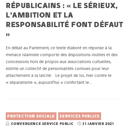
RÉPUBLICAINS : « LE SÉRIEUX,
L’AMBITION ET LA
RESPONSABILITÉ FONT DÉFAUT
»
En débat au Parlement, ce texte élaboré en réponse à la
menace islamiste comporte des dispositions inutiles et des
concessions hors de propos aux associations cultuelles,
estime un collectif de personnalités connues pour leur
attachement à la laïcité. Le projet de loi, hier contre le
« séparatisme », aujourd’hui « confortant le…
PROTECTION SOCIALE
SERVICES PUBLICS
CONVERGENCE SERVICE PUBLIC
31 JANVIER 2021