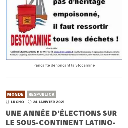
Pancarte dénonçant la Stocamine
MONDE
RESPUBLICA
LUCHO
24 JANVIER 2021
UNE ANNÉE D’ÉLECTIONS SUR
LE SOUS-CONTINENT LATINO-