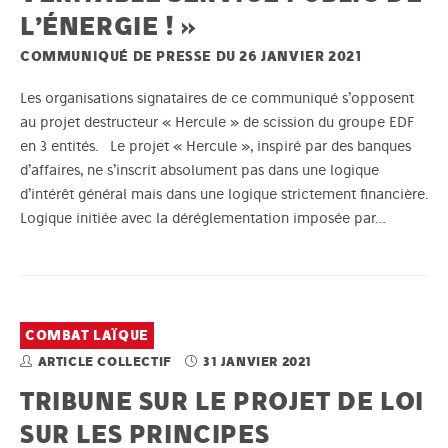
L’ÉNERGIE ! »
COMMUNIQUÉ DE PRESSE DU 26 JANVIER 2021
Les organisations signataires de ce communiqué s’opposent
au projet destructeur « Hercule » de scission du groupe EDF
en 3 entités. Le projet « Hercule », inspiré par des banques
d’affaires, ne s’inscrit absolument pas dans une logique
d’intérêt général mais dans une logique strictement financière.
Logique initiée avec la déréglementation imposée par…
COMBAT LAÏQUE
ARTICLE COLLECTIF
31 JANVIER 2021
TRIBUNE SUR LE PROJET DE LOI
SUR LES PRINCIPES