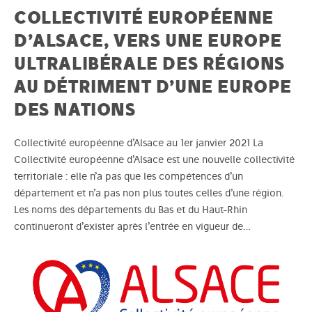
COLLECTIVITÉ EUROPÉENNE
D’ALSACE, VERS UNE EUROPE
ULTRALIBÉRALE DES RÉGIONS
AU DÉTRIMENT D’UNE EUROPE
DES NATIONS
Collectivité européenne d’Alsace au 1er janvier 2021 La
Collectivité européenne d’Alsace est une nouvelle collectivité
territoriale : elle n’a pas que les compétences d’un
département et n’a pas non plus toutes celles d’une région.
Les noms des départements du Bas et du Haut-Rhin
continueront d’exister après l’entrée en vigueur de…