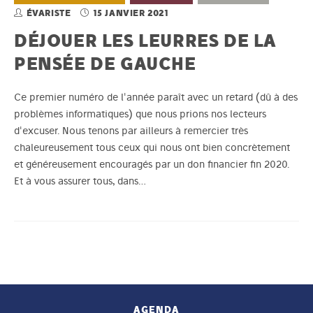
ÉVARISTE
15 JANVIER 2021
DÉJOUER LES LEURRES DE LA
PENSÉE DE GAUCHE
Ce premier numéro de l'année paraît avec un retard (dû à des
problèmes informatiques) que nous prions nos lecteurs
d'excuser. Nous tenons par ailleurs à remercier très
chaleureusement tous ceux qui nous ont bien concrètement
et généreusement encouragés par un don financier fin 2020.
Et à vous assurer tous, dans…
AGENDA