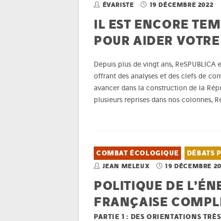
ÉVARISTE
19 DÉCEMBRE 2022
IL EST ENCORE TEM
POUR AIDER VOTRE
Depuis plus de vingt ans, ReSPUBLICA ess
offrant des analyses et des clefs de co
avancer dans la construction de la Ré
plusieurs reprises dans nos colonnes,
COMBAT ÉCOLOGIQUE
DÉBATS 
JEAN MELEUX
19 DÉCEMBRE 20
POLITIQUE DE L’ÉN
FRANÇAISE COMPL
PARTIE 1 : DES ORIENTATIONS TR