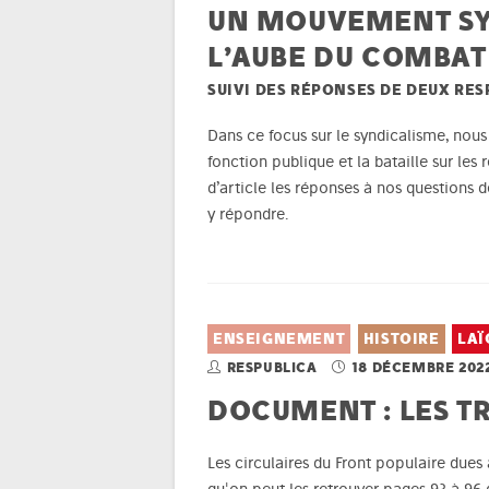
UN MOUVEMENT SYN
L’AUBE DU COMBAT
SUIVI DES RÉPONSES DE DEUX RE
Dans ce focus sur le syndicalisme, nous 
fonction publique et la bataille sur les
d’article les réponses à nos questions 
y répondre.
ENSEIGNEMENT
HISTOIRE
LAÏ
RESPUBLICA
18 DÉCEMBRE 202
DOCUMENT : LES TR
Les circulaires du Front populaire dues 