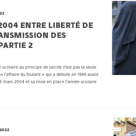
22
 2004 ENTRE LIBERTÉ DE
ANSMISSION DES
PARTIE 2
 scolaire au principe de laïcité n’est pas la seule
« l’affaire du foulard » qui a débuté en 1989 avant
 15 mars 2004 et sa mise en place l’année scolaire
2022