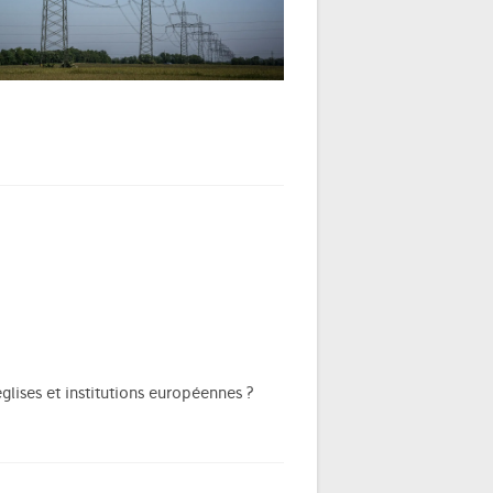
glises et institutions européennes ?