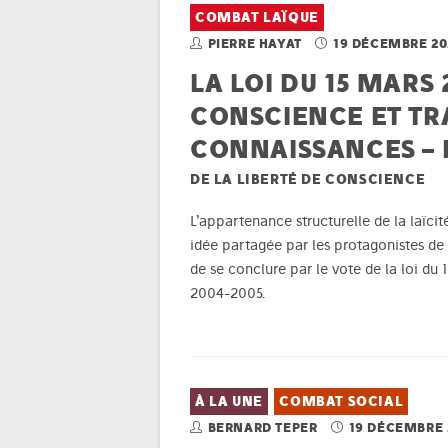
COMBAT LAÏQUE
PIERRE HAYAT
19 DÉCEMBRE 20
LA LOI DU 15 MARS
CONSCIENCE ET TR
CONNAISSANCES – 
DE LA LIBERTÉ DE CONSCIENCE
L’appartenance structurelle de la laïcité
idée partagée par les protagonistes de 
de se conclure par le vote de la loi du
2004-2005.
À LA UNE
COMBAT SOCIAL
BERNARD TEPER
19 DÉCEMBRE 