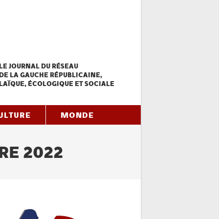
LE JOURNAL DU RÉSEAU
DE LA GAUCHE RÉPUBLICAINE,
LAÏQUE, ÉCOLOGIQUE ET SOCIALE
ULTURE
MONDE
RE 2022